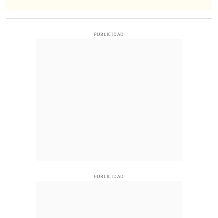
PUBLICIDAD
PUBLICIDAD