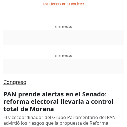
LOS LÍDERES DE LA POLÍTICA
PUBLICIDAD
PUBLICIDAD
Congreso
PAN prende alertas en el Senado:
reforma electoral llevaría a control
total de Morena
El vicecoordinador del Grupo Parlamentario del PAN
advirtió los riesgos que la propuesta de Reforma