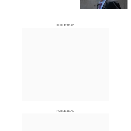
PUBLICIDAD
PUBLICIDAD