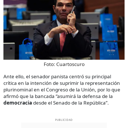
Foto:
Cuartoscuro
Ante ello, el senador panista centró su principal
crítica en la intención de suprimir la representación
plurinominal en el Congreso de la Unión, por lo que
afirmó que la bancada “asumirá la defensa de la
democracia
desde el Senado de la República”.
PUBLICIDAD