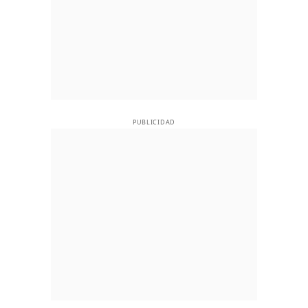
PUBLICIDAD