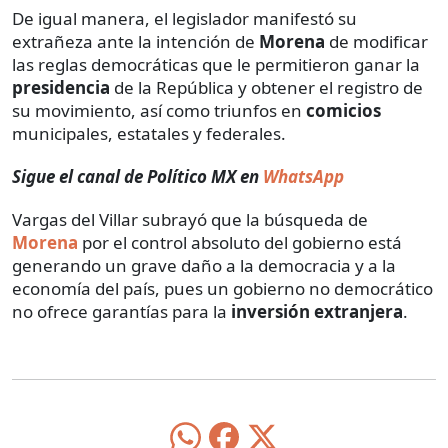
De igual manera, el legislador manifestó su
extrañeza ante la intención de
Morena
de modificar
las reglas democráticas que le permitieron ganar la
presidencia
de la República y obtener el registro de
su movimiento, así como triunfos en
comicios
municipales, estatales y federales.
Sigue el canal de Político MX en
WhatsApp
Vargas del Villar subrayó que la búsqueda de
Morena
por el control absoluto del gobierno está
generando un grave daño a la democracia y a la
economía del país, pues un gobierno no democrático
no ofrece garantías para la
inversión extranjera
.