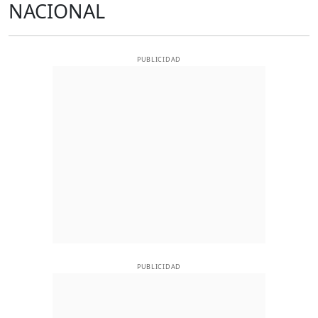
NACIONAL
PUBLICIDAD
PUBLICIDAD