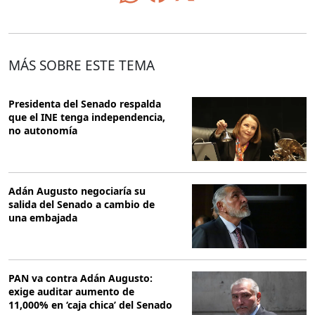
MÁS SOBRE ESTE TEMA
Presidenta del Senado respalda
que el INE tenga independencia,
no autonomía
Adán Augusto negociaría su
salida del Senado a cambio de
una embajada
PAN va contra Adán Augusto:
exige auditar aumento de
11,000% en ‘caja chica’ del Senado