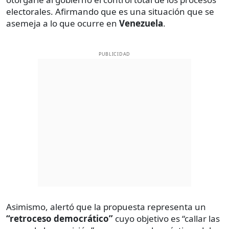
electorales. Afirmando que es una situación que se
asemeja a lo que ocurre en
Venezuela
.
PUBLICIDAD
Asimismo, alertó que la propuesta representa un
“retroceso democrático”
cuyo objetivo es “callar las