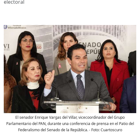
electoral
El senador Enrique Vargas del Villar, vicecoordinador del Grupo
Parlamentario del PAN, durante una conferencia de prensa en el Patio del
Federalismo del Senado de la República.
- Foto:
Cuartoscuro