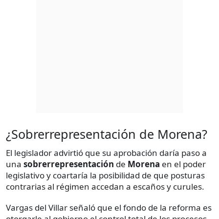
¿Sobrerrepresentación de Morena?
El legislador advirtió que su aprobación daría paso a
una
sobrerrepresentación
de
Morena
en el poder
legislativo y coartaría la posibilidad de que posturas
contrarias al régimen accedan a escaños y curules.
Vargas del Villar señaló que el fondo de la reforma es
otorgarle al gobierno el control total de los procesos