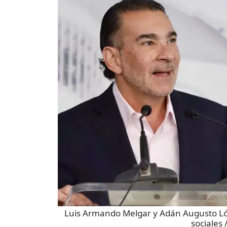
Luis Armando Melgar y Adán Augusto Ló
sociales