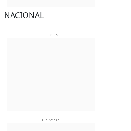
NACIONAL
PUBLICIDAD
PUBLICIDAD