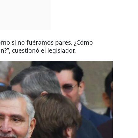
omo si no fuéramos pares. ¿Cómo
?”, cuestionó el legislador.