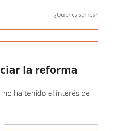
¿Quiénes somos?
iar la reforma
 no ha tenido el interés de