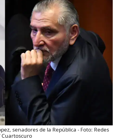
pez, senadores de la República
- Foto:
Redes
 / Cuartoscuro