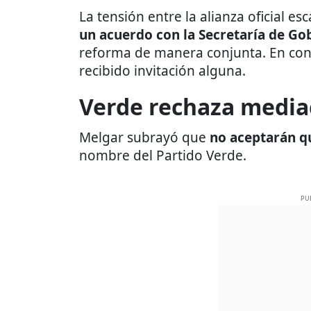
La tensión entre la alianza oficial es
un acuerdo con la Secretaría de Go
reforma de manera conjunta. En cont
recibido invitación alguna.
Verde rechaza media
Melgar subrayó que
no aceptarán q
nombre del Partido Verde.
PU