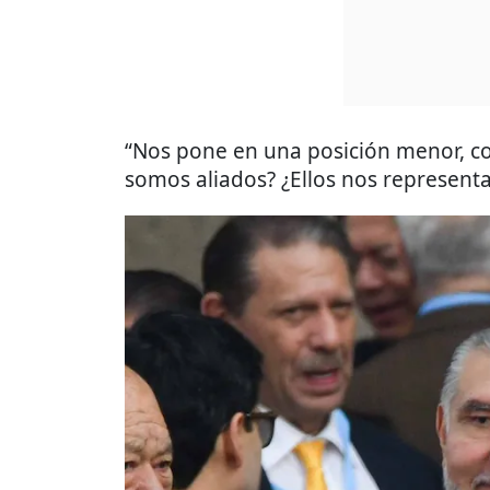
“Nos pone en una posición menor, c
somos aliados? ¿Ellos nos representan