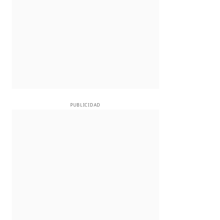
PUBLICIDAD