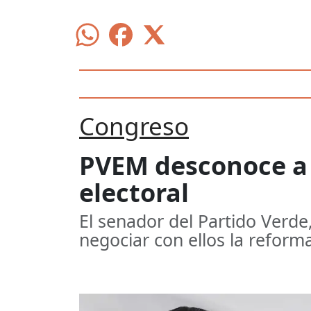
Congreso
PVEM desconoce a 
electoral
El senador del Partido Verde
negociar con ellos la reforma