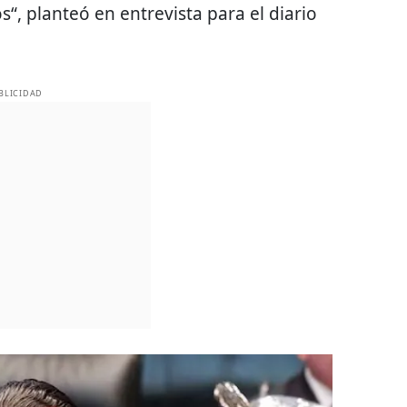
“, planteó en entrevista para el diario
BLICIDAD