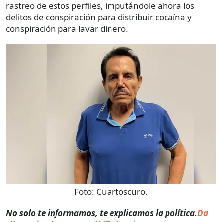
rastreo de estos perfiles, imputándole ahora los
delitos de conspiración para distribuir cocaína y
conspiración para lavar dinero.
Foto:
Cuartoscuro.
No solo te informamos, te explicamos la política.
Da