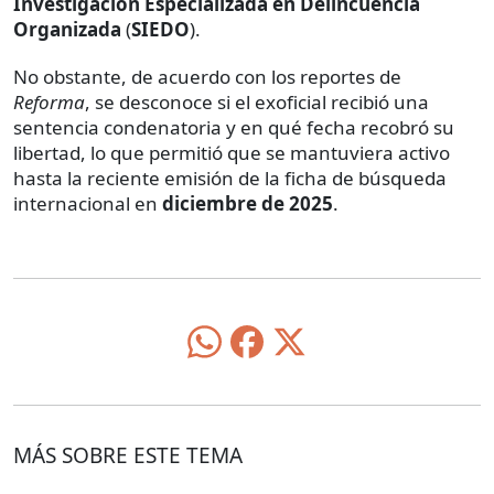
Investigación Especializada en Delincuencia
Organizada
(
SIEDO
).
No obstante, de acuerdo con los reportes de
Reforma
, se desconoce si el exoficial recibió una
sentencia condenatoria y en qué fecha recobró su
libertad, lo que permitió que se mantuviera activo
hasta la reciente emisión de la ficha de búsqueda
internacional en
diciembre de 2025
.
MÁS SOBRE ESTE TEMA