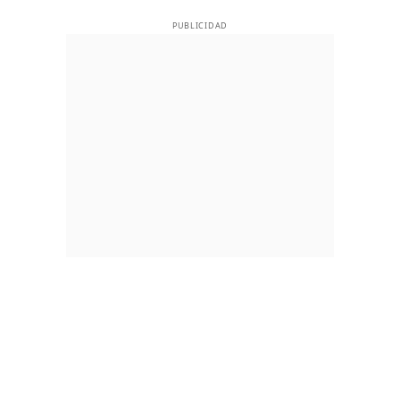
PUBLICIDAD