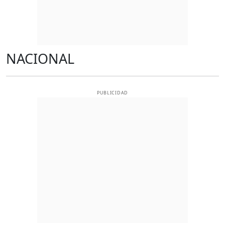
NACIONAL
PUBLICIDAD