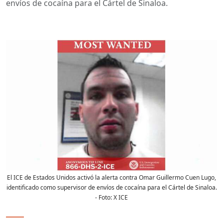
envíos de cocaína para el Cártel de Sinaloa.
El ICE de Estados Unidos activó la alerta contra Omar Guillermo Cuen Lugo,
identificado como supervisor de envíos de cocaína para el Cártel de Sinaloa.
- Foto:
X ICE