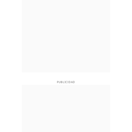
PUBLICIDAD