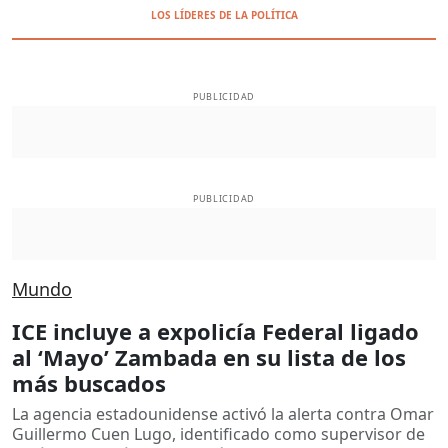
LOS LÍDERES DE LA POLÍTICA
PUBLICIDAD
PUBLICIDAD
Mundo
ICE incluye a expolicía Federal ligado
al ‘Mayo’ Zambada en su lista de los
más buscados
La agencia estadounidense activó la alerta contra Omar
Guillermo Cuen Lugo, identificado como supervisor de