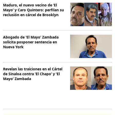
Maduro, el nuevo vecino de ‘El
Mayo’ y Caro Quintero: perfilan su
reclusión en cárcel de Brooklyn
Abogado de ‘El Mayo’ Zambada
solicita posponer sentencia en
Nueva York
Revelan las traiciones en el Cártel
de Sinaloa contra ‘El Chapo’ y ‘El
Mayo’ Zambada