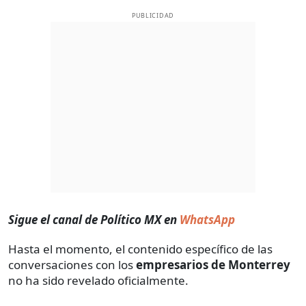
PUBLICIDAD
Sigue el canal de Político MX en
WhatsApp
Hasta el momento, el contenido específico de las
conversaciones con los
empresarios de Monterrey
no ha sido revelado oficialmente.