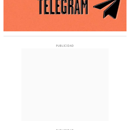
PUBLICIDAD