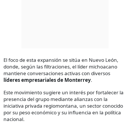
El foco de esta expansión se sitúa en Nuevo León,
donde, según las filtraciones, el líder michoacano
mantiene conversaciones activas con diversos
líderes empresariales de Monterrey
.
Este movimiento sugiere un interés por fortalecer la
presencia del grupo mediante alianzas con la
iniciativa privada regiomontana, un sector conocido
por su peso económico y su influencia en la política
nacional.