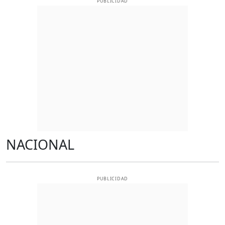
PUBLICIDAD
NACIONAL
PUBLICIDAD