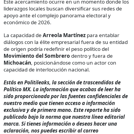
Este acercamiento ocurre en un momento donde los
liderazgos locales buscan diversificar sus redes de
apoyo ante el complejo panorama electoral y
económico de 2026.
La capacidad de
Arreola Martínez
para entablar
diálogos con la élite empresarial fuera de su entidad
de origen podría redefinir el peso político del
Movimiento del Sombrero
dentro y fuera de
Michoacán
, posicionándose como un actor con
capacidad de interlocución nacional.
Estás en Politileaks, la sección de trascendidos de
Político MX. La información que acabas de leer ha
sido proporcionada por las fuentes confidenciales de
nuestro medio que tienen acceso a información
exclusiva y de primera mano. Este reporte ha sido
publicado bajo la norma que nuestra línea editorial
marca. Si tienes información o deseas hacer una
aclaración, nos puedes escribir al correo