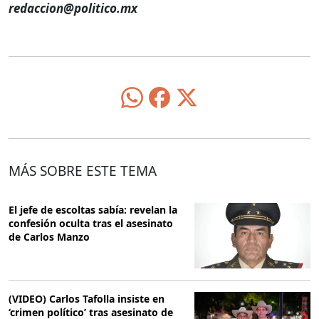
redaccion@politico.mx
MÁS SOBRE ESTE TEMA
El jefe de escoltas sabía: revelan la
confesión oculta tras el asesinato
de Carlos Manzo
(VIDEO) Carlos Tafolla insiste en
‘crimen político’ tras asesinato de