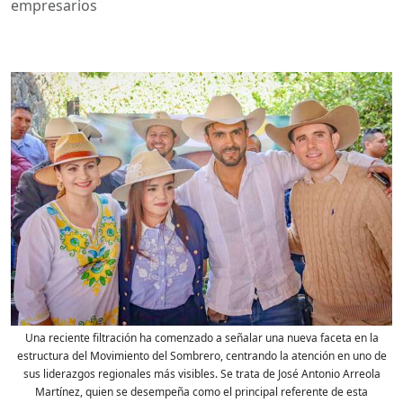
empresarios
Una reciente filtración ha comenzado a señalar una nueva faceta en la
estructura del Movimiento del Sombrero, centrando la atención en uno de
sus liderazgos regionales más visibles. Se trata de José Antonio Arreola
Martínez, quien se desempeña como el principal referente de esta