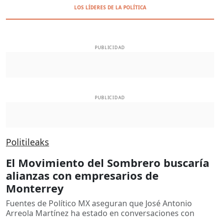
LOS LÍDERES DE LA POLÍTICA
PUBLICIDAD
PUBLICIDAD
Politileaks
El Movimiento del Sombrero buscaría
alianzas con empresarios de
Monterrey
Fuentes de Político MX aseguran que José Antonio
Arreola Martínez ha estado en conversaciones con