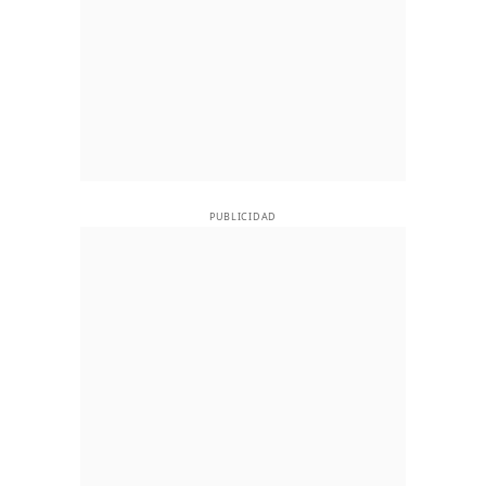
PUBLICIDAD