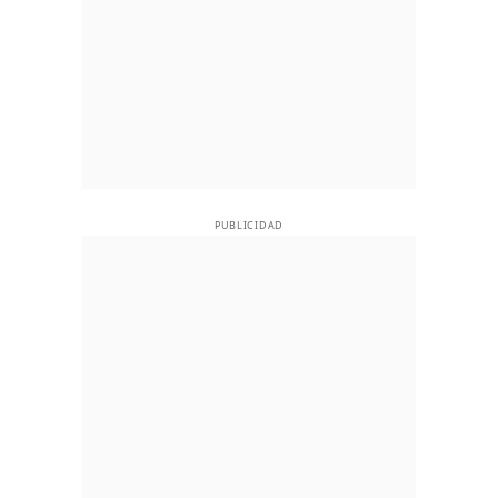
PUBLICIDAD