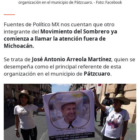
organización en el municipio de Pátzcuaro.
- Foto:
Facebook
Fuentes de Político MX nos cuentan que otro
integrante del
Movimiento del Sombrero ya
comienza a llamar la atención fuera de
Michoacán.
Se trata de
José Antonio Arreola Martínez
, quien se
desempeña como el principal referente de esta
organización en el municipio de
Pátzcuaro
.