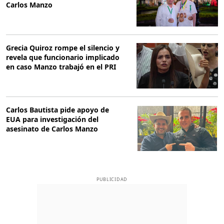
Carlos Manzo
Grecia Quiroz rompe el silencio y
revela que funcionario implicado
en caso Manzo trabajó en el PRI
Carlos Bautista pide apoyo de
EUA para investigación del
asesinato de Carlos Manzo
PUBLICIDAD