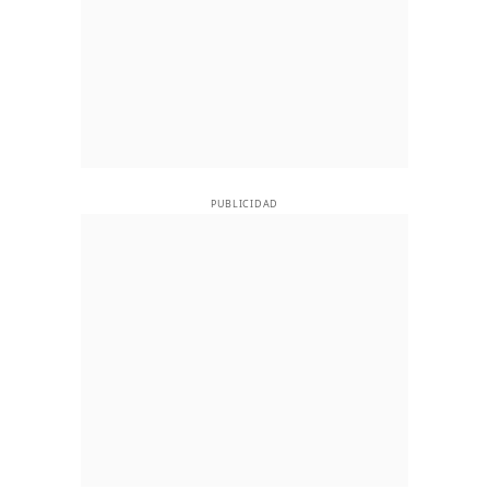
PUBLICIDAD