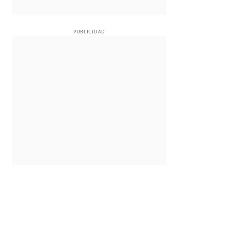
PUBLICIDAD