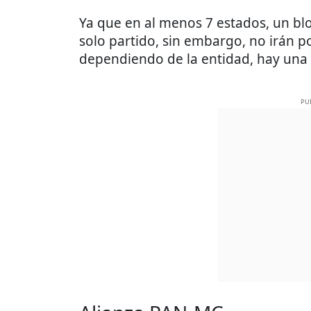
Ya que en al menos 7 estados, un bl
solo partido, sin embargo, no irán po
dependiendo de la entidad, hay una 
PU