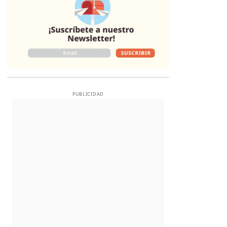
PUBLICIDAD