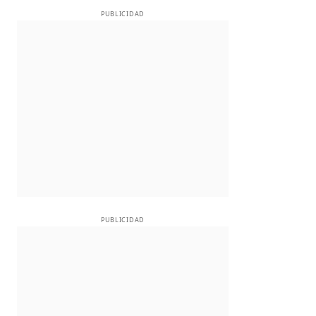
PUBLICIDAD
PUBLICIDAD