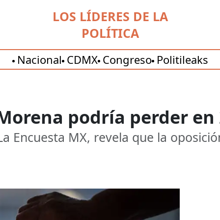
LOS LÍDERES DE LA
POLÍTICA
Nacional
CDMX
Congreso
Politileaks
 Morena podría perder en
 Encuesta MX, revela que la oposició