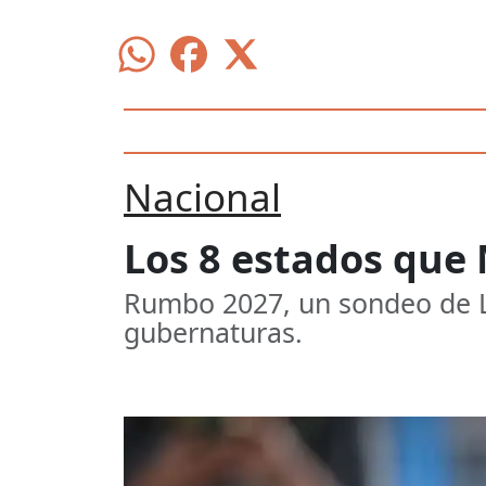
Nacional
Los 8 estados que
Rumbo 2027, un sondeo de La
gubernaturas.