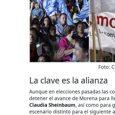
Foto:
C
La clave es la alianza
Aunque en elecciones pasadas las co
detener el avance de Morena para ll
Claudia Sheinbaum
, así como para 
escenario distinto para el siguiente 