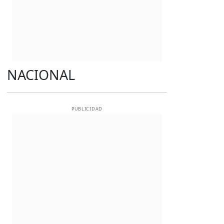
NACIONAL
PUBLICIDAD