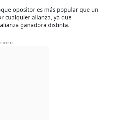
oque opositor es más popular que un
r cualquier alianza, ya que
alianza ganadora distinta.
BLICIDAD