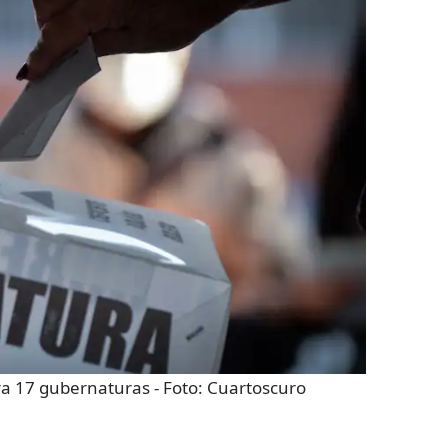
ara 17 gubernaturas
- Foto:
Cuartoscuro