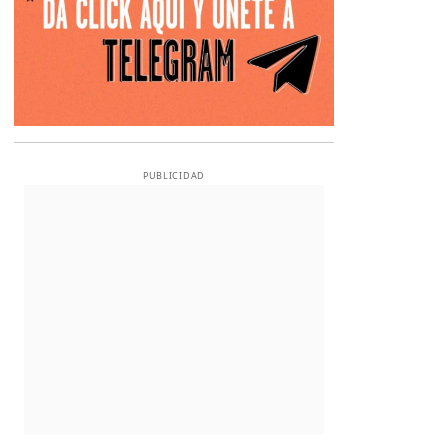
PUBLICIDAD