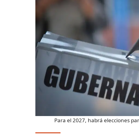
Para el 2027, habrá elecciones p