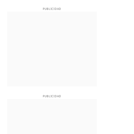
PUBLICIDAD
PUBLICIDAD