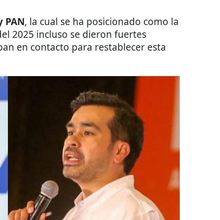
y PAN
, la cual se ha posicionado como la
del 2025 incluso se dieron fuertes
ban en contacto para restablecer esta