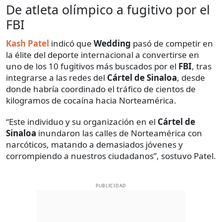
De atleta olímpico a fugitivo por el
FBI
Kash Patel
indicó que
Wedding
pasó de competir en
la élite del deporte internacional a convertirse en
uno de los 10 fugitivos más buscados por el
FBI
, tras
integrarse a las redes del
Cártel de Sinaloa
, desde
donde habría coordinado el tráfico de cientos de
kilogramos de cocaína hacia Norteamérica.
“Este individuo y su organización en el
Cártel de
Sinaloa
inundaron las calles de Norteamérica con
narcóticos, matando a demasiados jóvenes y
corrompiendo a nuestros ciudadanos”, sostuvo Patel.
PUBLICIDAD