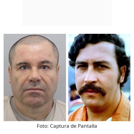
Foto:
Captura de Pantalla