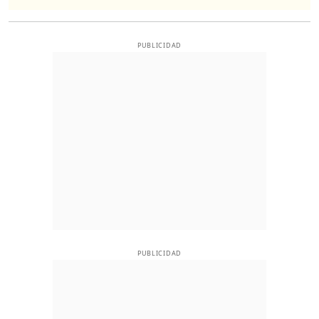
PUBLICIDAD
PUBLICIDAD