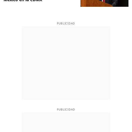
PUBLICIDAD
PUBLICIDAD