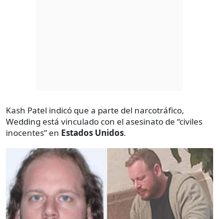
Kash Patel indicó que a parte del narcotráfico,
Wedding está vinculado con el asesinato de “civiles
inocentes” en
Estados Unidos
.