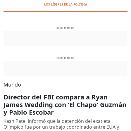
LOS LÍDERES DE LA POLÍTICA
PUBLICIDAD
PUBLICIDAD
Mundo
Director del FBI compara a Ryan
James Wedding con ‘El Chapo’ Guzmán
y Pablo Escobar
Kash Patel informó que la detención del exatleta
Olímpico fue por un trabajo coordinado entre EUA y