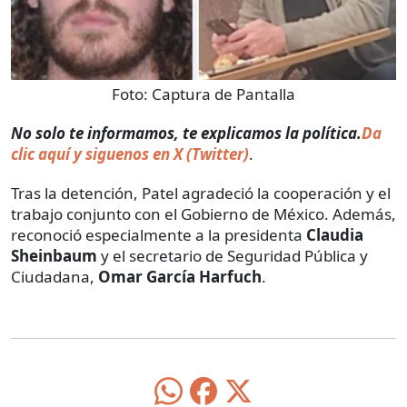
Foto:
Captura de Pantalla
No solo te informamos, te explicamos la política.
Da
clic aquí y siguenos en X (Twitter)
.
Tras la detención, Patel agradeció la cooperación y el
trabajo conjunto con el Gobierno de México. Además,
reconoció especialmente a la presidenta
Claudia
Sheinbaum
y el secretario de Seguridad Pública y
Ciudadana,
Omar García Harfuch
.