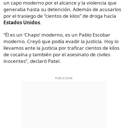
un capo moderno por el alcance y la violencia que
generaba hasta su detención. Además de acusarlos
por el trasiego de “cientos de kilos” de droga hacía
Estados Unidos
.
“Él es un ‘Chapo’ moderno, es un Pablo Escobar
moderno. Creyó que podía evadir la justicia. Hoy lo
llevamos ante la justicia por traficar cientos de kilos
de cocaína y también por el asesinato de civiles
inocentes”, declaró Patel.
PUBLICIDAD