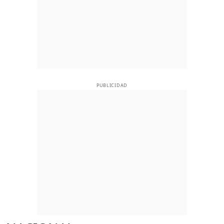
PUBLICIDAD