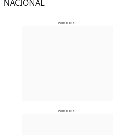
NACIONAL
PUBLICIDAD
PUBLICIDAD