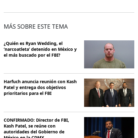
MÁS SOBRE ESTE TEMA
¿Quién es Ryan Wedding, el
‘narcoatleta’ detenido en México y
el más buscado por el FBI?
Harfuch anuncia reunión con Kash
Patel y entrega dos objetivos
prioritarios para el FBI
CONFIRMADO: Director de FBI,
Kash Patel, se reúne con
autoridades del Gobierno de
México en la CDMX