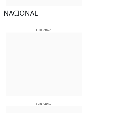
NACIONAL
PUBLICIDAD
PUBLICIDAD