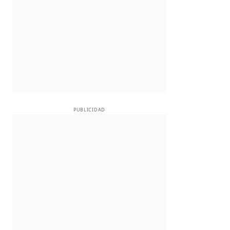
PUBLICIDAD