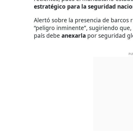
estratégico para la seguridad nacio
Alertó sobre la presencia de barcos r
“peligro inminente”, sugiriendo que
país debe
anexarla
por seguridad gl
PU