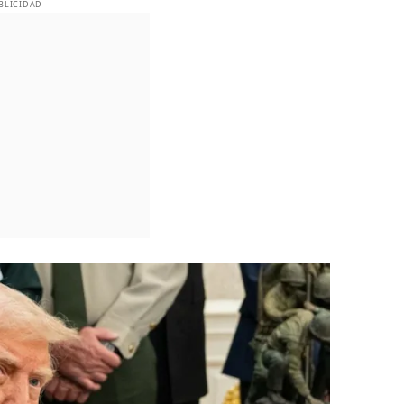
BLICIDAD