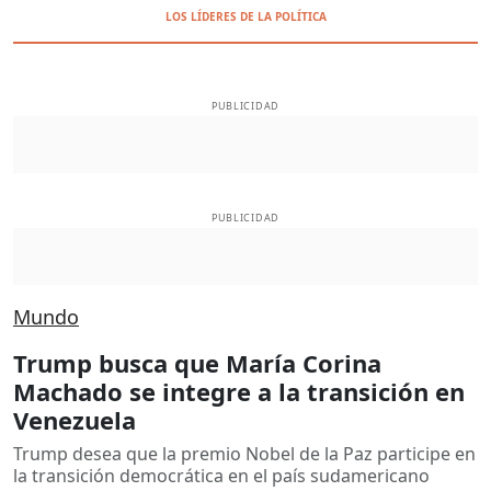
LOS LÍDERES DE LA POLÍTICA
PUBLICIDAD
PUBLICIDAD
Mundo
Trump busca que María Corina
Machado se integre a la transición en
Venezuela
Trump desea que la premio Nobel de la Paz participe en
la transición democrática en el país sudamericano