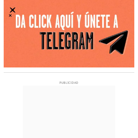
PUBLICIDAD