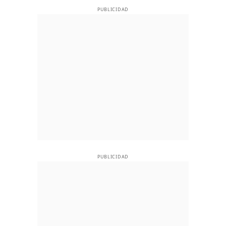
PUBLICIDAD
PUBLICIDAD