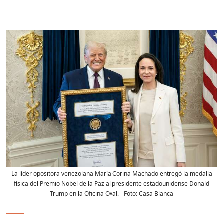
La líder opositora venezolana María Corina Machado entregó la medalla
física del Premio Nobel de la Paz al presidente estadounidense Donald
Trump en la Oficina Oval.
- Foto:
Casa Blanca