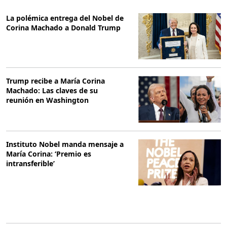
La polémica entrega del Nobel de
Corina Machado a Donald Trump
Trump recibe a María Corina
Machado: Las claves de su
reunión en Washington
Instituto Nobel manda mensaje a
María Corina: ‘Premio es
intransferible’