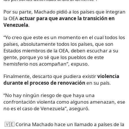
Por su parte, Machado pidió a los países que integran
la OEA
actuar para que avance la transición en
Venezuela
.
“Yo creo que este es un momento en el cual todos los
países, absolutamente todos los países, que son
Estados miembros de la OEA, deben escuchar a su
gente, porque yo sé que los pueblos de este
hemisferio nos acompañan”, expuso.
Finalmente, descarto que pudiera existir
violencia
durante el proceso de renovación
en su país.
“No hay ningún riesgo de que haya una
confrontación violenta como algunos amenazan, ese
no es el caso de Venezuela”, aseguró.
🇻🇪 Corina Machado hace un llamado a países de la