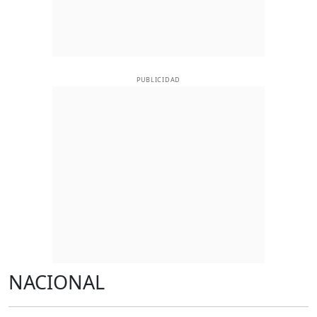
PUBLICIDAD
NACIONAL