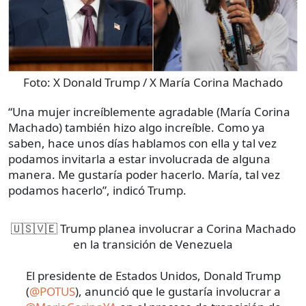
Foto:
X Donald Trump / X María Corina Machado
“Una mujer increíblemente agradable (María Corina
Machado) también hizo algo increíble. Como ya
saben, hace unos días hablamos con ella y tal vez
podamos invitarla a estar involucrada de alguna
manera. Me gustaría poder hacerlo. María, tal vez
podamos hacerlo”, indicó Trump.
🇺🇸🇻🇪 Trump planea involucrar a Corina Machado
en la transición de Venezuela
El presidente de Estados Unidos, Donald Trump
(
@POTUS
), anunció que le gustaría involucrar a