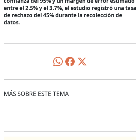
confianza del 95% y un margen de error estimado
entre el 2.5% y el 3.7%, el estudio registró una tasa
de rechazo del 45% durante la recolección de
datos.
MÁS SOBRE ESTE TEMA