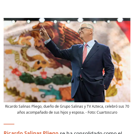
Ricardo Salinas Pliego, dueño de Grupo Salinas y TV Azteca, celebró sus 70
años acompañado de sus hijos y esposa.
- Foto:
Cuartoscuro
Ricardo Salinas Pliego
se ha consolidado como el