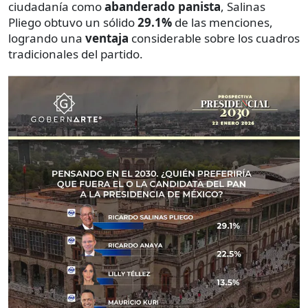
ciudadanía como
abanderado panista
, Salinas
Pliego obtuvo un sólido
29.1%
de las menciones,
logrando una
ventaja
considerable sobre los cuadros
tradicionales del partido.