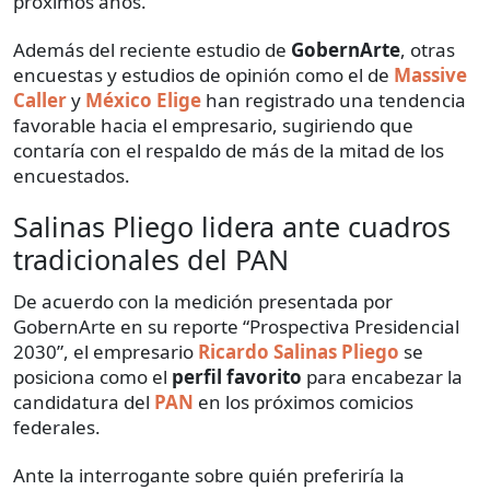
próximos años.
Además del reciente estudio de
GobernArte
, otras
encuestas y estudios de opinión como el de
Massive
Caller
y
México Elige
han registrado una tendencia
favorable hacia el empresario, sugiriendo que
contaría con el respaldo de más de la mitad de los
encuestados.
Salinas Pliego lidera ante cuadros
tradicionales del PAN
De acuerdo con la medición presentada por
GobernArte en su reporte “Prospectiva Presidencial
2030”, el empresario
Ricardo Salinas Pliego
se
posiciona como el
perfil favorito
para encabezar la
candidatura del
PAN
en los próximos comicios
federales.
Ante la interrogante sobre quién preferiría la