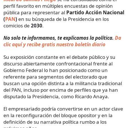
perfil favorito en múltiples encuestas de opinión
pública para representar al
Partido Acción Nacional
(
PAN
)
en su búsqueda de la Presidencia en los
comicios de
2030
.
No solo te informamos, te explicamos la política.
Da
clic aquí y recibe gratis nuestro boletín diario
Su exposición constante en el debate público y su
discurso abiertamente confrontacional frente al
Gobierno Federal lo han posicionado como un
referente para segmentos del electorado que
buscan una opción distinta a la militancia tradicional
del PAN, incluso por encima de perfiles que ya han
disputado la Presidencia, como Ricardo Anaya.
El empresariado podría convertirse en un actor clave
en la reconfiguración del bloque opositor y en la
definición de su narrativa política rumbo a los