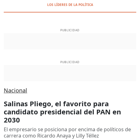
LOS LÍDERES DE LA POLÍTICA
PUBLICIDAD
PUBLICIDAD
Nacional
Salinas Pliego, el favorito para
candidato presidencial del PAN en
2030
El empresario se posiciona por encima de políticos de
carrera como Ricardo Anaya y Lilly Téllez