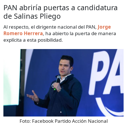
PAN abriría puertas a candidatura
de Salinas Pliego
Al respecto, el dirigente nacional del PAN,
Jorge
Romero Herrera
, ha abierto la puerta de manera
explícita a esta posibilidad.
Foto:
Facebook Partido Acción Nacional