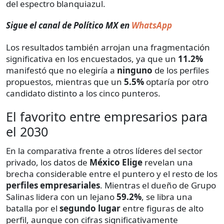
del espectro blanquiazul.
Sigue el canal de Político MX en
WhatsApp
Los resultados también arrojan una fragmentación
significativa en los encuestados, ya que un
11.2%
manifestó que no elegiría a
ninguno
de los perfiles
propuestos, mientras que un
5.5%
optaría por otro
candidato distinto a los cinco punteros.
El favorito entre empresarios para
el 2030
En la comparativa frente a otros líderes del sector
privado, los datos de
México Elige
revelan una
brecha considerable entre el puntero y el resto de los
perfiles empresariales
. Mientras el dueño de Grupo
Salinas lidera con un lejano
59.2%
, se libra una
batalla por el
segundo lugar
entre figuras de alto
perfil, aunque con cifras significativamente