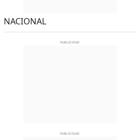
NACIONAL
PUBLICIDAD
PUBLICIDAD