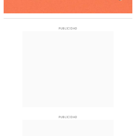
PUBLICIDAD
PUBLICIDAD