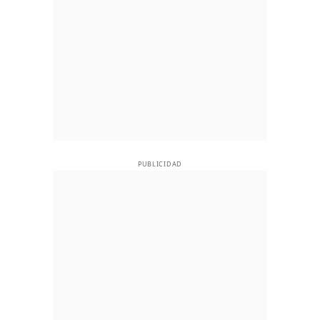
PUBLICIDAD