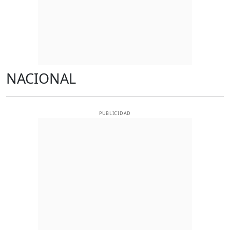
NACIONAL
PUBLICIDAD