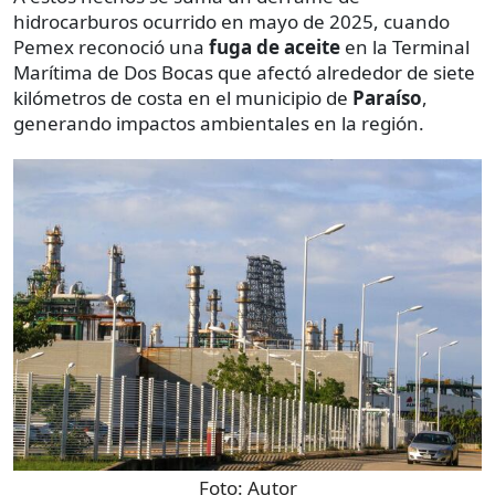
hidrocarburos ocurrido en mayo de 2025, cuando
Pemex reconoció una
fuga de aceite
en la Terminal
Marítima de Dos Bocas que afectó alrededor de siete
kilómetros de costa en el municipio de
Paraíso
,
generando impactos ambientales en la región.
Foto:
Autor