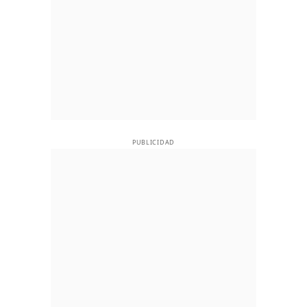
PUBLICIDAD