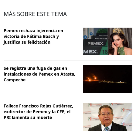
MÁS SOBRE ESTE TEMA
Pemex rechaza injerencia en
victoria de Fátima Bosch y
justifica su felicitación
Se registra una fuga de gas en
instalaciones de Pemex en Atasta,
Campeche
Fallece Francisco Rojas Gutiérrez,
exdirector de Pemex y la CFE; el
PRI lamenta su muerte