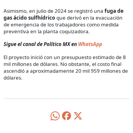
Asimismo, en julio de 2024 se registró una
fuga de
gas ácido sulfhídrico
que derivó en la evacuación
de emergencia de los trabajadores como medida
preventiva en la planta coquizadora.
Sigue el canal de Político MX en
WhatsApp
El proyecto inició con un presupuesto estimado de 8
mil millones de dólares. No obstante, el costo final
ascendió a aproximadamente 20 mil 959 millones de
dólares.