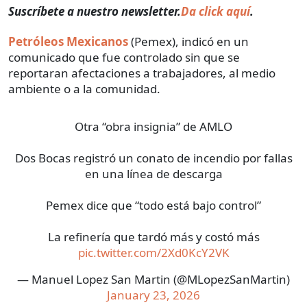
Suscríbete a nuestro newsletter.
Da click aquí
.
Petróleos Mexicanos
(Pemex), indicó en un
comunicado que fue controlado sin que se
reportaran afectaciones a trabajadores, al medio
ambiente o a la comunidad.
Otra “obra insignia” de AMLO
Dos Bocas registró un conato de incendio por fallas
en una línea de descarga
Pemex dice que “todo está bajo control”
La refinería que tardó más y costó más
pic.twitter.com/2Xd0KcY2VK
— Manuel Lopez San Martin (@MLopezSanMartin)
January 23, 2026