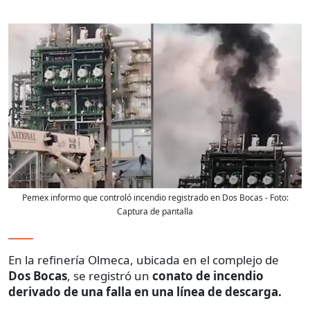
Pemex informo que controló incendio registrado en Dos Bocas
- Foto:
Captura de pantalla
En la refinería Olmeca, ubicada en el complejo de
Dos Bocas
, se registró un
conato de incendio
derivado de una falla en una línea de descarga.