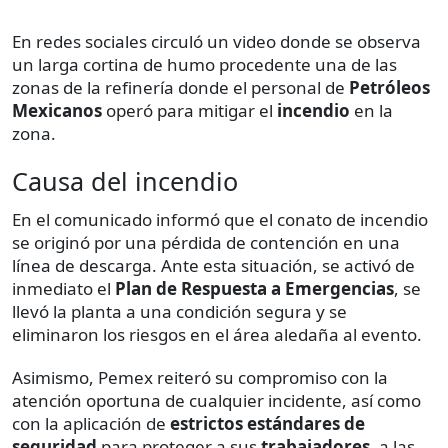
En redes sociales circuló un video donde se observa
un larga cortina de humo procedente una de las
zonas de la refinería donde el personal de
Petróleos
Mexicanos
operó para mitigar el
incendio
en la
zona.
Causa del incendio
En el comunicado informó que el conato de incendio
se originó por una pérdida de contención en una
línea de descarga. Ante esta situación, se activó de
inmediato el
Plan de Respuesta a Emergencias
, se
llevó la planta a una condición segura y se
eliminaron los riesgos en el área aledaña al evento.
Asimismo, Pemex reiteró su compromiso con la
atención oportuna de cualquier incidente, así como
con la aplicación de
estrictos estándares de
seguridad
para proteger a sus
trabajadores
, a las