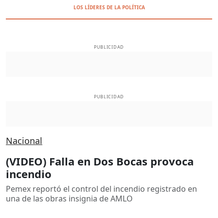
LOS LÍDERES DE LA POLÍTICA
PUBLICIDAD
PUBLICIDAD
Nacional
(VIDEO) Falla en Dos Bocas provoca
incendio
Pemex reportó el control del incendio registrado en
una de las obras insignia de AMLO