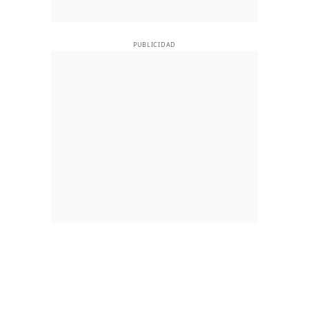
PUBLICIDAD