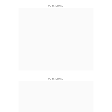
PUBLICIDAD
PUBLICIDAD