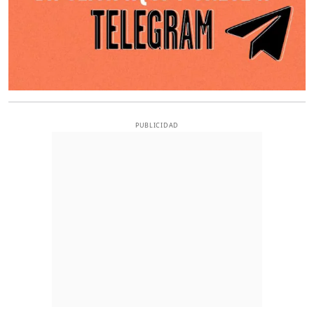
PUBLICIDAD