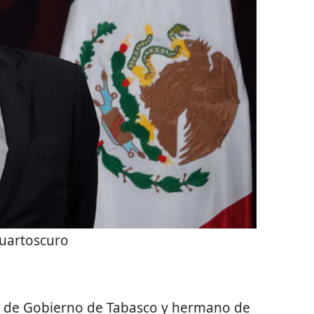
uartoscuro
io de Gobierno de Tabasco y hermano de