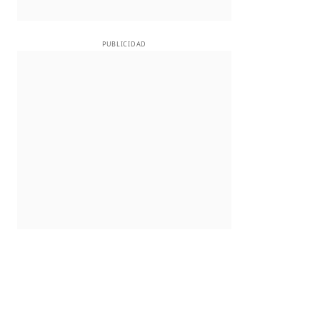
PUBLICIDAD