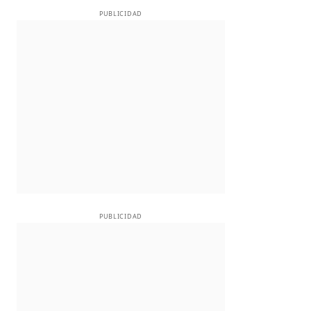
PUBLICIDAD
PUBLICIDAD