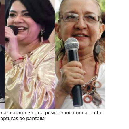
xmandatario en una posición incomoda
- Foto:
apturas de pantalla