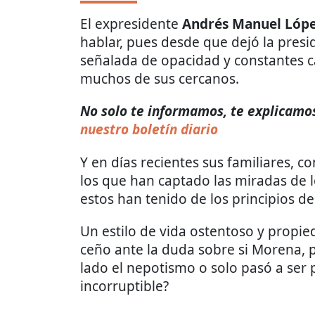
El expresidente
Andrés Manuel Lóp
hablar, pues desde que dejó la presi
señalada de opacidad y constantes c
muchos de sus cercanos.
No solo te informamos, te explicamos 
nuestro boletín diario
Y en días recientes sus familiares, 
los que han captado las miradas de 
estos han tenido de los principios de
Un estilo de vida ostentoso y propie
ceño ante la duda sobre si Morena,
lado el nepotismo o solo pasó a ser 
incorruptible?