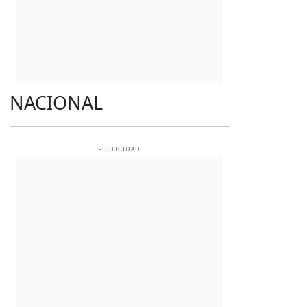
NACIONAL
PUBLICIDAD