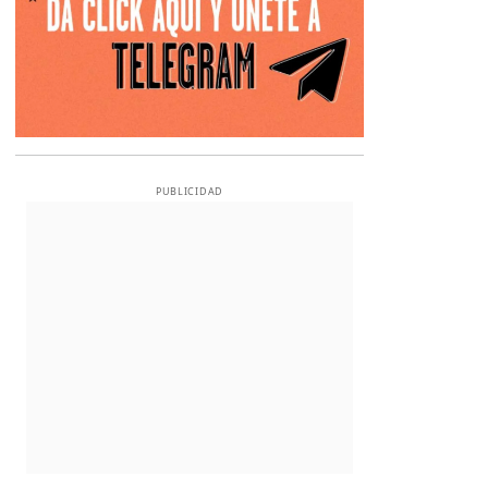
PUBLICIDAD