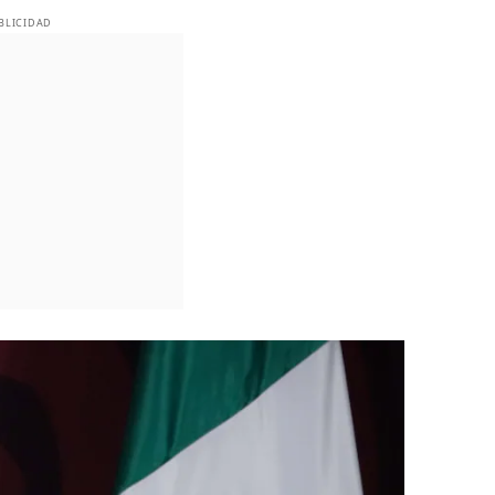
BLICIDAD