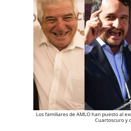
Los familiares de AMLO han puesto al e
Cuartoscuro y c