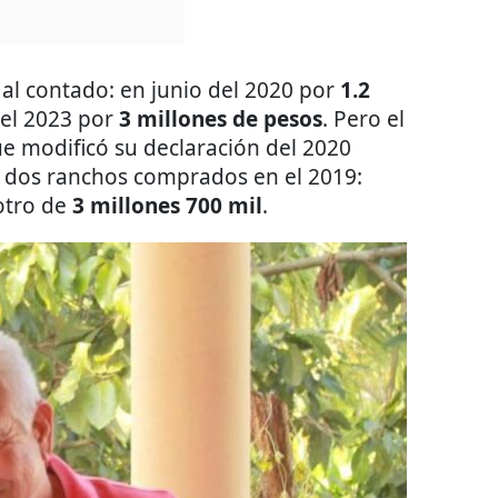
al contado: en junio del 2020 por
1.2
el 2023 por
3 millones de pesos
. Pero el
e modificó su declaración del 2020
 dos ranchos comprados en el 2019:
otro de
3 millones 700 mil
.