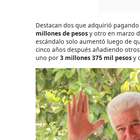
Destacan dos que adquirió pagando 
millones de pesos
y otro en marzo d
escándalo solo aumentó luego de qu
cinco años después añadiendo otros
uno por
3 millones 375 mil pesos
y 