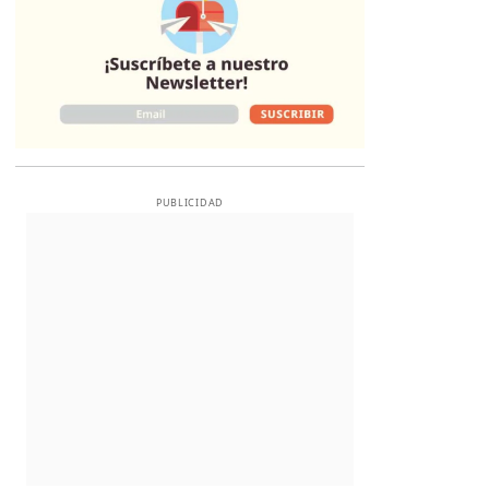
PUBLICIDAD