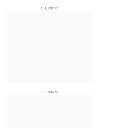
PUBLICIDAD
PUBLICIDAD