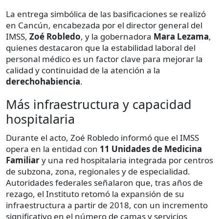
La entrega simbólica de las basificaciones se realizó
en Cancún, encabezada por el director general del
IMSS,
Zoé Robledo
, y la gobernadora
Mara Lezama
,
quienes destacaron que la estabilidad laboral del
personal médico es un factor clave para mejorar la
calidad y continuidad de la atención a la
derechohabiencia
.
Más infraestructura y capacidad
hospitalaria
Durante el acto, Zoé Robledo informó que el IMSS
opera en la entidad con
11 Unidades de Medicina
Familiar
y una red hospitalaria integrada por centros
de subzona, zona, regionales y de especialidad.
Autoridades federales señalaron que, tras años de
rezago, el Instituto retomó la expansión de su
infraestructura a partir de 2018, con un incremento
significativo en el número de camas y servicios