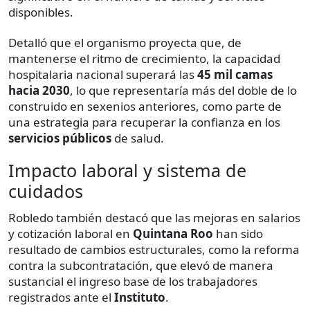
disponibles.
Detalló que el organismo proyecta que, de
mantenerse el ritmo de crecimiento, la capacidad
hospitalaria nacional superará las
45 mil camas
hacia 2030
, lo que representaría más del doble de lo
construido en sexenios anteriores, como parte de
una estrategia para recuperar la confianza en los
servicios públicos
de salud.
Impacto laboral y sistema de
cuidados
Robledo también destacó que las mejoras en salarios
y cotización laboral en
Quintana Roo
han sido
resultado de cambios estructurales, como la reforma
contra la subcontratación, que elevó de manera
sustancial el ingreso base de los trabajadores
registrados ante el
Instituto
.