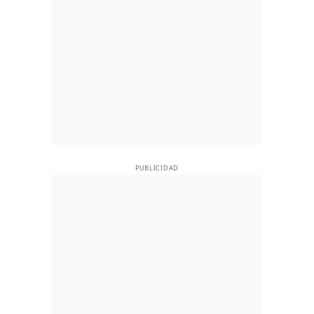
PUBLICIDAD