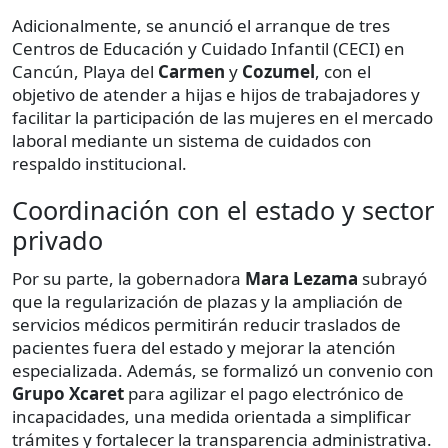
Adicionalmente, se anunció el arranque de tres
Centros de Educación y Cuidado Infantil (CECI) en
Cancún, Playa del
Carmen
y
Cozumel
, con el
objetivo de atender a hijas e hijos de trabajadores y
facilitar la participación de las mujeres en el mercado
laboral mediante un sistema de cuidados con
respaldo institucional.
Coordinación con el estado y sector
privado
Por su parte, la gobernadora
Mara Lezama
subrayó
que la regularización de plazas y la ampliación de
servicios médicos permitirán reducir traslados de
pacientes fuera del estado y mejorar la atención
especializada. Además, se formalizó un convenio con
Grupo Xcaret
para agilizar el pago electrónico de
incapacidades, una medida orientada a simplificar
trámites y fortalecer la transparencia administrativa.