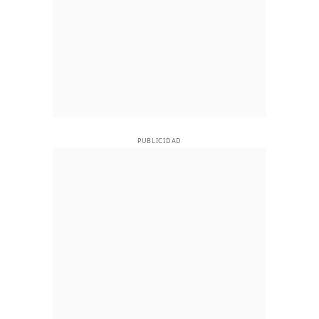
PUBLICIDAD