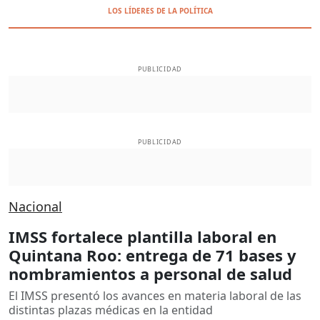
LOS LÍDERES DE LA POLÍTICA
PUBLICIDAD
PUBLICIDAD
Nacional
IMSS fortalece plantilla laboral en
Quintana Roo: entrega de 71 bases y
nombramientos a personal de salud
El IMSS presentó los avances en materia laboral de las
distintas plazas médicas en la entidad