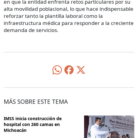
en que la entidad enfrenta retos particulares por su
alta movilidad poblacional, lo que hace indispensable
reforzar tanto la plantilla laboral como la
infraestructura médica para responder a la creciente
demanda de servicios.
MÁS SOBRE ESTE TEMA
IMSS inicia construcción de
hospital con 260 camas en
Michoacán