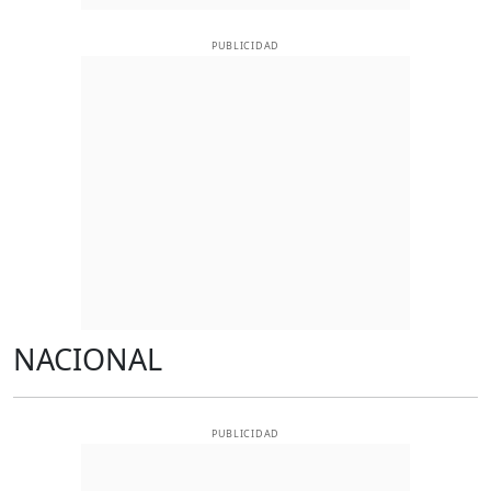
PUBLICIDAD
NACIONAL
PUBLICIDAD