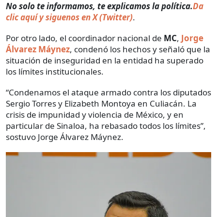
No solo te informamos, te explicamos la política.
Da
clic aquí y siguenos en X (Twitter)
.
Por otro lado, el coordinador nacional de
MC
,
Jorge
Álvarez Máynez
, condenó los hechos y señaló que la
situación de inseguridad en la entidad ha superado
los límites institucionales.
“Condenamos el ataque armado contra los diputados
Sergio Torres y Elizabeth Montoya en Culiacán. La
crisis de impunidad y violencia de México, y en
particular de Sinaloa, ha rebasado todos los límites”,
sostuvo Jorge Álvarez Máynez.