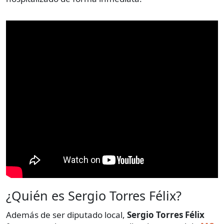
¿Quién es Sergio Torres Félix?
Además de ser diputado local,
Sergio Torres Félix