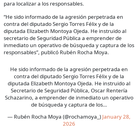
para localizar a los responsables.
“He sido informado de la agresión perpetrada en
contra del diputado Sergio Torres Félix y de la
diputada Elizabeth Montoya Ojeda. He instruido al
secretario de Seguridad Pública a emprender de
inmediato un operativo de búsqueda y captura de los
responsables”, publicó Rubén Rocha Moya.
He sido informado de la agresión perpetrada en
contra del diputado Sergio Torres Félix y de la
diputada Elizabeth Montoya Ojeda. He instruido al
Secretario de Seguridad Pública, Oscar Rentería
Schazarino, a emprender de inmediato un operativo
de búsqueda y captura de los…
— Rubén Rocha Moya (@rochamoya_)
January 28,
2026