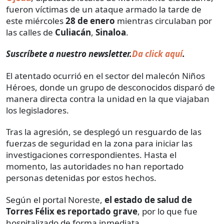
fueron víctimas de un ataque armado la tarde de
este miércoles
28 de enero
mientras circulaban por
las calles de
Culiacán
,
Sinaloa
.
Suscríbete a nuestro newsletter.
Da click aquí
.
El atentado ocurrió en el sector del malecón Niños
Héroes, donde un grupo de desconocidos disparó de
manera directa contra la unidad en la que viajaban
los legisladores.
Tras la agresión, se desplegó un resguardo de las
fuerzas de seguridad en la zona para iniciar las
investigaciones correspondientes. Hasta el
momento, las autoridades no han reportado
personas detenidas por estos hechos.
Según el portal Noreste,
el estado de salud de
Torres Félix es reportado grave
, por lo que fue
hospitalizado de forma inmediata.