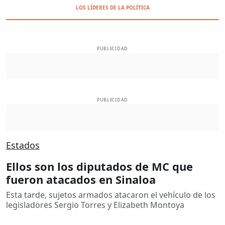
LOS LÍDERES DE LA POLÍTICA
PUBLICIDAD
PUBLICIDAD
Estados
Ellos son los diputados de MC que
fueron atacados en Sinaloa
Esta tarde, sujetos armados atacaron el vehículo de los
legisladores Sergio Torres y Elizabeth Montoya