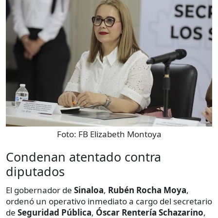
Foto:
FB Elizabeth Montoya
Condenan atentado contra
diputados
El gobernador de
Sinaloa
,
Rubén Rocha Moya
,
ordenó un operativo inmediato a cargo del secretario
de
Seguridad Pública
,
Óscar Rentería Schazarino
,