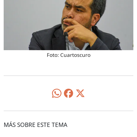
Foto:
Cuartoscuro
MÁS SOBRE ESTE TEMA