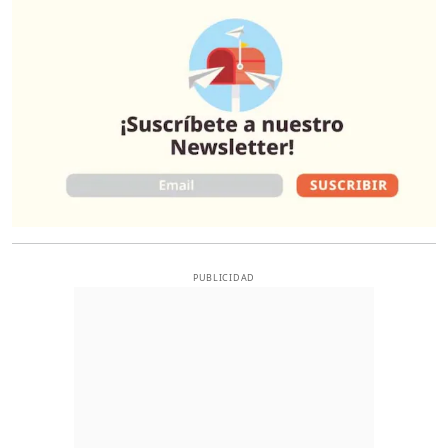
PUBLICIDAD