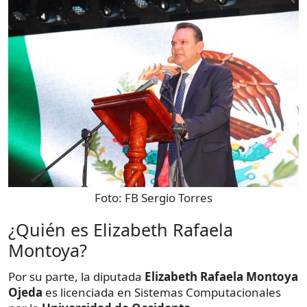
Foto:
FB Sergio Torres
¿Quién es Elizabeth Rafaela
Montoya?
Por su parte, la diputada
Elizabeth Rafaela Montoya
Ojeda
es licenciada en Sistemas Computacionales