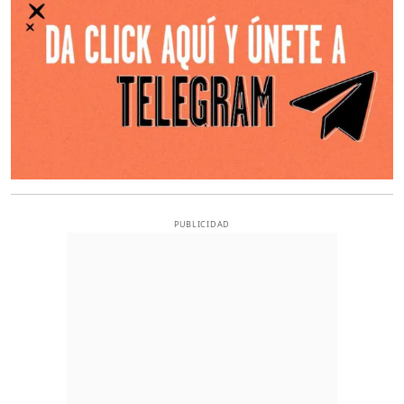
PUBLICIDAD