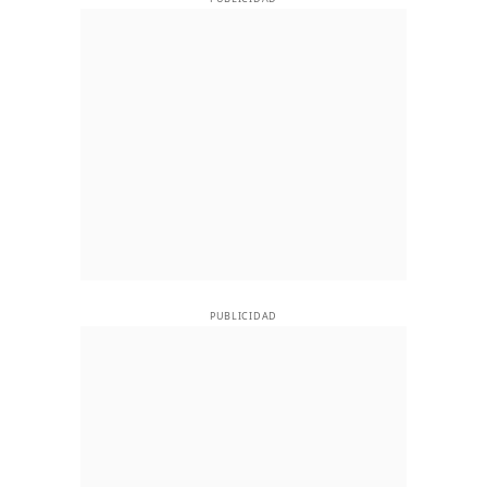
PUBLICIDAD