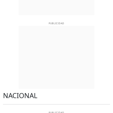
PUBLICIDAD
NACIONAL
PUBLICIDAD