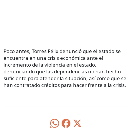
Poco antes, Torres Félix denunció que el estado se
encuentra en una crisis económica ante el
incremento de la violencia en el estado,
denunciando que las dependencias no han hecho
suficiente para atender la situación, así como que se
han contratado créditos para hacer frente a la crisis.