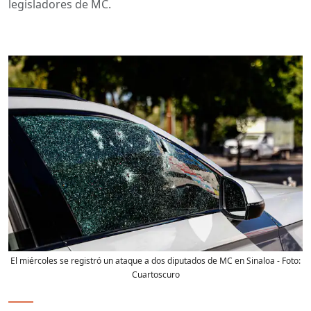
legisladores de MC.
El miércoles se registró un ataque a dos diputados de MC en Sinaloa
- Foto:
Cuartoscuro