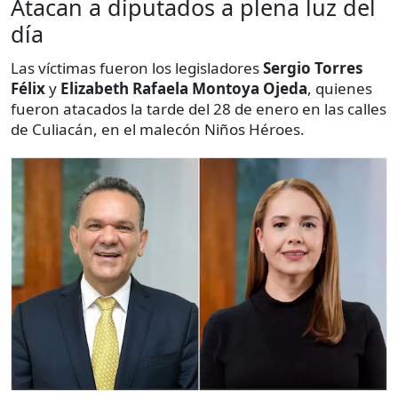
Atacan a diputados a plena luz del
día
Las víctimas fueron los legisladores
Sergio Torres
Félix
y
Elizabeth Rafaela Montoya Ojeda
, quienes
fueron atacados la tarde del 28 de enero en las calles
de Culiacán, en el malecón Niños Héroes.