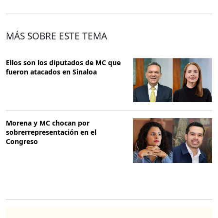
MÁS SOBRE ESTE TEMA
Ellos son los diputados de MC que
fueron atacados en Sinaloa
Morena y MC chocan por
sobrerrepresentación en el
Congreso
O