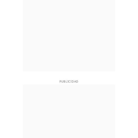
PUBLICIDAD