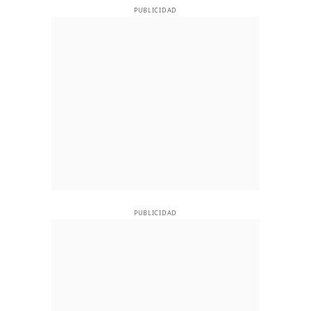
PUBLICIDAD
PUBLICIDAD