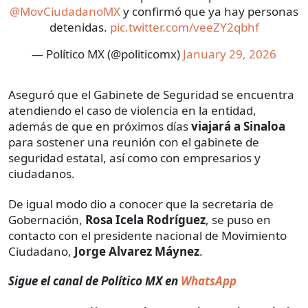
@MovCiudadanoMX
y confirmó que ya hay personas
detenidas.
pic.twitter.com/veeZY2qbhf
— Político MX (@politicomx)
January 29, 2026
Aseguró que el Gabinete de Seguridad se encuentra
atendiendo el caso de violencia en la entidad,
además de que en próximos días
viajará a Sinaloa
para sostener una reunión con el gabinete de
seguridad estatal, así como con empresarios y
ciudadanos.
De igual modo dio a conocer que la secretaria de
Gobernación,
Rosa Icela Rodríguez
, se puso en
contacto con el presidente nacional de Movimiento
Ciudadano,
Jorge Alvarez Máynez
.
Sigue el canal de Político MX en
WhatsApp