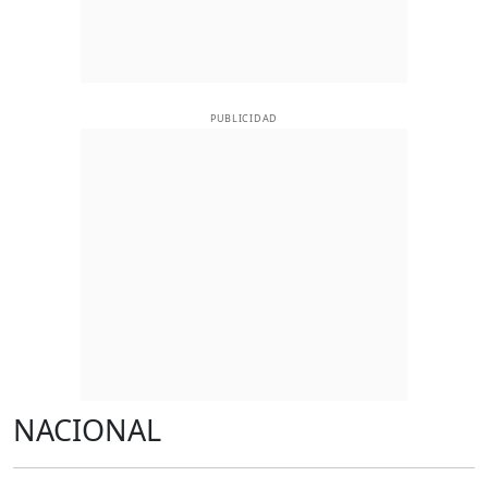
PUBLICIDAD
NACIONAL