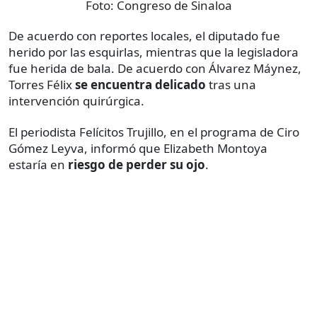
Foto:
Congreso de Sinaloa
De acuerdo con reportes locales, el diputado fue
herido por las esquirlas, mientras que la legisladora
fue herida de bala. De acuerdo con Álvarez Máynez,
Torres Félix
se encuentra delicado
tras una
intervención quirúrgica.
El periodista Felícitos Trujillo, en el programa de Ciro
Gómez Leyva, informó que Elizabeth Montoya
estaría en
riesgo de perder su ojo
.