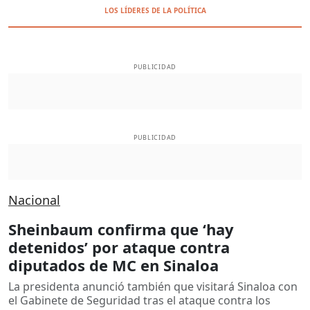
LOS LÍDERES DE LA POLÍTICA
PUBLICIDAD
PUBLICIDAD
Nacional
Sheinbaum confirma que ‘hay
detenidos’ por ataque contra
diputados de MC en Sinaloa
La presidenta anunció también que visitará Sinaloa con
el Gabinete de Seguridad tras el ataque contra los