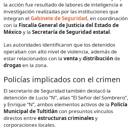
la acción fue resultado de labores de inteligencia e
investigación realizadas por las instituciones que
integran el
Gabinete de Seguridad
, en coordinación
con la
Fiscalía General de Justicia del Estado de
México
y la
Secretaría de Seguridad estatal
.
Las autoridades identificaron que los detenidos
operaban con alto nivel de violencia, además de
estar relacionados con la
venta
y
distribución
de
drogas
en la zona.
Policías implicados con el crimen
El secretario de Seguridad también destacó la
detención de Lucio “N”, alias “El Señor del Sombrero”,
y Enrique “N”, ambos elementos activos de la
Policía
Municipal de Tultitlán
con presuntos vínculos
directos entre
estructuras criminales
y
corporaciones locales.