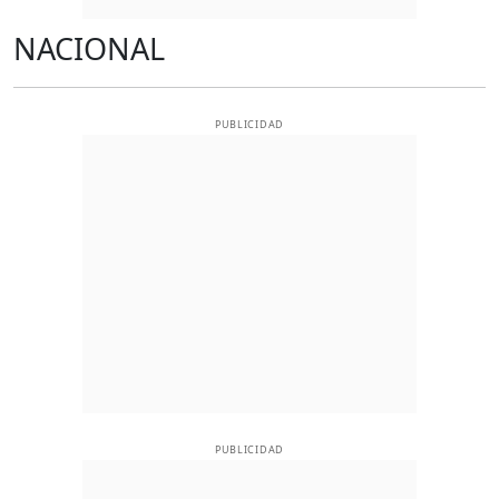
NACIONAL
PUBLICIDAD
PUBLICIDAD