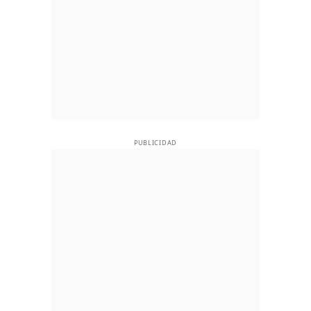
PUBLICIDAD