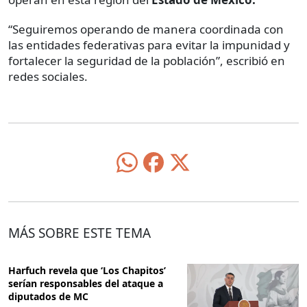
“Seguiremos operando de manera coordinada con
las entidades federativas para evitar la impunidad y
fortalecer la seguridad de la población”, escribió en
redes sociales.
MÁS SOBRE ESTE TEMA
Harfuch revela que ‘Los Chapitos’
serían responsables del ataque a
diputados de MC