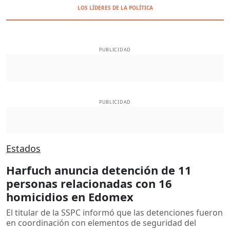
LOS LÍDERES DE LA POLÍTICA
PUBLICIDAD
PUBLICIDAD
Estados
Harfuch anuncia detención de 11
personas relacionadas con 16
homicidios en Edomex
El titular de la SSPC informó que las detenciones fueron
en coordinación con elementos de seguridad del