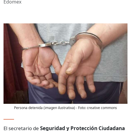
Edomex
Persona detenida (imagen ilustrativa)
- Foto:
creative commons
El secretario de
Seguridad y Protección Ciudadana