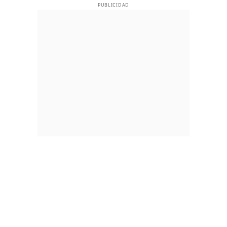
PUBLICIDAD