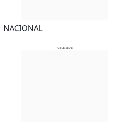
NACIONAL
PUBLICIDAD