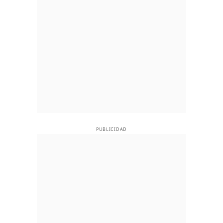
PUBLICIDAD