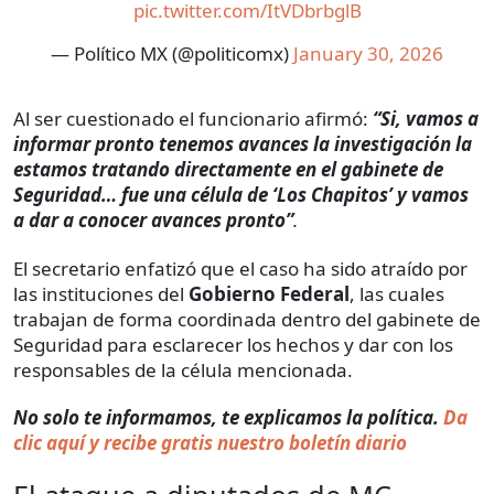
pic.twitter.com/ItVDbrbglB
— Político MX (@politicomx)
January 30, 2026
Al ser cuestionado el funcionario afirmó:
“Si, vamos a
informar pronto tenemos avances la investigación la
estamos tratando directamente en el gabinete de
Seguridad… fue una célula de ‘Los Chapitos’ y vamos
a dar a conocer avances pronto”
.
El secretario enfatizó que el caso ha sido atraído por
las instituciones del
Gobierno Federal
, las cuales
trabajan de forma coordinada dentro del gabinete de
Seguridad para esclarecer los hechos y dar con los
responsables de la célula mencionada.
No solo te informamos, te explicamos la política.
Da
clic aquí y recibe gratis nuestro boletín diario