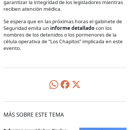
garantizar la integridad de los legisladores mientras
reciben atención médica.
Se espera que en las próximas horas el gabinete de
Seguridad emita un
informe detallado
con los
nombres de los detenidos o los pormenores de la
célula operativa de “Los Chapitos” implicada en este
evento.
MÁS SOBRE ESTE TEMA