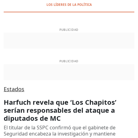
LOS LÍDERES DE LA POLÍTICA
PUBLICIDAD
PUBLICIDAD
Estados
Harfuch revela que ‘Los Chapitos’
serían responsables del ataque a
diputados de MC
El titular de la SSPC confirmó que el gabinete de
Seguridad encabeza la investigación y mantiene