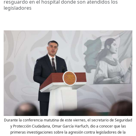
resguardo en el hospital donde son atendidos los
legisladores
Durante la conferencia matutina de este viernes, el secretario de Seguridad
y Protección Ciudadana, Omar García Harfuch, dio a conocer que las
primeras investigaciones sobre la agresión contra legisladores de la