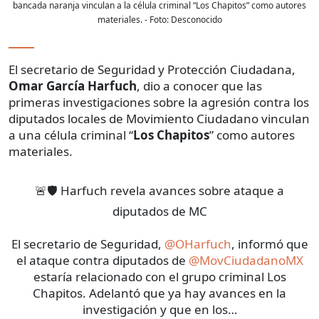
bancada naranja vinculan a la célula criminal “Los Chapitos” como autores
materiales.
- Foto:
Desconocido
El secretario de Seguridad y Protección Ciudadana,
Omar García Harfuch
, dio a conocer que las
primeras investigaciones sobre la agresión contra los
diputados locales de Movimiento Ciudadano vinculan
a una célula criminal “
Los Chapitos
” como autores
materiales.
🚨🛡️ Harfuch revela avances sobre ataque a
diputados de MC
El secretario de Seguridad,
@OHarfuch
, informó que
el ataque contra diputados de
@MovCiudadanoMX
estaría relacionado con el grupo criminal Los
Chapitos. Adelantó que ya hay avances en la
investigación y que en los…