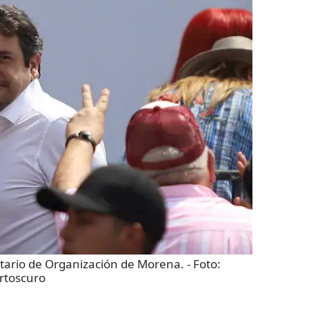
tario de Organización de Morena.
- Foto:
rtoscuro