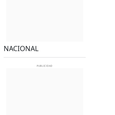
NACIONAL
PUBLICIDAD