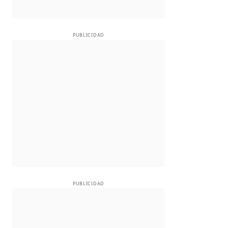
PUBLICIDAD
PUBLICIDAD