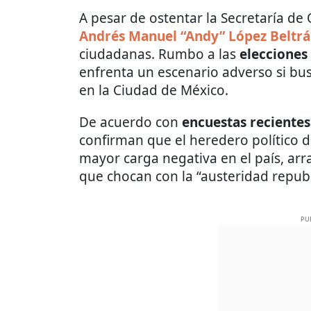
A pesar de ostentar la Secretaría de
Andrés Manuel “Andy” López Beltr
ciudadanas. Rumbo a las
elecciones
enfrenta un escenario adverso si bus
en la Ciudad de México.
De acuerdo con
encuestas recientes
confirman que el heredero político d
mayor carga negativa en el país, ar
que chocan con la “austeridad republ
PU