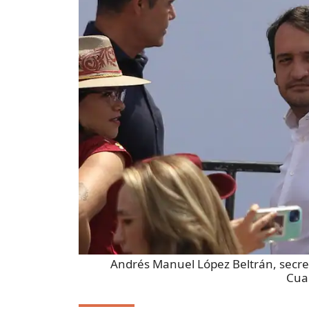
Andrés Manuel López Beltrán, secre
Cua