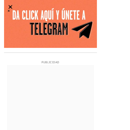
PUBLICIDAD