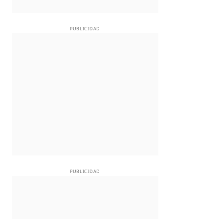
PUBLICIDAD
PUBLICIDAD