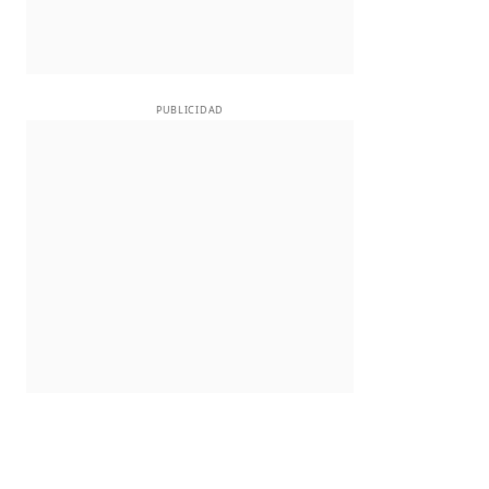
PUBLICIDAD