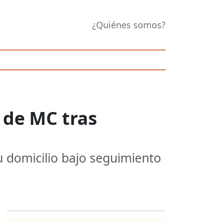
¿Quiénes somos?
 de MC tras
u domicilio bajo seguimiento