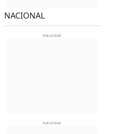
NACIONAL
PUBLICIDAD
PUBLICIDAD