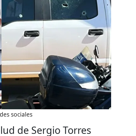
des sociales
alud de Sergio Torres