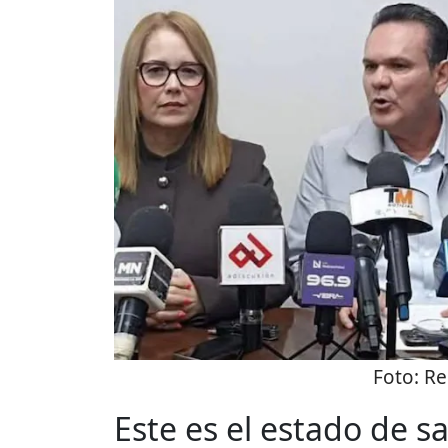
Foto:
Re
Este es el estado de s