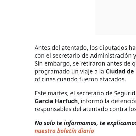
Antes del atentado, los diputados ha
con el secretario de Administración 
Sin embargo, se retiraron antes de 
programado un viaje a la
Ciudad de
oficinas cuando fueron atacados.
Este martes, el secretario de Seguri
García Harfuch
, informó la detenci
responsables del atentado contra los
No solo te informamos, te explicamos 
nuestro boletín diario