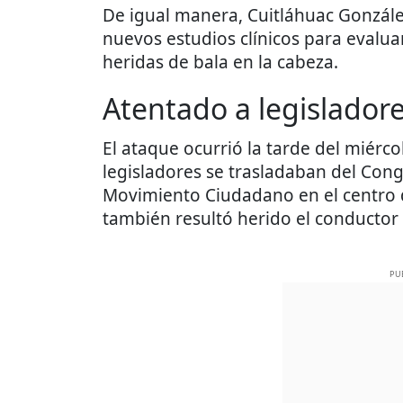
De igual manera, Cuitláhuac González
nuevos estudios clínicos para evalua
heridas de bala en la cabeza.
Atentado a legislador
El ataque ocurrió la tarde del miér
legisladores se trasladaban del Cong
Movimiento Ciudadano en el centro
también resultó herido el conductor 
PU