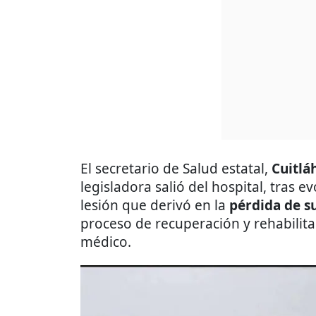
El secretario de Salud estatal,
Cuitlá
legisladora salió del hospital, tras 
lesión que derivó en la
pérdida de su
proceso de recuperación y rehabilita
médico.