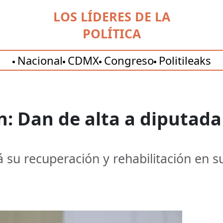
LOS LÍDERES DE LA
POLÍTICA
Nacional
CDMX
Congreso
Politileaks
: Dan de alta a diputada
 su recuperación y rehabilitación en s