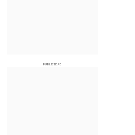
PUBLICIDAD