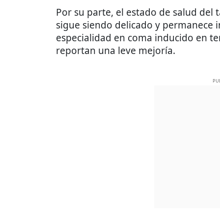
Por su parte, el estado de salud de
sigue siendo delicado y permanece i
especialidad en coma inducido en te
reportan una leve mejoría.
PU