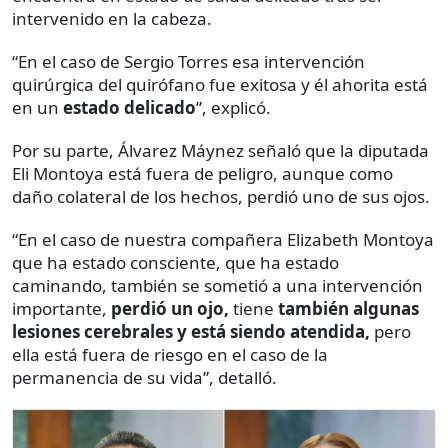
intervenido en la cabeza.
“En el caso de Sergio Torres esa intervención
quirúrgica del quirófano fue exitosa y él ahorita está
en un
estado delicado
”, explicó.
Por su parte, Álvarez Máynez señaló que la diputada
Eli Montoya está fuera de peligro, aunque como
daño colateral de los hechos, perdió uno de sus ojos.
“En el caso de nuestra compañera Elizabeth Montoya
que ha estado consciente, que ha estado
caminando, también se sometió a una intervención
importante,
perdió un ojo,
tiene
también algunas
lesiones cerebrales y está siendo atendida,
pero
ella está fuera de riesgo en el caso de la
permanencia de su vida”, detalló.