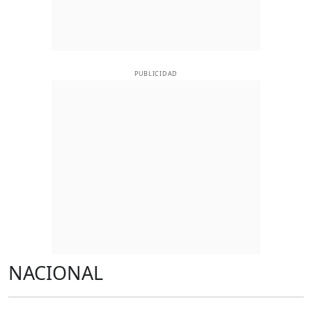
PUBLICIDAD
NACIONAL