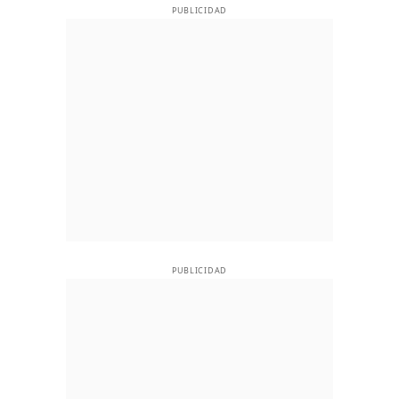
PUBLICIDAD
PUBLICIDAD