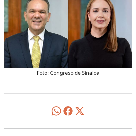
Foto:
Congreso de Sinaloa