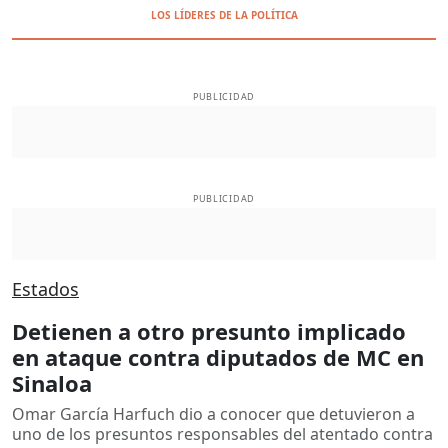
LOS LÍDERES DE LA POLÍTICA
PUBLICIDAD
PUBLICIDAD
Estados
Detienen a otro presunto implicado
en ataque contra diputados de MC en
Sinaloa
Omar García Harfuch dio a conocer que detuvieron a
uno de los presuntos responsables del atentado contra