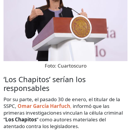
Foto:
Cuartoscuro
‘Los Chapitos’ serían los
responsables
Por su parte, el pasado 30 de enero, el titular de la
SSPC,
Omar García Harfuch
,
informó que las
primeras investigaciones vinculan la célula criminal
“
Los Chapitos
” como autores materiales del
atentado contra los legisladores.