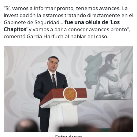
“Sí, vamos a informar pronto, tenemos avances. La
investigación la estamos tratando directamente en el
Gabinete de Seguridad…
fue una célula de ‘Los
Chapitos’
y vamos a dar a conocer avances pronto”,
comentó García Harfuch al hablar del caso.
Foto:
Autor