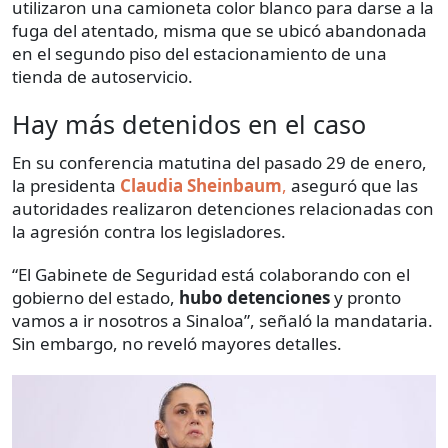
utilizaron una camioneta color blanco para darse a la
fuga del atentado, misma que se ubicó abandonada
en el segundo piso del estacionamiento de una
tienda de autoservicio.
Hay más detenidos en el caso
En su conferencia matutina del pasado 29 de enero,
la presidenta
Claudia Sheinbaum
,
aseguró que las
autoridades realizaron detenciones relacionadas con
la agresión contra los legisladores.
“El Gabinete de Seguridad está colaborando con el
gobierno del estado,
hubo detenciones
y pronto
vamos a ir nosotros a Sinaloa”, señaló la mandataria.
Sin embargo, no reveló mayores detalles.