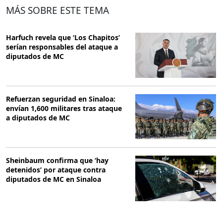
MÁS SOBRE ESTE TEMA
Harfuch revela que ‘Los Chapitos’
serían responsables del ataque a
diputados de MC
Refuerzan seguridad en Sinaloa:
envían 1,600 militares tras ataque
a diputados de MC
Sheinbaum confirma que ‘hay
detenidos’ por ataque contra
diputados de MC en Sinaloa