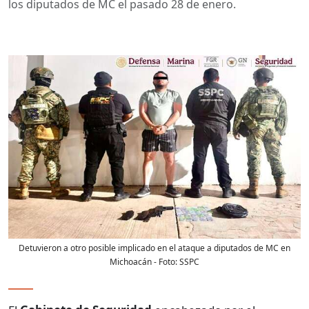
los diputados de MC el pasado 28 de enero.
Detuvieron a otro posible implicado en el ataque a diputados de MC en
Michoacán
- Foto:
SSPC