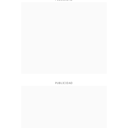
PUBLICIDAD