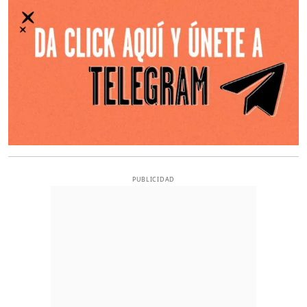
PUBLICIDAD