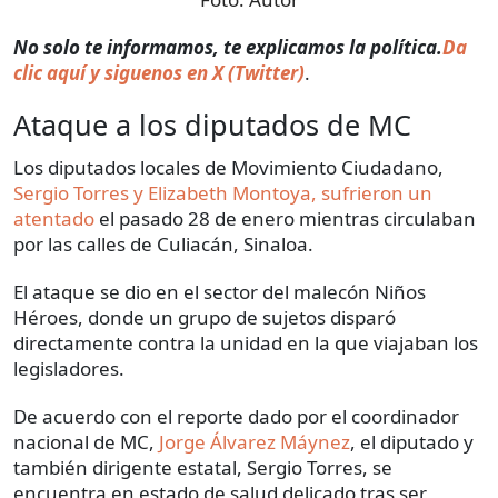
No solo te informamos, te explicamos la política.
Da
clic aquí y siguenos en X (Twitter)
.
Ataque a los diputados de MC
Los diputados locales de Movimiento Ciudadano,
Sergio Torres y Elizabeth Montoya, sufrieron un
atentado
el pasado 28 de enero mientras circulaban
por las calles de Culiacán, Sinaloa.
El ataque se dio en el sector del malecón Niños
Héroes, donde un grupo de sujetos disparó
directamente contra la unidad en la que viajaban los
legisladores.
De acuerdo con el reporte dado por el coordinador
nacional de MC,
Jorge Álvarez Máynez
, el diputado y
también dirigente estatal, Sergio Torres, se
encuentra en estado de salud delicado tras ser