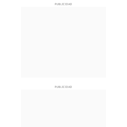
PUBLICIDAD
PUBLICIDAD