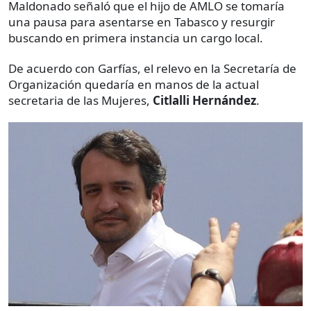
Maldonado señaló que el hijo de AMLO se tomaría
una pausa para asentarse en Tabasco y resurgir
buscando en primera instancia un cargo local.
De acuerdo con Garfías, el relevo en la Secretaría de
Organización quedaría en manos de la actual
secretaria de las Mujeres,
Citlalli Hernández
.