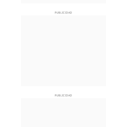
PUBLICIDAD
PUBLICIDAD