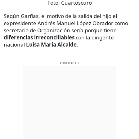
Foto:
Cuartoscuro
Según Garfias, el motivo de la salida del hijo el
expresidente Andrés Manuel López Obrador como
secretario de Organización sería porque tiene
diferencias irreconciliables
con la dirigente
nacional
Luisa María Alcalde
.
PUBLICIDAD