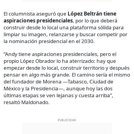
El columnista aseguró que
López Beltrán tiene
aspiraciones presidenciales
, por lo que deberá
construir desde lo local una plataforma sólida para
limpiar su imagen, relanzarse y buscar competir por
la nominación presidencial en el 2030.
“Andy tiene aspiraciones presidenciales, pero el
propio López Obrador lo ha aterrizado: hay que
empezar desde lo local, construir territorio y después
pensar en algo más grande.
El camino sería el mismo
del fundador de Morena
—Tabasco, Ciudad de
México y la Presidencia—, aunque hoy las dos
últimas etapas se ven lejanas y cuesta arriba”,
resaltó Maldonado.
PUBLICIDAD