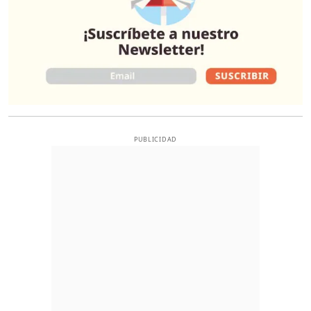
PUBLICIDAD