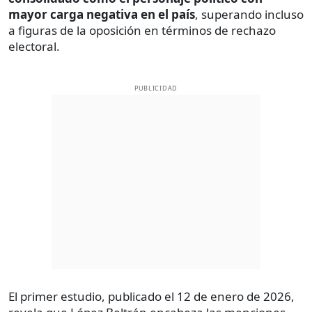
mayor carga negativa en el país
, superando incluso
a figuras de la oposición en términos de rechazo
electoral.
PUBLICIDAD
El primer estudio, publicado el 12 de enero de 2026,