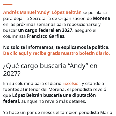
Andrés Manuel ‘Andy’ López Beltrán
se perfilaría
para dejar la Secretaría de Organización de
Morena
en las próximas semanas para reposicionarse y
buscar
un cargo federal en 2027
, aseguró el
columnista
Francisco Garfias
.
No solo te informamos, te explicamos la política.
Da clic aquí y recibe gratis nuestro boletín diario.
¿Qué cargo buscaría “Andy” en
2027?
En su columna para el diario
Excélsior
, y citando a
fuentes al interior del Morena, el periodista reveló
que
López Beltrán buscaría una diputación
federal
, aunque no reveló más detalles.
Ya hace un par de meses el también periodista Mario