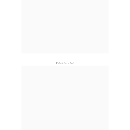
PUBLICIDAD