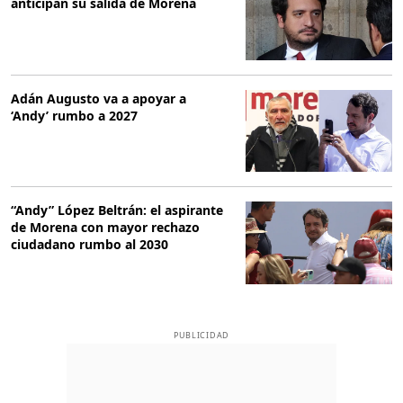
anticipan su salida de Morena
Adán Augusto va a apoyar a
‘Andy’ rumbo a 2027
“Andy” López Beltrán: el aspirante
de Morena con mayor rechazo
ciudadano rumbo al 2030
PUBLICIDAD