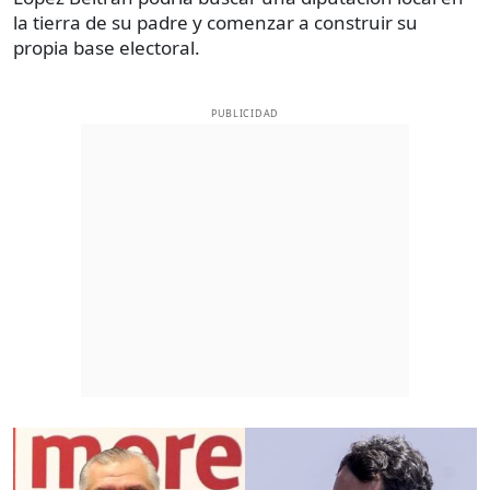
la tierra de su padre y comenzar a construir su
propia base electoral.
PUBLICIDAD