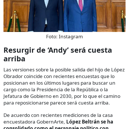
Foto:
Instagram
Resurgir de ‘Andy’ será cuesta
arriba
Las versiones sobre la posible salida del hijo de López
Obrador coincide con recientes encuestas que lo
posicionan en los últimos lugares para buscar un
cargo como la Presidencia de la República o la
Jefatura de Gobierno en 2030, por lo que el camino
para reposicionarse parece será cuesta arriba.
De acuerdo con recientes mediciones de la casa
encuestadora GobernArte,
López Beltrán se ha
consolidado como el personaje político con