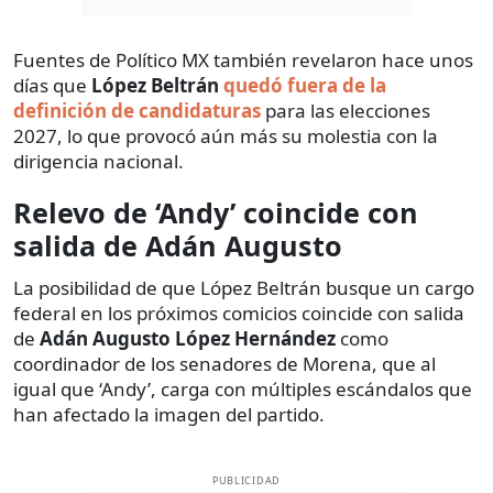
Fuentes de Político MX también revelaron hace unos
días que
López Beltrán
quedó fuera de la
definición de candidaturas
para las elecciones
2027, lo que provocó aún más su molestia con la
dirigencia nacional.
Relevo de ‘Andy’ coincide con
salida de Adán Augusto
La posibilidad de que López Beltrán busque un cargo
federal en los próximos comicios coincide con salida
de
Adán Augusto López
Hernández
como
coordinador de los senadores de Morena, que al
igual que ‘Andy’, carga con múltiples escándalos que
han afectado la imagen del partido.
PUBLICIDAD