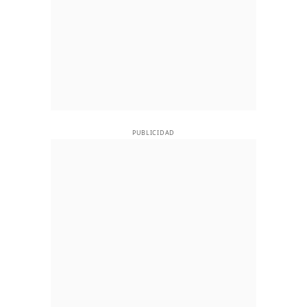
PUBLICIDAD