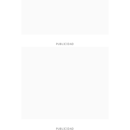
PUBLICIDAD
PUBLICIDAD