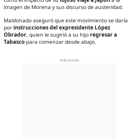
imagen de Morena y sus discurso de austeridad.
Maldonado aseguró que este movimiento se daría
por
instrucciones del expresidente López
Obrador
, quien le sugirió a su hijo
regresar a
Tabasco
para comenzar desde abajo.
PUBLICIDAD