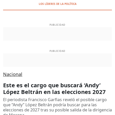
LOS LÍDERES DE LA POLÍTICA
PUBLICIDAD
PUBLICIDAD
Nacional
Este es el cargo que buscará ‘Andy’
López Beltrán en las elecciones 2027
El periodista Francisco Garfias reveló el posible cargo
que “Andy” López Beltrán podría buscar para las
elecciones de 2027 tras su posible salida de la dirigencia
de Morena.