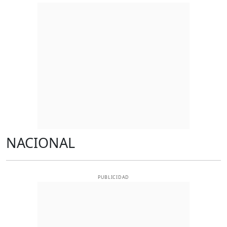
NACIONAL
PUBLICIDAD