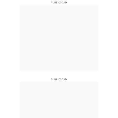
PUBLICIDAD
PUBLICIDAD