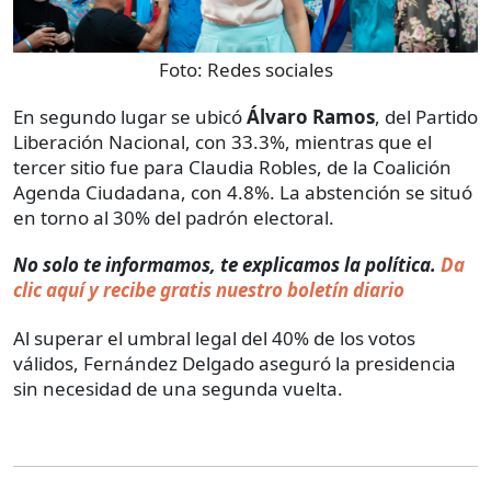
Foto:
Redes sociales
En segundo lugar se ubicó
Álvaro Ramos
, del Partido
Liberación Nacional, con 33.3%, mientras que el
tercer sitio fue para Claudia Robles, de la Coalición
Agenda Ciudadana, con 4.8%. La abstención se situó
en torno al 30% del padrón electoral.
No solo te informamos, te explicamos la política.
Da
clic aquí y recibe gratis nuestro boletín diario
Al superar el umbral legal del 40% de los votos
válidos, Fernández Delgado aseguró la presidencia
sin necesidad de una segunda vuelta.