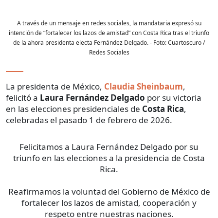
A través de un mensaje en redes sociales, la mandataria expresó su
intención de “fortalecer los lazos de amistad” con Costa Rica tras el triunfo
de la ahora presidenta electa Fernández Delgado.
- Foto:
Cuartoscuro /
Redes Sociales
La presidenta de México,
Claudia Sheinbaum
,
felicitó a
Laura Fernández Delgado
por su victoria
en las elecciones presidenciales de
Costa Rica
,
celebradas el pasado 1 de febrero de 2026.
Felicitamos a Laura Fernández Delgado por su
triunfo en las elecciones a la presidencia de Costa
Rica.
Reafirmamos la voluntad del Gobierno de México de
fortalecer los lazos de amistad, cooperación y
respeto entre nuestras naciones.