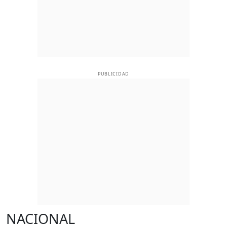
PUBLICIDAD
NACIONAL