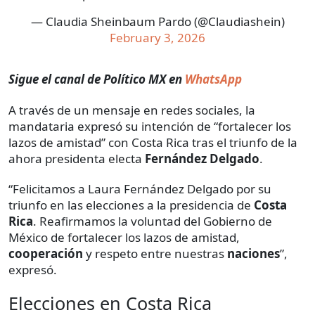
— Claudia Sheinbaum Pardo (@Claudiashein)
February 3, 2026
Sigue el canal de Político MX en
WhatsApp
A través de un mensaje en redes sociales, la
mandataria expresó su intención de “fortalecer los
lazos de amistad” con Costa Rica tras el triunfo de la
ahora presidenta electa
Fernández
Delgado
.
“Felicitamos a Laura Fernández Delgado por su
triunfo en las elecciones a la presidencia de
Costa
Rica
. Reafirmamos la voluntad del Gobierno de
México de fortalecer los lazos de amistad,
cooperación
y respeto entre nuestras
naciones
”,
expresó.
Elecciones en Costa Rica