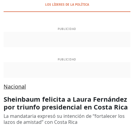
LOS LÍDERES DE LA POLÍTICA
PUBLICIDAD
PUBLICIDAD
Nacional
Sheinbaum felicita a Laura Fernández
por triunfo presidencial en Costa Rica
La mandataria expresó su intención de “fortalecer los
lazos de amistad” con Costa Rica