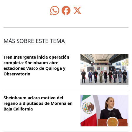
MÁS SOBRE ESTE TEMA
Tren Insurgente inicia operación
completa: Sheinbaum abre
estaciones Vasco de Quiroga y
Observatorio
Sheinbaum aclara motivo del
regaño a diputados de Morena en
Baja California