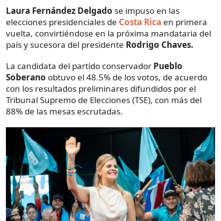
Laura
Fernández
Delgado
se impuso en las
elecciones presidenciales de
Costa Rica
en primera
vuelta, convirtiéndose en la próxima mandataria del
país y sucesora del presidente
Rodrigo Chaves.
La candidata del partido conservador
Pueblo
Soberano
obtuvo el 48.5% de los votos, de acuerdo
con los resultados preliminares difundidos por el
Tribunal Supremo de Elecciones (TSE), con más del
88% de las mesas escrutadas.