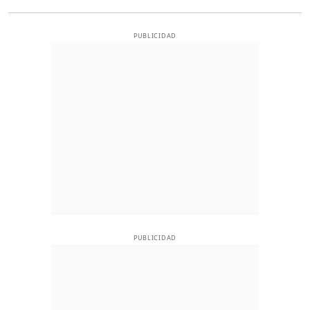
PUBLICIDAD
PUBLICIDAD