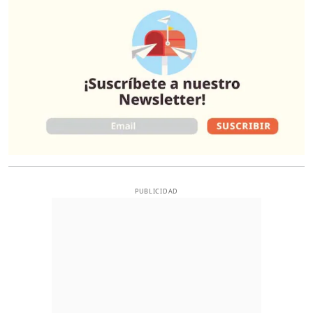
PUBLICIDAD