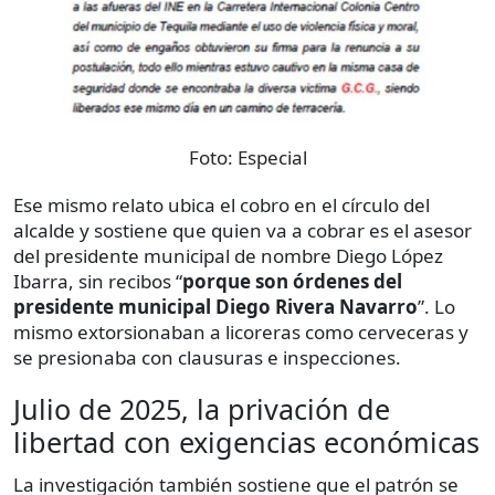
Foto:
Especial
Ese mismo relato ubica el cobro en el círculo del
alcalde y sostiene que quien va a cobrar es el asesor
del presidente municipal de nombre Diego López
Ibarra, sin recibos “
porque son órdenes del
presidente municipal Diego Rivera Navarro
”. Lo
mismo extorsionaban a licoreras como cerveceras y
se presionaba con clausuras e inspecciones.
Julio de 2025, la privación de
libertad con exigencias económicas
La investigación también sostiene que el patrón se