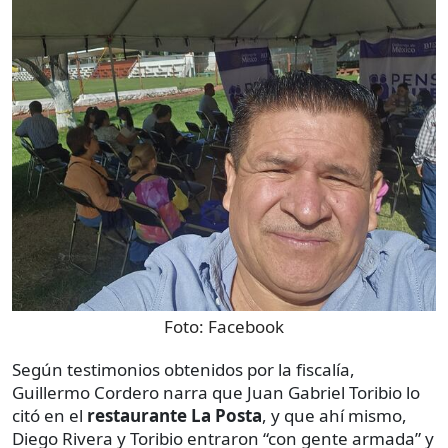
Foto:
Facebook
Según testimonios obtenidos por la fiscalía,
Guillermo Cordero narra que Juan Gabriel Toribio lo
citó en el
restaurante La Posta
, y que ahí mismo,
Diego Rivera y Toribio entraron “con gente armada” y