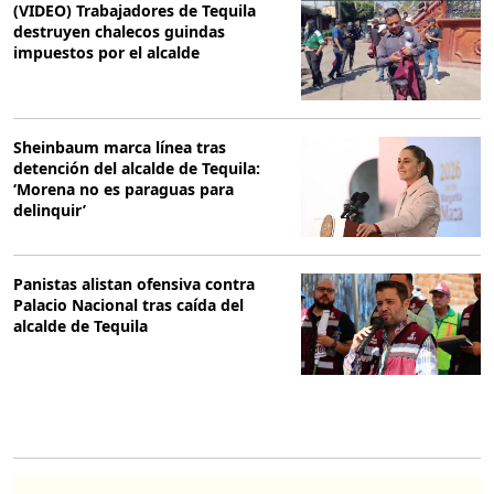
(VIDEO) Trabajadores de Tequila
destruyen chalecos guindas
impuestos por el alcalde
Sheinbaum marca línea tras
detención del alcalde de Tequila:
‘Morena no es paraguas para
delinquir’
Panistas alistan ofensiva contra
Palacio Nacional tras caída del
alcalde de Tequila
O