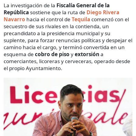
La investigación de la
Fiscalía General de la
República
sostiene que la ruta de
Diego Rivera
Navarro
hacia el control de
Tequila
comenzó con el
secuestro de sus rivales en la contienda, un
precandidato a la presidencia municipal y su
suplente, para forzar renuncias políticas y despejar el
camino hacia el cargo, y terminó convertida en un
esquema de
cobro de piso
y
extorsión
a
comerciantes, licoreras y cerveceras, operado desde
el propio Ayuntamiento.