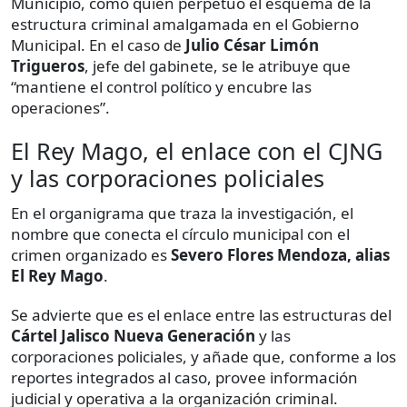
Municipio, como quien perpetuó el esquema de la
estructura criminal amalgamada en el Gobierno
Municipal. En el caso de
Julio César Limón
Trigueros
, jefe del gabinete, se le atribuye que
“mantiene el control político y encubre las
operaciones”.
El Rey Mago, el enlace con el CJNG
y las corporaciones policiales
En el organigrama que traza la investigación, el
nombre que conecta el círculo municipal con el
crimen organizado es
Severo Flores Mendoza, alias
El Rey Mago
.
Se advierte que es el enlace entre las estructuras del
Cártel Jalisco Nueva Generación
y las
corporaciones policiales, y añade que, conforme a los
reportes integrados al caso, provee información
judicial y operativa a la organización criminal.