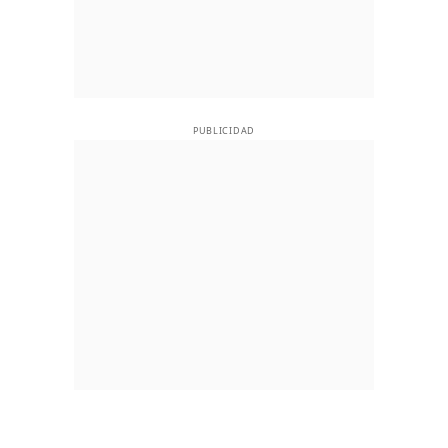
PUBLICIDAD