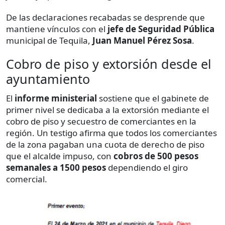
De las declaraciones recabadas se desprende que
mantiene vínculos con el
jefe de Seguridad Pública
municipal de Tequila,
Juan Manuel Pérez Sosa
.
Cobro de piso y extorsión desde el
ayuntamiento
El
informe ministerial
sostiene que el gabinete de
primer nivel se dedicaba a la extorsión mediante el
cobro de piso y secuestro de comerciantes en la
región. Un testigo afirma que todos los comerciantes
de la zona pagaban una cuota de derecho de piso
que el alcalde impuso, con
cobros de 500 pesos
semanales a 1500 pesos
dependiendo el giro
comercial.