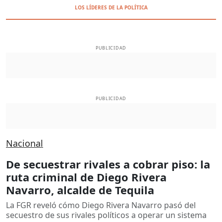
LOS LÍDERES DE LA POLÍTICA
PUBLICIDAD
PUBLICIDAD
Nacional
De secuestrar rivales a cobrar piso: la
ruta criminal de Diego Rivera
Navarro, alcalde de Tequila
La FGR reveló cómo Diego Rivera Navarro pasó del
secuestro de sus rivales políticos a operar un sistema