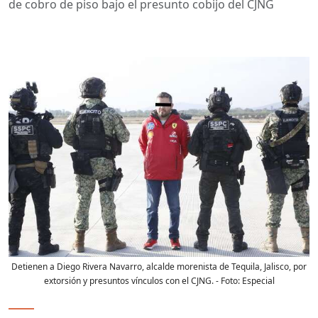
de cobro de piso bajo el presunto cobijo del CJNG
Detienen a Diego Rivera Navarro, alcalde morenista de Tequila, Jalisco, por
extorsión y presuntos vínculos con el CJNG.
- Foto:
Especial