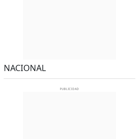
NACIONAL
PUBLICIDAD