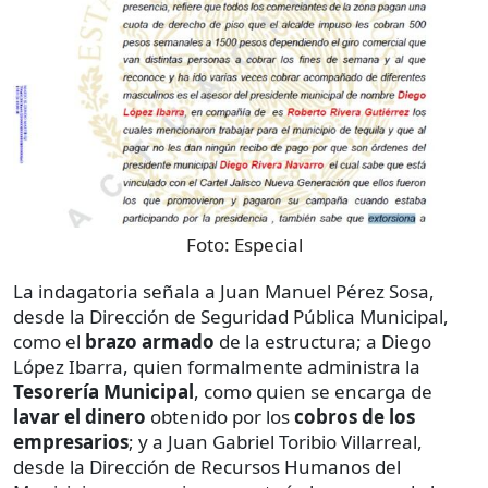
Foto:
Especial
La indagatoria señala a Juan Manuel Pérez Sosa,
desde la Dirección de Seguridad Pública Municipal,
como el
brazo armado
de la estructura; a Diego
López Ibarra, quien formalmente administra la
Tesorería Municipal
, como quien se encarga de
lavar el dinero
obtenido por los
cobros de los
empresarios
; y a Juan Gabriel Toribio Villarreal,
desde la Dirección de Recursos Humanos del