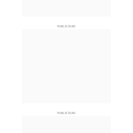
PUBLICIDAD
PUBLICIDAD