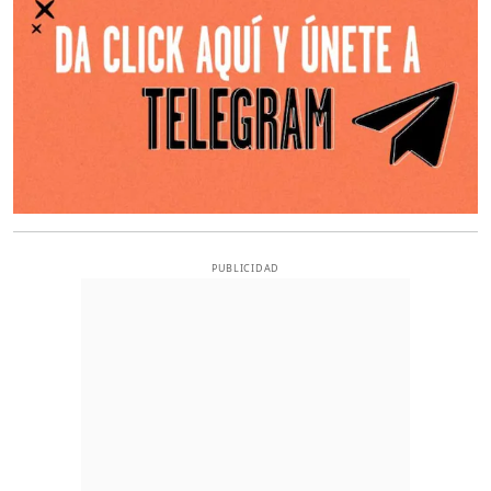
PUBLICIDAD