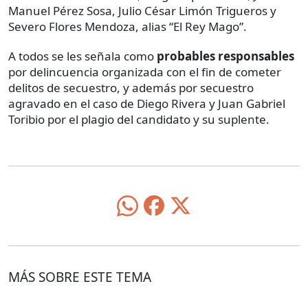
Manuel Pérez Sosa, Julio César Limón Trigueros y
Severo Flores Mendoza, alias “El Rey Mago”.
A todos se les señala como
probables responsables
por delincuencia organizada con el fin de cometer
delitos de secuestro, y además por secuestro
agravado en el caso de Diego Rivera y Juan Gabriel
Toribio por el plagio del candidato y su suplente.
MÁS SOBRE ESTE TEMA