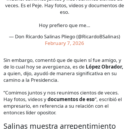
veces. Es el Peje. Hay fotos, videos y documentos de
eso.
Hoy prefiero que me…
— Don Ricardo Salinas Pliego (@RicardoBSalinas)
February 7, 2026
Sin embargo, comentó que de quien sí fue amigo, y
de lo cual hoy se avergüenza, es de
López Obrador,
a quien, dijo, ayudó de manera significativa en su
camino a la Presidencia.
“Comimos juntos y nos reunimos cientos de veces.
Hay fotos, videos y
documentos de eso
”, escribió el
empresario, en referencia a su relación con el
entonces líder opositor.
Salinas muestra arrepentimiento