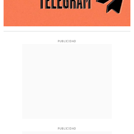
PUBLICIDAD
PUBLICIDAD