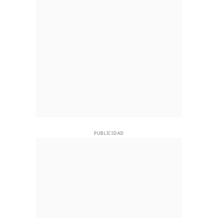
PUBLICIDAD