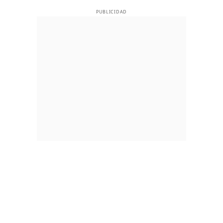
PUBLICIDAD