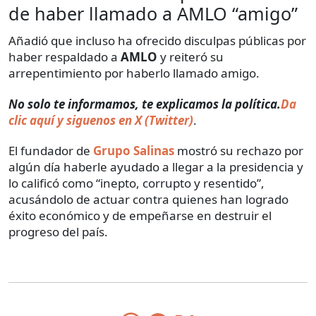
de haber llamado a AMLO “amigo”
Añadió que incluso ha ofrecido disculpas públicas por
haber respaldado a
AMLO
y reiteró su
arrepentimiento por haberlo llamado amigo.
No solo te informamos, te explicamos la política.
Da
clic aquí y siguenos en X (Twitter)
.
El fundador de
Grupo Salinas
mostró su rechazo por
algún día haberle ayudado a llegar a la presidencia y
lo calificó como “inepto, corrupto y resentido”,
acusándolo de actuar contra quienes han logrado
éxito económico y de empeñarse en destruir el
progreso del país.