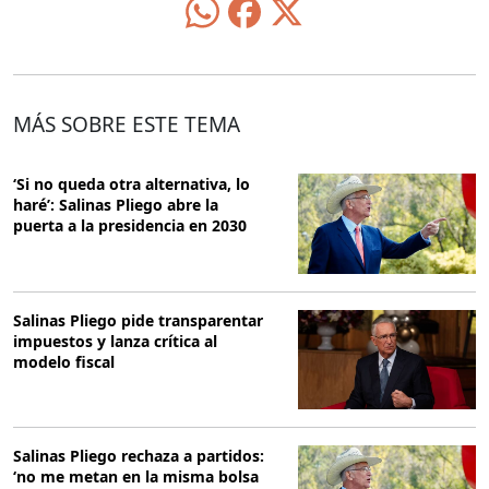
MÁS SOBRE ESTE TEMA
‘Si no queda otra alternativa, lo
haré’: Salinas Pliego abre la
puerta a la presidencia en 2030
Salinas Pliego pide transparentar
impuestos y lanza crítica al
modelo fiscal
Salinas Pliego rechaza a partidos:
‘no me metan en la misma bolsa