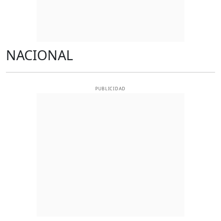
NACIONAL
PUBLICIDAD