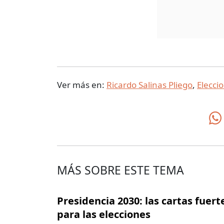
Ver más en:
Ricardo Salinas Pliego
,
Elecci
MÁS SOBRE ESTE TEMA
Presidencia 2030: las cartas fuert
para las elecciones