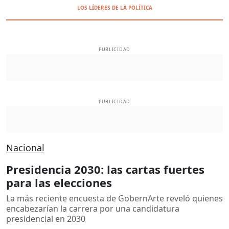
LOS LÍDERES DE LA POLÍTICA
PUBLICIDAD
PUBLICIDAD
Nacional
Presidencia 2030: las cartas fuertes
para las elecciones
La más reciente encuesta de GobernArte reveló quienes
encabezarían la carrera por una candidatura
presidencial en 2030