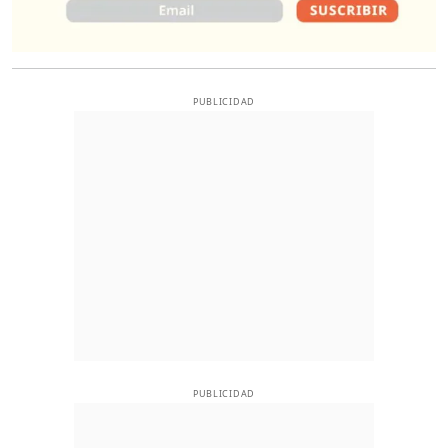
PUBLICIDAD
PUBLICIDAD