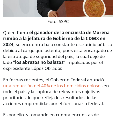
Foto:
SSPC
Quien fuera
el ganador de la encuesta de Morena
rumbo a la jefatura de Gobierno de la CDMX en
2024
, se encuentra bajo constante escrutinio público
debido al cargo que ostenta, pues está encargado de
la estrategia de seguridad del país, la cual dejó de
lado
“los abrazos no balazos”
impulsados por el
expresidente López Obrador.
En fechas recientes, el Gobierno Federal anunció
una reducción del 40% de los homicidios dolosos
en
todo el país y la captura de relevantes objetivos
prioritarios, lo que refleja los resultados de las
acciones emprendidas por el funcionario federal.
Es por ello, y tomando en cuenta encuestas de