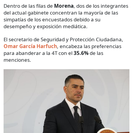
Dentro de las filas de
Morena
, dos de los integrantes
del actual gabinete concentran la mayoría de las
simpatías de los encuestados debido a su
desempeño y exposición mediática.
El secretario de Seguridad y Protección Ciudadana,
Omar García Harfuch
, encabeza las preferencias
para abanderar a la 4T con el
35.6%
de las
menciones.