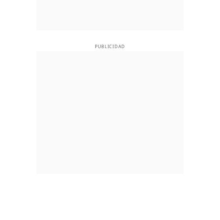
PUBLICIDAD