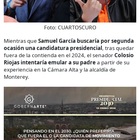
Foto:
CUARTOSCURO
Mientras que
Samuel García buscaría por segunda
ocasión una candidatura presidencial
, tras quedar
fuera de la contienda en el 2024, el senador
Colosio
Riojas intentaría emular a su padre
a partir de su
experiencia en la Cámara Alta y la alcaldía de
Monterey.