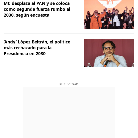
MC desplaza al PAN y se coloca
como segunda fuerza rumbo al
2030, según encuesta
‘Andy’ López Beltrán, el político
más rechazado para la
Presidencia en 2030
PUBLICIDAD