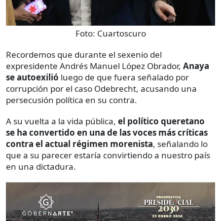
Foto:
Cuartoscuro
Recordemos que durante el sexenio del
expresidente Andrés Manuel López Obrador,
Anaya
se autoexilió
luego de que fuera señalado por
corrupción por el caso Odebrecht, acusando una
persecusión política en su contra.
A su vuelta a la vida pública,
el político queretano
se ha convertido en una de las voces más críticas
contra el actual régimen morenista
, señalando lo
que a su parecer estaría convirtiendo a nuestro país
en una dictadura.