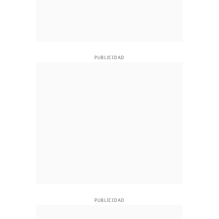
PUBLICIDAD
PUBLICIDAD