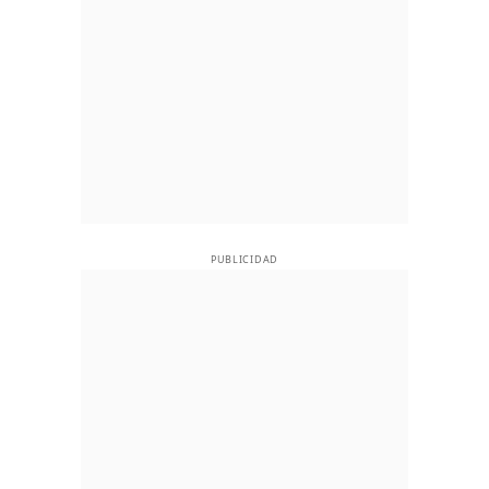
PUBLICIDAD