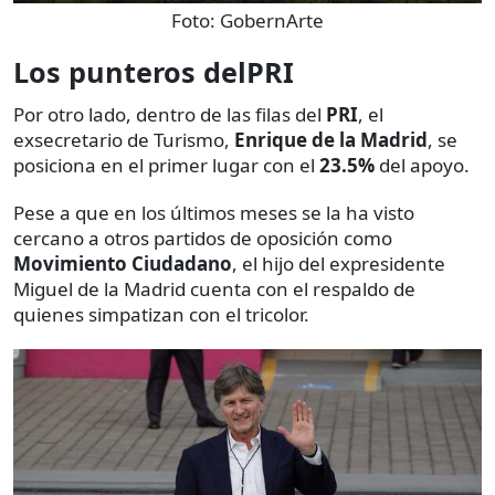
Foto:
GobernArte
Los punteros delPRI
Por otro lado, dentro de las filas del
PRI
, el
exsecretario de Turismo,
Enrique de la Madrid
, se
posiciona en el primer lugar con el
23.5%
del apoyo.
Pese a que en los últimos meses se la ha visto
cercano a otros partidos de oposición como
Movimiento Ciudadano
, el hijo del expresidente
Miguel de la Madrid cuenta con el respaldo de
quienes simpatizan con el tricolor.