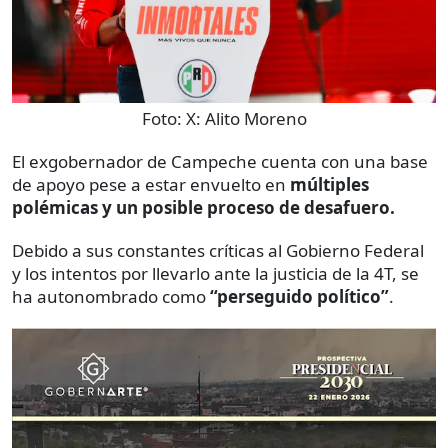
Foto:
X: Alito Moreno
El exgobernador de Campeche cuenta con una base
de apoyo pese a estar envuelto en
múltiples
polémicas y un posible proceso de desafuero.
Debido a sus constantes críticas al Gobierno Federal
y los intentos por llevarlo ante la justicia de la 4T, se
ha autonombrado como
“perseguido político”
.