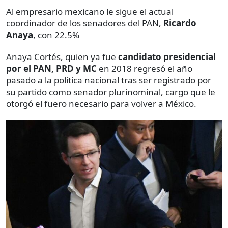
Al empresario mexicano le sigue el actual
coordinador de los senadores del PAN,
Ricardo
Anaya
,
con
22.5%
Anaya Cortés, quien ya fue
candidato presidencial
por el PAN, PRD y MC
en 2018 regresó el año
pasado a la política nacional tras ser registrado por
su partido como senador plurinominal, cargo que le
otorgó el fuero necesario para volver a México.