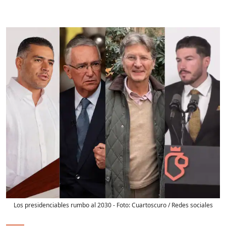
Los presidenciables rumbo al 2030
- Foto:
Cuartoscuro / Redes sociales