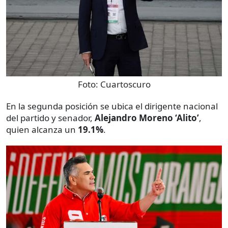
Foto:
Cuartoscuro
En la segunda posición se ubica el dirigente nacional
del partido y senador,
Alejandro Moreno ‘Alito’
,
quien alcanza un
19.1%
.