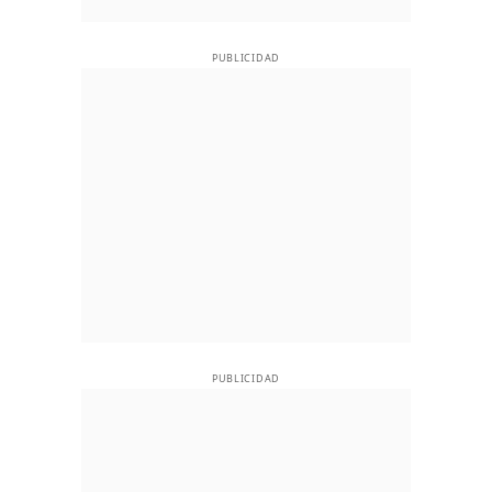
PUBLICIDAD
PUBLICIDAD