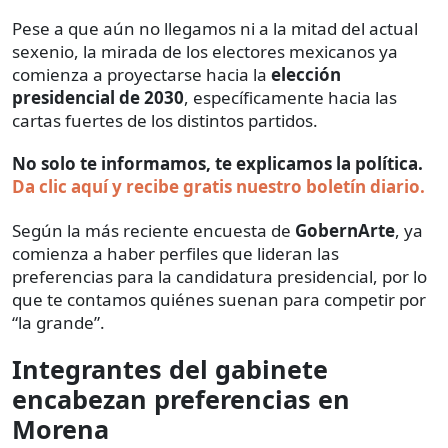
Pese a que aún no llegamos ni a la mitad del actual
sexenio, la mirada de los electores mexicanos ya
comienza a proyectarse hacia la
elección
presidencial de 2030
, específicamente hacia las
cartas fuertes de los distintos partidos.
No solo te informamos, te explicamos la política.
Da clic aquí y recibe gratis nuestro boletín diario.
Según la más reciente encuesta de
GobernArte
, ya
comienza a haber perfiles que lideran las
preferencias para la candidatura presidencial, por lo
que te contamos quiénes suenan para competir por
“la grande”.
Integrantes del gabinete
encabezan preferencias en
Morena