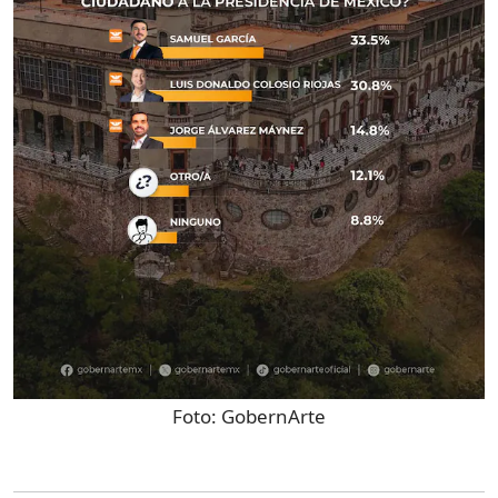
Foto:
GobernArte