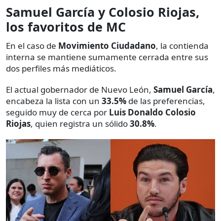
Samuel García y Colosio Riojas,
los favoritos de MC
En el caso de
Movimiento Ciudadano
, la contienda
interna se mantiene sumamente cerrada entre sus
dos perfiles más mediáticos.
El actual gobernador de Nuevo León,
Samuel García
,
encabeza la lista con un
33.5%
de las preferencias,
seguido muy de cerca por
Luis Donaldo Colosio
Riojas
, quien registra un sólido
30.8%
.