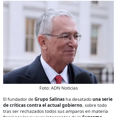
Foto:
ADN Noticias
El fundador de
Grupo Salinas
ha desatado
una serie
de críticas contra el actual gobierno
, sobre todo
tras ser rechazados todos sus amparos en materia