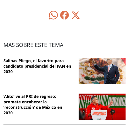
MÁS SOBRE ESTE TEMA
Salinas Pliego, el favorito para
candidato presidencial del PAN en
2030
‘Alito’ ve al PRI de regreso:
promete encabezar la
‘reconstrucción’ de México en
2030