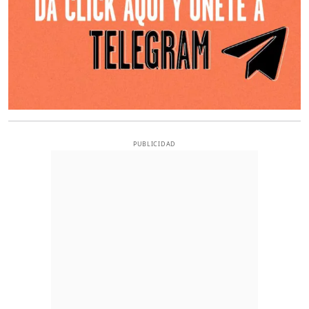
PUBLICIDAD