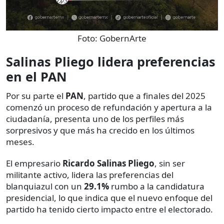
Foto:
GobernArte
Salinas Pliego lidera preferencias
en el PAN
Por su parte el
PAN
, partido que a finales del 2025
comenzó un proceso de refundación y apertura a la
ciudadanía, presenta uno de los perfiles más
sorpresivos y que más ha crecido en los últimos
meses.
El empresario
Ricardo Salinas Pliego
, sin ser
militante activo, lidera las preferencias del
blanquiazul con un
29.1%
rumbo a la candidatura
presidencial, lo que indica que el nuevo enfoque del
partido ha tenido cierto impacto entre el electorado.