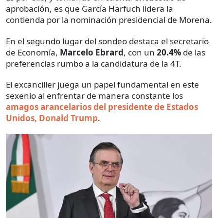
aprobación, es que García Harfuch lidera la
contienda por la nominación presidencial de Morena.
En el segundo lugar del sondeo destaca el secretario
de Economía,
Marcelo Ebrard
, con un
20.4%
de las
preferencias rumbo a la candidatura de la 4T.
El excanciller juega un papel fundamental en este
sexenio al enfrentar de manera constante los
amagos arancelarios del presidente de Estados
Unidos, Donald Trump
.