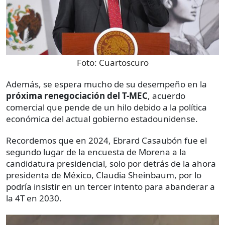
Foto:
Cuartoscuro
Además, se espera mucho de su desempeño en la
próxima renegociación del T-MEC
, acuerdo
comercial que pende de un hilo debido a la política
económica del actual gobierno estadounidense.
Recordemos que en 2024, Ebrard Casaubón fue el
segundo lugar de la encuesta de Morena a la
candidatura presidencial, solo por detrás de la ahora
presidenta de México, Claudia Sheinbaum, por lo
podría insistir en un tercer intento para abanderar a
la 4T en 2030.