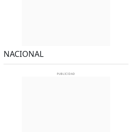
NACIONAL
PUBLICIDAD