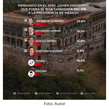
Foto:
Autor