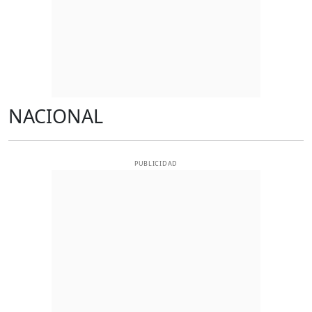
NACIONAL
PUBLICIDAD