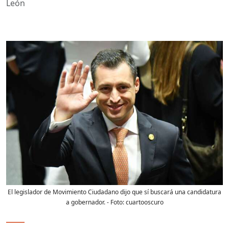
León
El legislador de Movimiento Ciudadano dijo que sí buscará una candidatura
a gobernador.
- Foto:
cuartooscuro