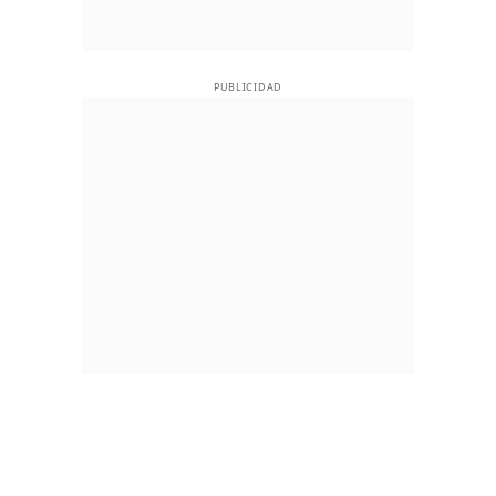
PUBLICIDAD