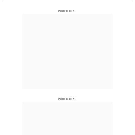
PUBLICIDAD
PUBLICIDAD