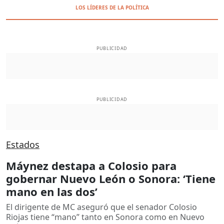
LOS LÍDERES DE LA POLÍTICA
PUBLICIDAD
PUBLICIDAD
Estados
Máynez destapa a Colosio para
gobernar Nuevo León o Sonora: ‘Tiene
mano en las dos’
El dirigente de MC aseguró que el senador Colosio
Riojas tiene “mano” tanto en Sonora como en Nuevo