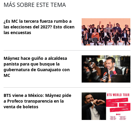
MÁS SOBRE ESTE TEMA
¿Es MC la tercera fuerza rumbo a
las elecciones del 2027? Esto dicen
las encuestas
Máynez hace guiño a alcaldesa
panista para que busque la
gubernatura de Guanajuato con
MC
BTS viene a México: Máynez pide
a Profeco transparencia en la
venta de boletos