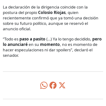
La declaración de la dirigencia coincide con la
postura del propio
Colosio Riojas
, quien
recientemente confirmó que ya tomó una decisión
sobre su futuro político, aunque se reservó el
anuncio oficial.
“Todo es
paso a pasito
(…) Ya lo tengo decidido,
pero
lo anunciaré
en su
momento
, no es momento de
hacer especulaciones ni dar spoilers”, declaró el
senador.