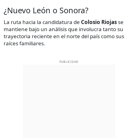
¿Nuevo León o Sonora?
La ruta hacia la candidatura de
Colosio Riojas
se
mantiene bajo un análisis que involucra tanto su
trayectoria reciente en el norte del país como sus
raíces familiares.
PUBLICIDAD