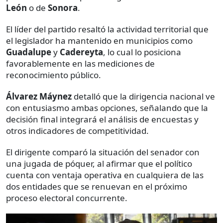
León
o de
Sonora
.
El líder del partido resaltó la actividad territorial que
el legislador ha mantenido en municipios como
Guadalupe
y
Cadereyta
, lo cual lo posiciona
favorablemente en las mediciones de
reconocimiento público.
Álvarez Máynez
detalló que la dirigencia nacional ve
con entusiasmo ambas opciones, señalando que la
decisión final integrará el análisis de encuestas y
otros indicadores de competitividad.
El dirigente comparó la situación del senador con
una jugada de póquer, al afirmar que el político
cuenta con ventaja operativa en cualquiera de las
dos entidades que se renuevan en el próximo
proceso electoral concurrente.