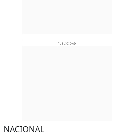
PUBLICIDAD
NACIONAL