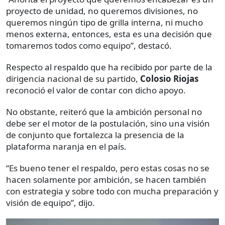
proyecto de unidad, no queremos divisiones, no
queremos ningún tipo de grilla interna, ni mucho
menos externa, entonces, esta es una decisión que
tomaremos todos como equipo”, destacó.
Respecto al respaldo que ha recibido por parte de la
dirigencia nacional de su partido,
Colosio Riojas
reconoció el valor de contar con dicho apoyo.
No obstante, reiteró que la ambición personal no
debe ser el motor de la postulación, sino una visión
de conjunto que fortalezca la presencia de la
plataforma naranja en el país.
“Es bueno tener el respaldo, pero estas cosas no se
hacen solamente por ambición, se hacen también
con estrategia y sobre todo con mucha preparación y
visión de equipo”, dijo.