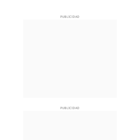
PUBLICIDAD
PUBLICIDAD