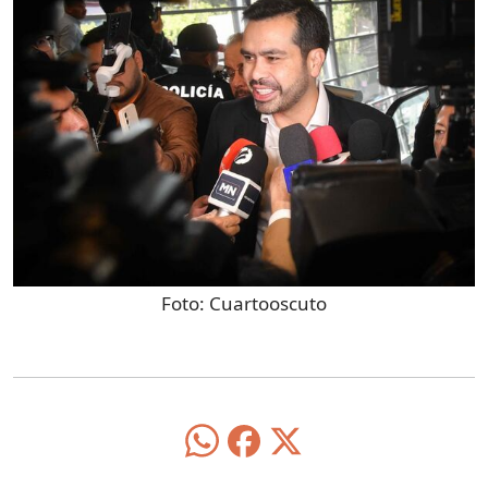
Foto:
Cuartooscuto