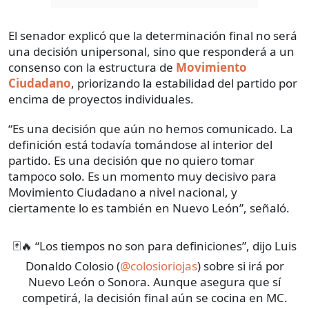
El senador explicó que la determinación final no será
una decisión unipersonal, sino que responderá a un
consenso con la estructura de
Movimiento
Ciudadano
, priorizando la estabilidad del partido por
encima de proyectos individuales.
“Es una decisión que aún no hemos comunicado. La
definición está todavía tomándose al interior del
partido. Es una decisión que no quiero tomar
tampoco solo. Es un momento muy decisivo para
Movimiento Ciudadano a nivel nacional, y
ciertamente lo es también en Nuevo León”, señaló.
🃏🔥 “Los tiempos no son para definiciones”, dijo Luis
Donaldo Colosio (
@colosioriojas
) sobre si irá por
Nuevo León o Sonora. Aunque asegura que sí
competirá, la decisión final aún se cocina en MC.