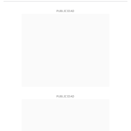
PUBLICIDAD
PUBLICIDAD