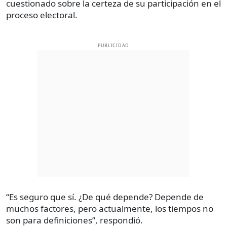
cuestionado sobre la certeza de su participación en el
proceso electoral.
PUBLICIDAD
“Es seguro que sí. ¿De qué depende? Depende de
muchos factores, pero actualmente, los tiempos no
son para definiciones”, respondió.