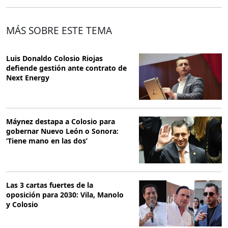
MÁS SOBRE ESTE TEMA
Luis Donaldo Colosio Riojas
defiende gestión ante contrato de
Next Energy
Máynez destapa a Colosio para
gobernar Nuevo León o Sonora:
‘Tiene mano en las dos’
Las 3 cartas fuertes de la
oposición para 2030: Vila, Manolo
y Colosio