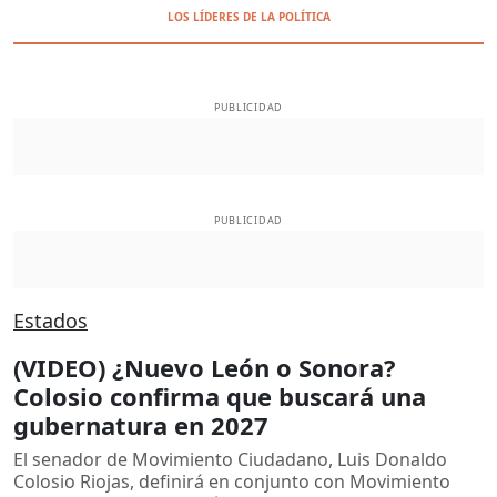
LOS LÍDERES DE LA POLÍTICA
PUBLICIDAD
PUBLICIDAD
Estados
(VIDEO) ¿Nuevo León o Sonora?
Colosio confirma que buscará una
gubernatura en 2027
El senador de Movimiento Ciudadano, Luis Donaldo
Colosio Riojas, definirá en conjunto con Movimiento