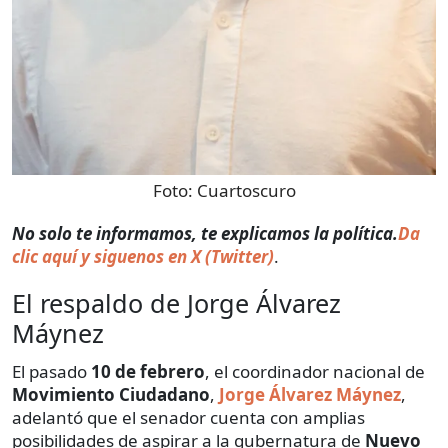
Foto:
Cuartoscuro
No solo te informamos, te explicamos la política.
Da
clic aquí y siguenos en X (Twitter)
.
El respaldo de Jorge Álvarez
Máynez
El pasado
10 de febrero
, el coordinador nacional de
Movimiento Ciudadano
,
Jorge Álvarez Máynez
,
adelantó que el senador cuenta con amplias
posibilidades de aspirar a la gubernatura de
Nuevo