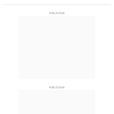
PUBLICIDAD
PUBLICIDAD