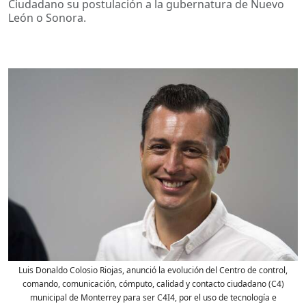
Ciudadano su postulación a la gubernatura de Nuevo
León o Sonora.
Luis Donaldo Colosio Riojas, anunció la evolución del Centro de control,
comando, comunicación, cómputo, calidad y contacto ciudadano (C4)
municipal de Monterrey para ser C4I4, por el uso de tecnología e