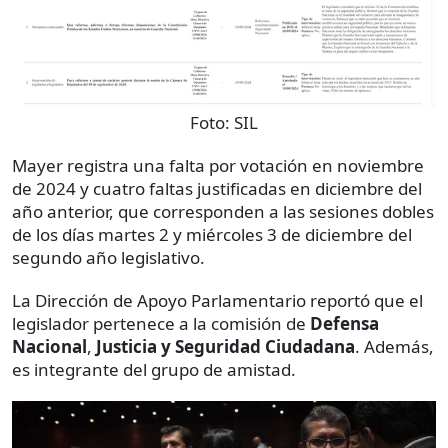
Foto:
SIL
Mayer registra una falta por votación en noviembre
de 2024 y cuatro faltas justificadas en diciembre del
año anterior, que corresponden a las sesiones dobles
de los días martes 2 y miércoles 3 de diciembre del
segundo año legislativo.
La Dirección de Apoyo Parlamentario reportó que el
legislador pertenece a la comisión de
Defensa
Nacional
,
Justicia y Seguridad Ciudadana
. Además,
es integrante del grupo de amistad.