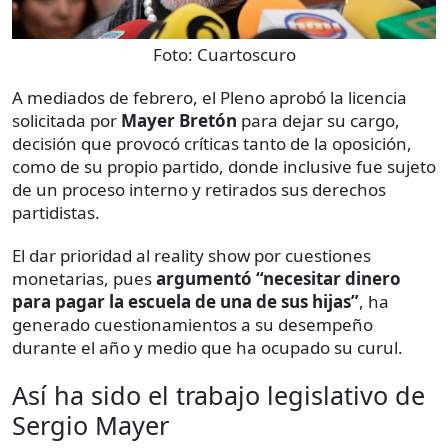
Foto:
Cuartoscuro
A mediados de febrero, el Pleno aprobó la licencia
solicitada por
Mayer Bretón
para dejar su cargo,
decisión que provocó críticas tanto de la oposición,
como de su propio partido, donde inclusive fue sujeto
de un proceso interno y retirados sus derechos
partidistas.
El dar prioridad al reality show por cuestiones
monetarias, pues
argumentó “necesitar dinero
para pagar la escuela de una de sus hijas”
, ha
generado cuestionamientos a su desempeño
durante el año y medio que ha ocupado su curul.
Así ha sido el trabajo legislativo de
Sergio Mayer