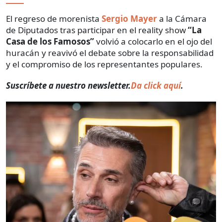
El regreso de morenista
Sergio Mayer
a la Cámara
de Diputados tras participar en el reality show
“La
Casa de los Famosos”
volvió a colocarlo en el ojo del
huracán y reavivó el debate sobre la responsabilidad
y el compromiso de los representantes populares.
Suscríbete a nuestro newsletter.
Da click aquí
.