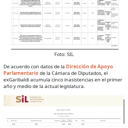
Foto:
SIL
De acuerdo con datos de la
Dirección de Apoyo
Parlamentario
de la Cámara de Diputados, el
exGaribaldi acumula cinco inasistencias en el primer
año y medio de la actual legislatura.