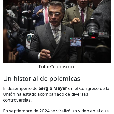
Foto:
Cuartoscuro
Un historial de polémicas
El desempeño de
Sergio Mayer
en el Congreso de la
Unión ha estado acompañado de diversas
controversias.
En septiembre de 2024 se viralizó un video en el que