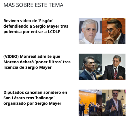
MÁS SOBRE ESTE TEMA
Reviven video de ‘Fisgón’
defendiendo a Sergio Mayer tras
polémica por entrar a LCDLF
(VIDEO) Monreal admite que
Morena deberá ‘poner filtros’ tras
licencia de Sergio Mayer
Diputados cancelan sonidero en
San Lázaro tras ‘bailongo’
organizado por Sergio Mayer