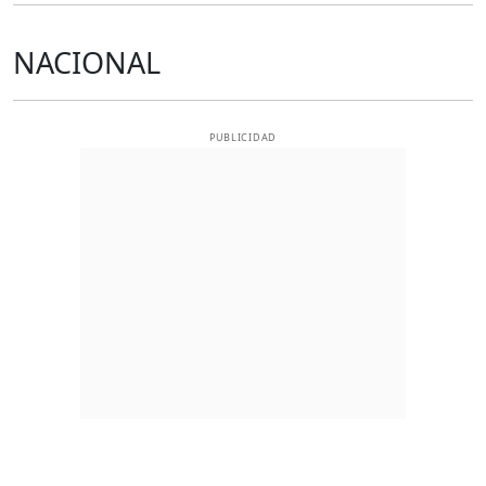
NACIONAL
PUBLICIDAD