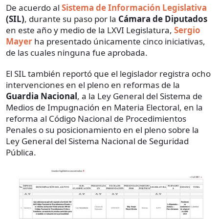
De acuerdo al
Sistema de Información Legislativa
(SIL)
, durante su paso por la
Cámara de Diputados
en este año y medio de la LXVI Legislatura,
Sergio
Mayer
ha presentado únicamente cinco iniciativas,
de las cuales ninguna fue aprobada.
El SIL también reportó que el legislador registra ocho
intervenciones en el pleno en reformas de la
Guardia Nacional
, a la Ley General del Sistema de
Medios de Impugnación en Materia Electoral, en la
reforma al Código Nacional de Procedimientos
Penales o su posicionamiento en el pleno sobre la
Ley General del Sistema Nacional de Seguridad
Pública.