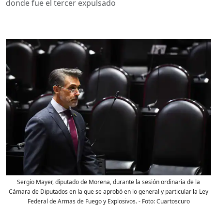
donde fue el tercer expulsado
Sergio Mayer, diputado de Morena, durante la sesión ordinaria de la
Cámara de Diputados en la que se aprobó en lo general y particular la Ley
Federal de Armas de Fuego y Explosivos.
- Foto:
Cuartoscuro