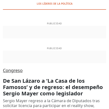
LOS LÍDERES DE LA POLÍTICA
PUBLICIDAD
PUBLICIDAD
Congreso
De San Lázaro a ‘La Casa de los
Famosos’ y de regreso: el desempeño
Sergio Mayer como legislador
Sergio Mayer regreso a la Cámara de Diputados tras
solicitar licencia para participar en el reality show,