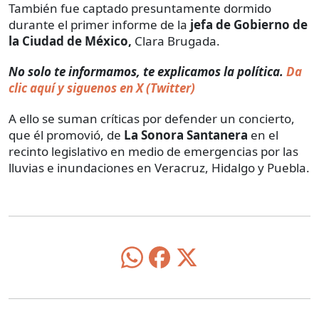
También fue captado presuntamente dormido
durante el primer informe de la
jefa de Gobierno de
la Ciudad de México,
Clara Brugada.
No solo te informamos, te explicamos la política.
Da
clic aquí y siguenos en X (Twitter)
A ello se suman críticas por defender un concierto,
que él promovió, de
La Sonora Santanera
en el
recinto legislativo en medio de emergencias por las
lluvias e inundaciones en Veracruz, Hidalgo y Puebla.