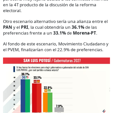
en la 4T producto de la discusión de la reforma
electoral.
Otro escenario alternativo sería una alianza entre el
PAN
y el
PRI
, la cual obtendría un
36.1%
de las
preferencias frente a un
33.1%
de
Morena-PT
.
Al fondo de este escenario, Movimiento Ciudadano y
el PVEM, finalizarían con el 22.9% de preferencias.