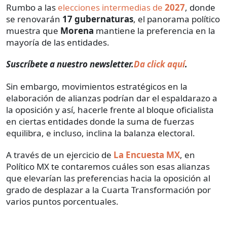
Rumbo a las
elecciones intermedias de
2027
, donde
se renovarán
17 gubernaturas
, el panorama político
muestra que
Morena
mantiene la preferencia en la
mayoría de las entidades.
Suscríbete a nuestro newsletter.
Da click aquí
.
Sin embargo, movimientos estratégicos en la
elaboración de alianzas podrían dar el espaldarazo a
la oposición y así, hacerle frente al bloque oficialista
en ciertas entidades donde la suma de fuerzas
equilibra, e incluso, inclina la balanza electoral.
A través de un ejercicio de
La Encuesta MX
, en
Político MX te contaremos cuáles son esas alianzas
que elevarían las preferencias hacia la oposición al
grado de desplazar a la Cuarta Transformación por
varios puntos porcentuales.