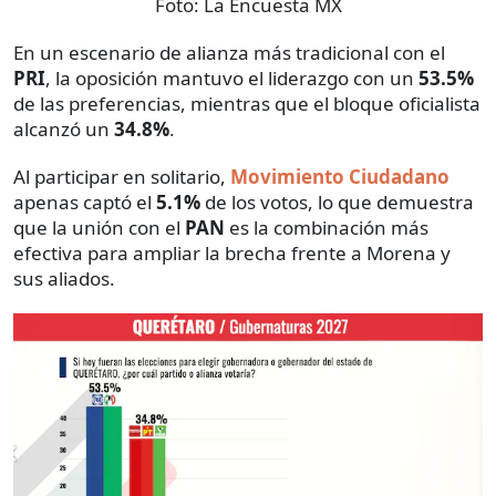
Foto:
La Encuesta MX
En un escenario de alianza más tradicional con el
PRI
, la oposición mantuvo el liderazgo con un
53.5%
de las preferencias, mientras que el bloque oficialista
alcanzó un
34.8%
.
Al participar en solitario,
Movimiento Ciudadano
apenas captó el
5.1%
de los votos, lo que demuestra
que la unión con el
PAN
es la combinación más
efectiva para ampliar la brecha frente a Morena y
sus aliados.