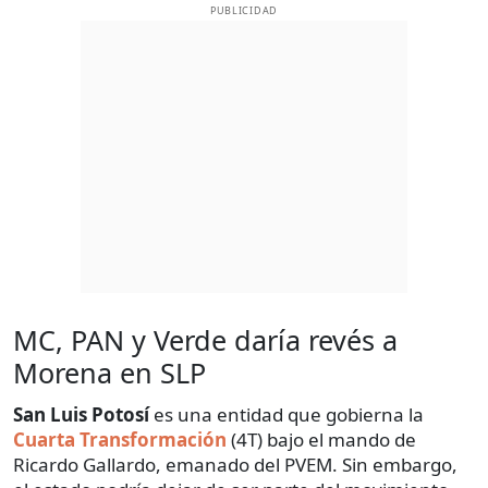
PUBLICIDAD
MC, PAN y Verde daría revés a
Morena en SLP
San Luis Potosí
es una entidad que gobierna la
Cuarta Transformación
(4T) bajo el mando de
Ricardo Gallardo, emanado del PVEM. Sin embargo,