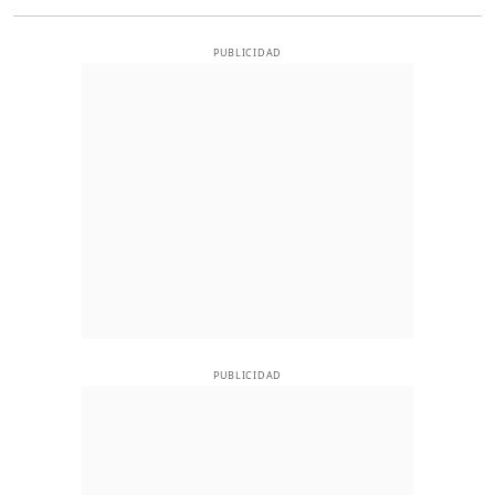
PUBLICIDAD
PUBLICIDAD