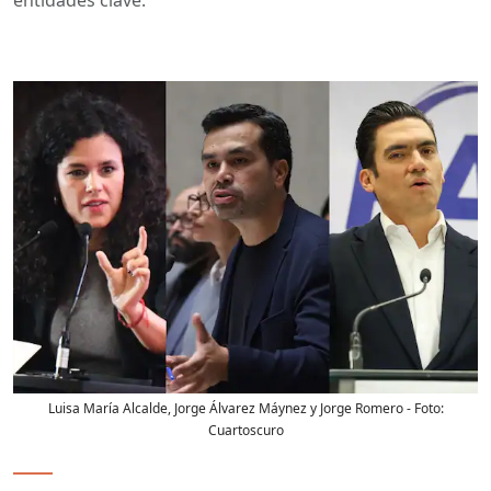
Luisa María Alcalde, Jorge Álvarez Máynez y Jorge Romero
- Foto:
Cuartoscuro