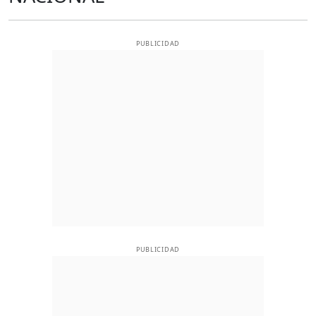
PUBLICIDAD
PUBLICIDAD