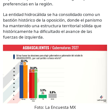
preferencias en la región.
La entidad hidrocálida se ha consolidado como un
bastión histórico de la oposición, donde el panismo
ha mantenido una estructura territorial sólida que
históricamente ha dificultado el avance de las
fuerzas de izquierda.
Foto:
La Encuesta MX