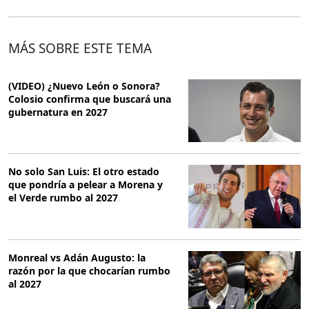
MÁS SOBRE ESTE TEMA
(VIDEO) ¿Nuevo León o Sonora?
Colosio confirma que buscará una
gubernatura en 2027
No solo San Luis: El otro estado
que pondría a pelear a Morena y
el Verde rumbo al 2027
Monreal vs Adán Augusto: la
razón por la que chocarían rumbo
al 2027