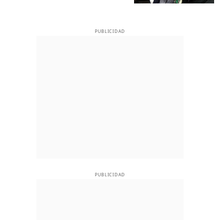
PUBLICIDAD
PUBLICIDAD