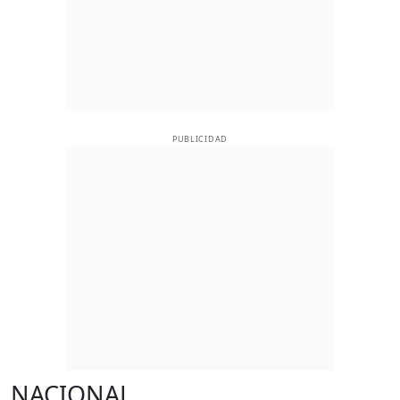
PUBLICIDAD
NACIONAL