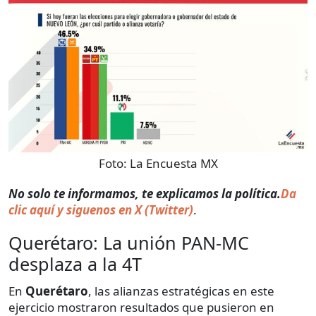
Foto:
La Encuesta MX
No solo te informamos, te explicamos la política.
Da
clic aquí y siguenos en X (Twitter)
.
Querétaro: La unión PAN-MC
desplaza a la 4T
En
Querétaro
, las alianzas estratégicas en este
ejercicio mostraron resultados que pusieron en