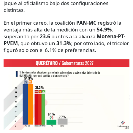
jaque al oficialismo bajo dos configuraciones
distintas.
En el primer careo, la coalición
PAN-MC
registró la
ventaja más alta de la medición con un
54.9%
,
superando por
23.6
puntos a la alianza
Morena-PT-
PVEM
, que obtuvo un
31.3%
; por otro lado, el tricolor
figuró solo con el 6.1% de preferencias.