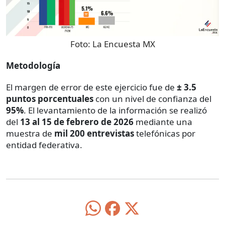
Foto:
La Encuesta MX
Metodología
El margen de error de este ejercicio fue de
± 3.5
puntos porcentuales
con un nivel de confianza del
95%
. El levantamiento de la información se realizó
del
13 al 15 de febrero de 2026
mediante una
muestra de
mil 200 entrevistas
telefónicas por
entidad federativa.