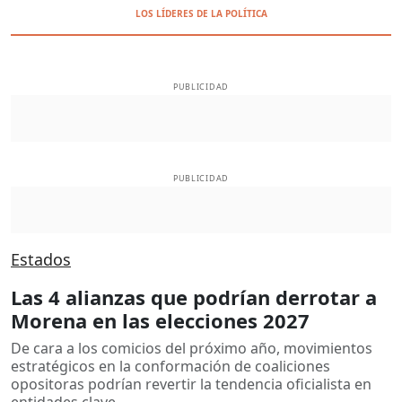
LOS LÍDERES DE LA POLÍTICA
PUBLICIDAD
PUBLICIDAD
Estados
Las 4 alianzas que podrían derrotar a
Morena en las elecciones 2027
De cara a los comicios del próximo año, movimientos
estratégicos en la conformación de coaliciones
opositoras podrían revertir la tendencia oficialista en
entidades clave.