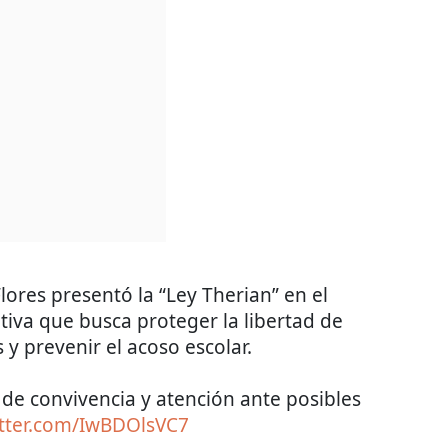
lores presentó la “Ley Therian” en el
tiva que busca proteger la libertad de
 y prevenir el acoso escolar.
de convivencia y atención ante posibles
itter.com/IwBDOlsVC7