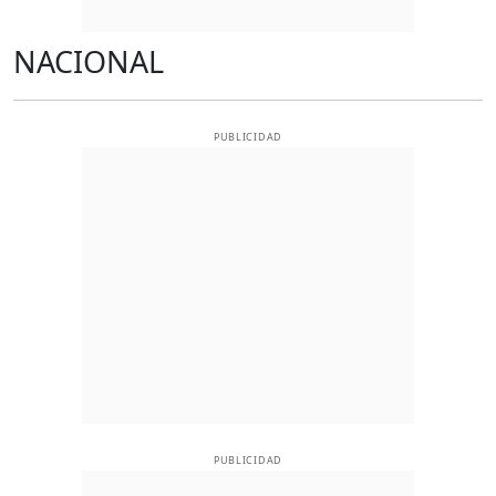
NACIONAL
PUBLICIDAD
PUBLICIDAD