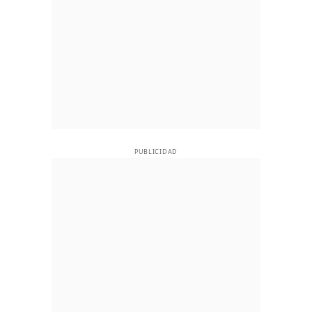
PUBLICIDAD