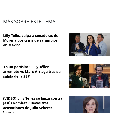
MÁS SOBRE ESTE TEMA
Lilly Téllez culpa a senadoras de
Morena por crisis de sarampión
en México
‘Es un parásito’: Lilly Téllez
arremete vs Marx Arriaga tras su
salida de la SEP
(VIDEO) Lilly Téllez se lanza contra
Jesús Ramírez Cuevas tras
acusaciones de Julio Scherer
Ibarra