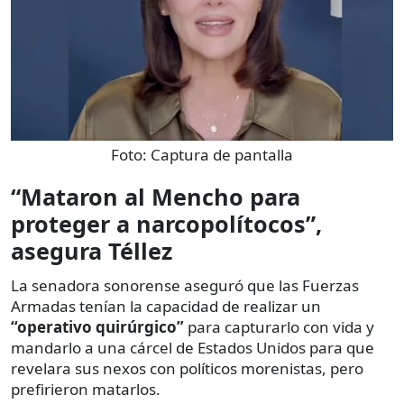
Foto:
Captura de pantalla
“Mataron al Mencho para
proteger a narcopolítocos”,
asegura Téllez
La senadora sonorense aseguró que las Fuerzas
Armadas tenían la capacidad de realizar un
“operativo quirúrgico”
para capturarlo con vida y
mandarlo a una cárcel de Estados Unidos para que
revelara sus nexos con políticos morenistas, pero
prefirieron matarlos.