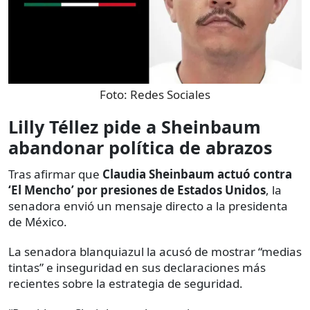
Foto:
Redes Sociales
Lilly Téllez pide a Sheinbaum
abandonar política de abrazos
Tras afirmar que
Claudia Sheinbaum actuó contra
‘El Mencho’ por presiones de Estados Unidos
, la
senadora envió un mensaje directo a la presidenta
de México.
La senadora blanquiazul la acusó de mostrar “medias
tintas” e inseguridad en sus declaraciones más
recientes sobre la estrategia de seguridad.