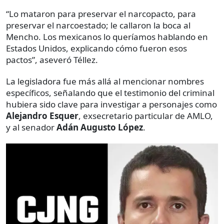
“Lo mataron para preservar el narcopacto, para
preservar el narcoestado; le callaron la boca al
Mencho. Los mexicanos lo queríamos hablando en
Estados Unidos, explicando cómo fueron esos
pactos”, aseveró Téllez.
La legisladora fue más allá al mencionar nombres
específicos, señalando que el testimonio del criminal
hubiera sido clave para investigar a personajes como
Alejandro Esquer
, exsecretario particular de AMLO,
y al senador
Adán Augusto López
.