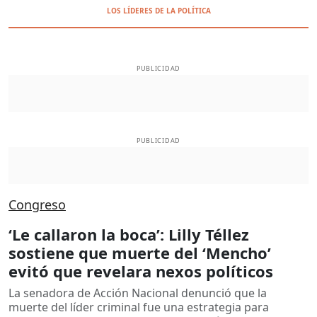
LOS LÍDERES DE LA POLÍTICA
PUBLICIDAD
PUBLICIDAD
Congreso
‘Le callaron la boca’: Lilly Téllez
sostiene que muerte del ‘Mencho’
evitó que revelara nexos políticos
La senadora de Acción Nacional denunció que la
muerte del líder criminal fue una estrategia para