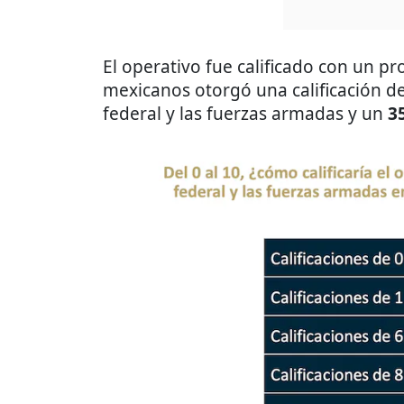
El operativo fue calificado con un 
mexicanos otorgó una calificación d
federal y las fuerzas armadas y un
3