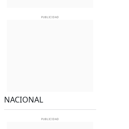
PUBLICIDAD
NACIONAL
PUBLICIDAD