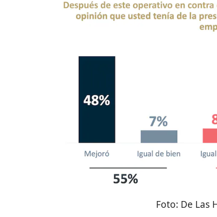
Foto:
De Las 