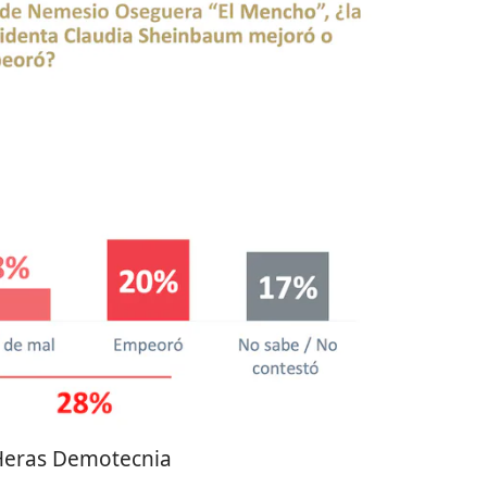
Heras Demotecnia