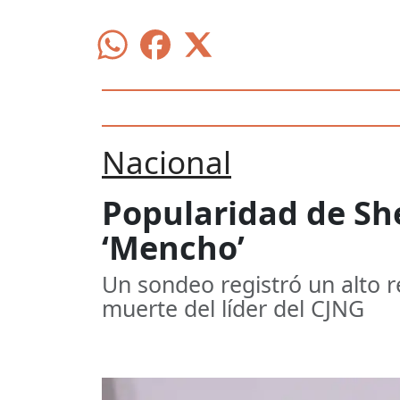
Nacional
Popularidad de Sh
‘Mencho’
Un sondeo registró un alto r
muerte del líder del CJNG