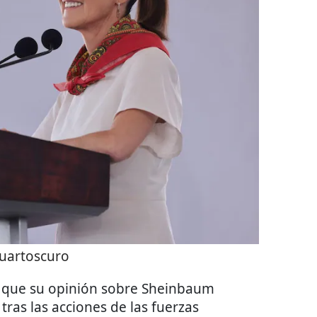
uartoscuro
 que su opinión sobre Sheinbaum
tras las acciones de las fuerzas