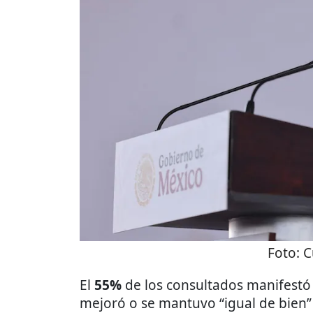
Foto:
C
El
55%
de los consultados manifestó
mejoró o se mantuvo “igual de bien” 