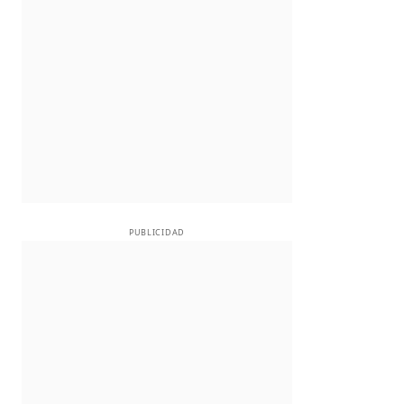
PUBLICIDAD