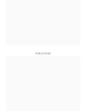
PUBLICIDAD