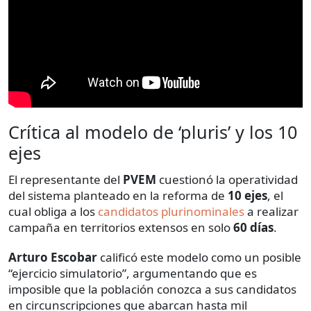
Crítica al modelo de ‘pluris’ y los 10
ejes
El representante del
PVEM
cuestionó la operatividad
del sistema planteado en la reforma de
10 ejes
, el
cual obliga a los
candidatos plurinominales
a realizar
campaña en territorios extensos en solo
60 días
.
Arturo Escobar
calificó este modelo como un posible
“ejercicio simulatorio”, argumentando que es
imposible que la población conozca a sus candidatos
en circunscripciones que abarcan hasta mil