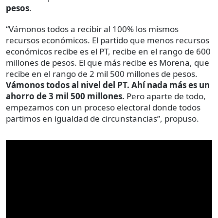
pesos
.
“Vámonos todos a recibir al 100% los mismos
recursos económicos. El partido que menos recursos
económicos recibe es el PT, recibe en el rango de 600
millones de pesos. El que más recibe es Morena, que
recibe en el rango de 2 mil 500 millones de pesos.
Vámonos todos al nivel del PT. Ahí nada más es un
ahorro de 3 mil 500 millones.
Pero aparte de todo,
empezamos con un proceso electoral donde todos
partimos en igualdad de circunstancias”, propuso.