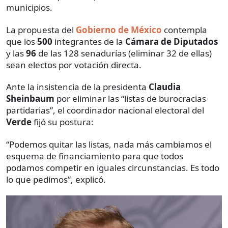
municipios.
La propuesta del
Gobierno de México
contempla
que los
500
integrantes de la
Cámara de Diputados
y las
96
de las 128 senadurías (eliminar 32 de ellas)
sean electos por votación directa.
Ante la insistencia de la presidenta
Claudia
Sheinbaum
por eliminar las “listas de burocracias
partidarias”, el coordinador nacional electoral del
Verde
fijó su postura:
“Podemos quitar las listas, nada más cambiamos el
esquema de financiamiento para que todos
podamos competir en iguales circunstancias. Es todo
lo que pedimos”, explicó.