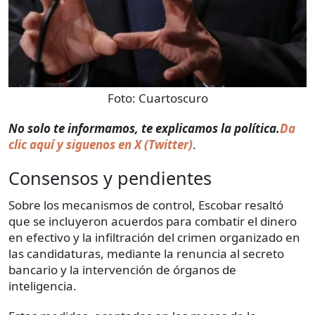
Foto:
Cuartoscuro
No solo te informamos, te explicamos la política.
Da
clic aquí y siguenos en X (Twitter)
.
Consensos y pendientes
Sobre los mecanismos de control, Escobar resaltó
que se incluyeron acuerdos para combatir el dinero
en efectivo y la infiltración del crimen organizado en
las candidaturas, mediante la renuncia al secreto
bancario y la intervención de órganos de
inteligencia.