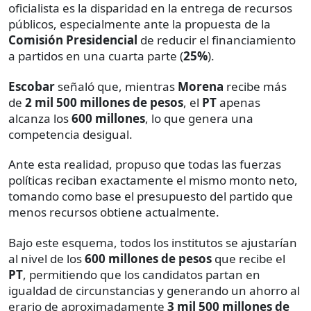
oficialista es la disparidad en la entrega de recursos
públicos, especialmente ante la propuesta de la
Comisión Presidencial
de reducir el financiamiento
a partidos en una cuarta parte (
25%
).
Escobar
señaló que, mientras
Morena
recibe más
de
2 mil 500 millones de pesos
, el
PT
apenas
alcanza los
600 millones
, lo que genera una
competencia desigual.
Ante esta realidad, propuso que todas las fuerzas
políticas reciban exactamente el mismo monto neto,
tomando como base el presupuesto del partido que
menos recursos obtiene actualmente.
Bajo este esquema, todos los institutos se ajustarían
al nivel de los
600 millones de pesos
que recibe el
PT
, permitiendo que los candidatos partan en
igualdad de circunstancias y generando un ahorro al
erario de aproximadamente
3 mil 500 millones de