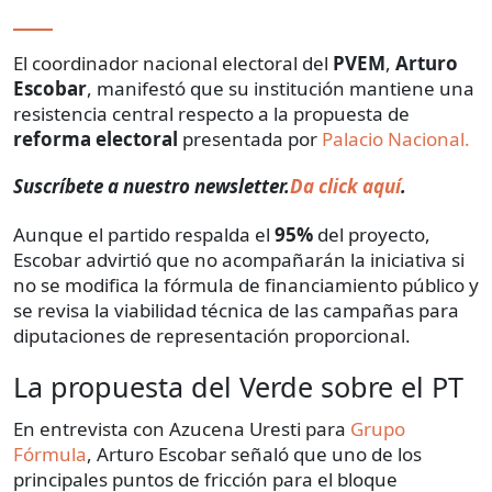
El coordinador nacional electoral del
PVEM
,
Arturo
Escobar
, manifestó que su institución mantiene una
resistencia central respecto a la propuesta de
reforma electoral
presentada por
Palacio Nacional.
Suscríbete a nuestro newsletter.
Da click aquí
.
Aunque el partido respalda el
95%
del proyecto,
Escobar advirtió que no acompañarán la iniciativa si
no se modifica la fórmula de financiamiento público y
se revisa la viabilidad técnica de las campañas para
diputaciones de representación proporcional.
La propuesta del Verde sobre el PT
En entrevista con Azucena Uresti para
Grupo
Fórmula
, Arturo Escobar señaló que uno de los
principales puntos de fricción para el bloque