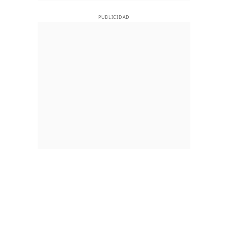
PUBLICIDAD