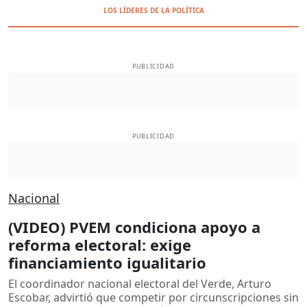
LOS LÍDERES DE LA POLÍTICA
PUBLICIDAD
PUBLICIDAD
Nacional
(VIDEO) PVEM condiciona apoyo a
reforma electoral: exige
financiamiento igualitario
El coordinador nacional electoral del Verde, Arturo
Escobar, advirtió que competir por circunscripciones sin