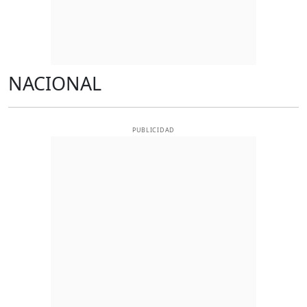
NACIONAL
PUBLICIDAD