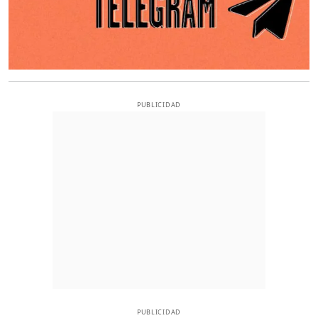
PUBLICIDAD
PUBLICIDAD