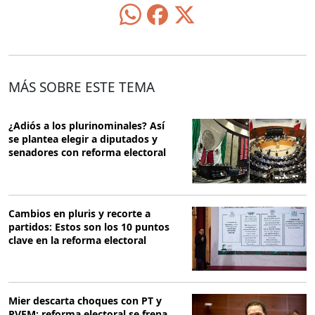
MÁS SOBRE ESTE TEMA
¿Adiós a los plurinominales? Así
se plantea elegir a diputados y
senadores con reforma electoral
Cambios en pluris y recorte a
partidos: Estos son los 10 puntos
clave en la reforma electoral
Mier descarta choques con PT y
PVEM: reforma electoral se frena