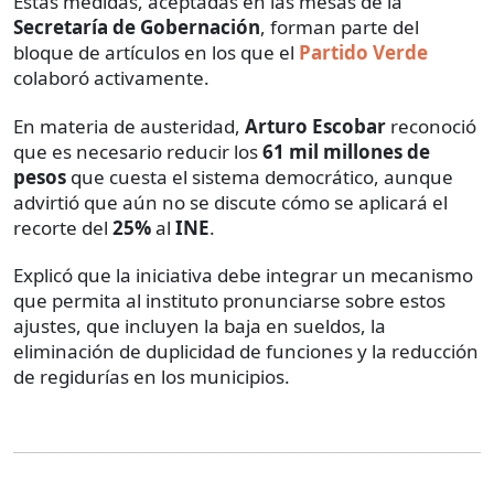
Estas medidas, aceptadas en las mesas de la
Secretaría de Gobernación
, forman parte del
bloque de artículos en los que el
Partido Verde
colaboró activamente.
En materia de austeridad,
Arturo Escobar
reconoció
que es necesario reducir los
61 mil millones de
pesos
que cuesta el sistema democrático, aunque
advirtió que aún no se discute cómo se aplicará el
recorte del
25%
al
INE
.
Explicó que la iniciativa debe integrar un mecanismo
que permita al instituto pronunciarse sobre estos
ajustes, que incluyen la baja en sueldos, la
eliminación de duplicidad de funciones y la reducción
de regidurías en los municipios.