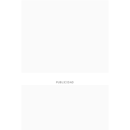
PUBLICIDAD