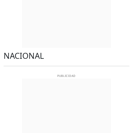
NACIONAL
PUBLICIDAD