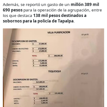
Además, se reportó un gasto de un
millón 389 mil
690 pesos
para la operación de la agrupación, entre
los que destaca
138 mil pesos destinados a
sobornos para la policía de Tapalpa
.