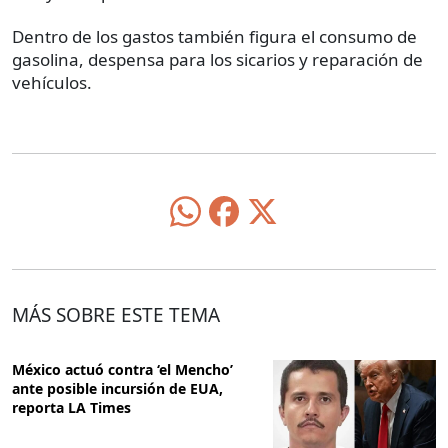
Dentro de los gastos también figura el consumo de
gasolina, despensa para los sicarios y reparación de
vehículos.
MÁS SOBRE ESTE TEMA
México actuó contra ‘el Mencho’
ante posible incursión de EUA,
reporta LA Times