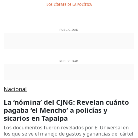
LOS LÍDERES DE LA POLÍTICA
PUBLICIDAD
PUBLICIDAD
Nacional
La ‘nómina’ del CJNG: Revelan cuánto
pagaba ‘el Mencho’ a policías y
sicarios en Tapalpa
Los documentos fueron revelados por El Universal en
los que se ve el manejo de gastos y ganancias del cártel