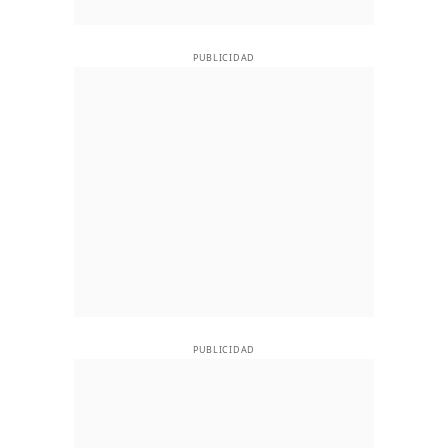
PUBLICIDAD
PUBLICIDAD