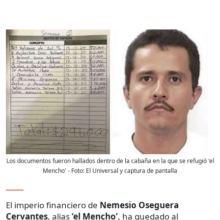
Los documentos fueron hallados dentro de la cabaña en la que se refugió 'el
Mencho'
- Foto:
El Universal y captura de pantalla
El imperio financiero de
Nemesio Oseguera
Cervantes
, alias
‘el Mencho’
, ha quedado al