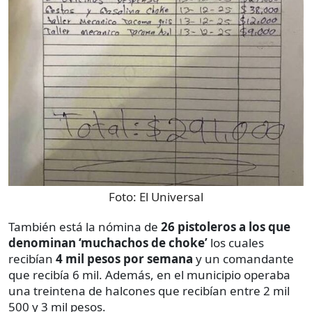
Foto:
El Universal
También está la nómina de
26 pistoleros a los que
denominan ‘muchachos de choke’
los cuales
recibían
4 mil pesos por semana
y un comandante
que recibía 6 mil. Además, en el municipio operaba
una treintena de halcones que recibían entre 2 mil
500 y 3 mil pesos.