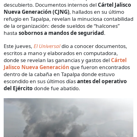
descubierto. Documentos internos del
Cártel Jalisco
Nueva Generación (CJNG)
, hallados en su último
refugio en Tapalpa, revelan la minuciosa contabilidad
de la organización: desde sueldos de “halcones”
hasta
sobornos a mandos de seguridad
.
Este jueves,
El Universal
dio a conocer documentos,
escritos a mano y elaborados en computadora,
donde se revelan las ganancias y gastos del
Cártel
Jalisco Nueva Generación
que fueron encontrados
dentro de la cabaña en Tapalpa donde estuvo
escondido en sus últimos días
antes del operativo
del Ejército
donde fue abatido.