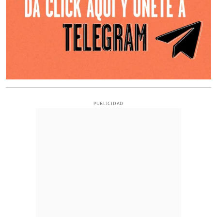
PUBLICIDAD