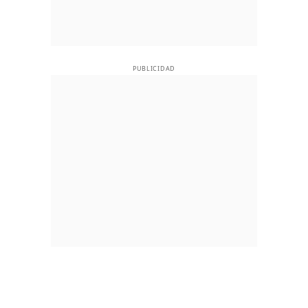
PUBLICIDAD