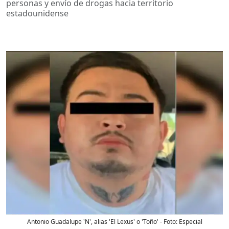
personas y envío de drogas hacia territorio
estadounidense
Antonio Guadalupe 'N', alias 'El Lexus' o 'Toño'
- Foto:
Especial