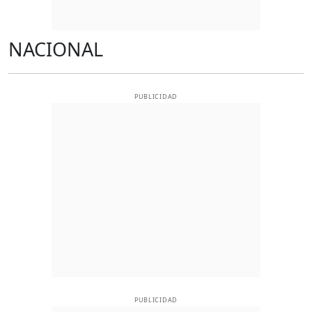
NACIONAL
PUBLICIDAD
PUBLICIDAD