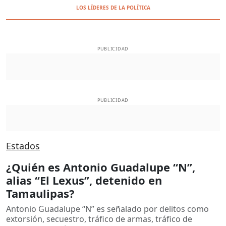
LOS LÍDERES DE LA POLÍTICA
PUBLICIDAD
PUBLICIDAD
Estados
¿Quién es Antonio Guadalupe “N”,
alias “El Lexus”, detenido en
Tamaulipas?
Antonio Guadalupe “N” es señalado por delitos como
extorsión, secuestro, tráfico de armas, tráfico de