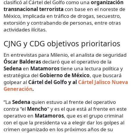
clasificó al Cártel del Golfo como una
organización
transnacional terrorista
con base en el noreste de
México, implicada en tráfico de drogas, secuestro,
extorsión y contrabando de personas, entre otras
actividades ilícitas.
CJNG y CDG objetivos prioritarios
En entrevistas para Milenio, el analista de seguridad
Óscar Balderas
declaró que el operativo de la
Sedena
en
Matamoros
tiene una lectura política y
estratégica del
Gobierno de México
, que buscará
golpear al
Cártel del Golfo y al
Cártel Jalisco Nueva
Generación
.
“La
Sedena
quien estuvo al frente del operativo
contra “el
Mencho
" y es el que está al frente en este
operativo en
Matamoros
, que es el grupo criminal
con el que la presidenta va a elegir dar los golpes al
crimen organizado en los próximos años de su