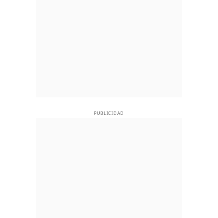
PUBLICIDAD