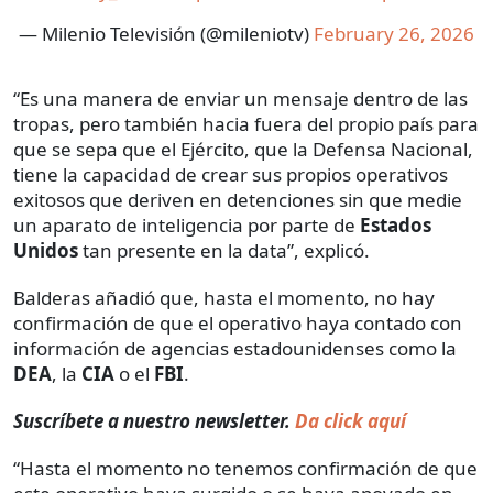
— Milenio Televisión (@mileniotv)
February 26, 2026
“Es una manera de enviar un mensaje dentro de las
tropas, pero también hacia fuera del propio país para
que se sepa que el Ejército, que la Defensa Nacional,
tiene la capacidad de crear sus propios operativos
exitosos que deriven en detenciones sin que medie
un aparato de inteligencia por parte de
Estados
Unidos
tan presente en la data”, explicó.
Balderas añadió que, hasta el momento, no hay
confirmación de que el operativo haya contado con
información de agencias estadounidenses como la
DEA
, la
CIA
o el
FBI
.
Suscríbete a nuestro newsletter.
Da click aquí
“Hasta el momento no tenemos confirmación de que