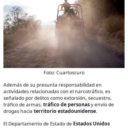
Foto:
Cuartoscuro
Además de su presunta responsabilidad en
actividades relacionadas con el narcotráfico, es
señalado por delitos como extorsión, secuestro,
tráfico de armas,
tráfico de personas
y envío de
drogas hacia
territorio estadounidense
.
El Departamento de Estado de
Estados Unidos