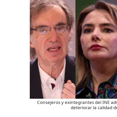
Consejeros y exintegrantes del INE advi
deteriorar la calidad 