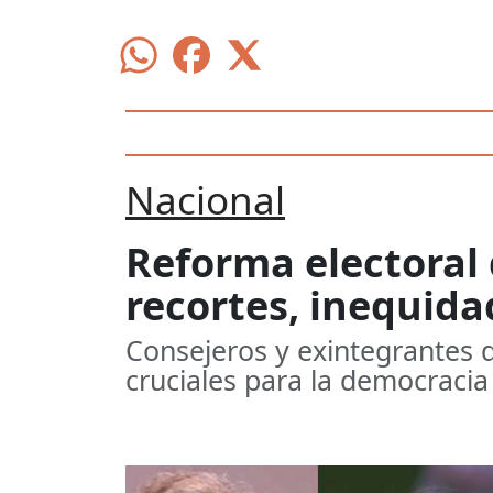
Nacional
Reforma electoral 
recortes, inequida
Consejeros y exintegrantes de
cruciales para la democracia