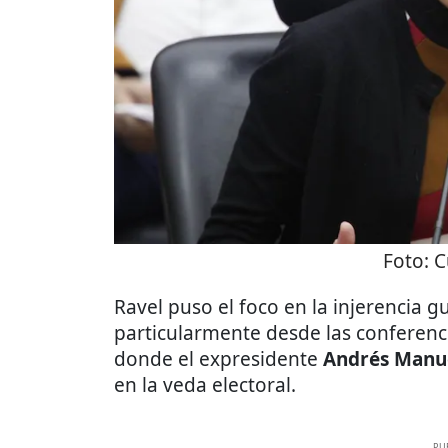
Foto:
C
Ravel puso el foco en la injerencia 
particularmente desde las conferenc
donde el expresidente
Andrés Manu
en la veda electoral.
PU