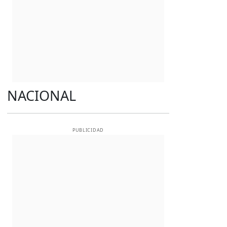
NACIONAL
PUBLICIDAD