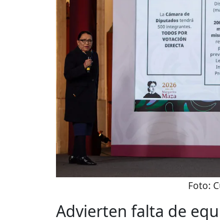
Foto:
C
Advierten falta de eq