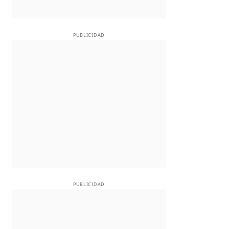
PUBLICIDAD
PUBLICIDAD