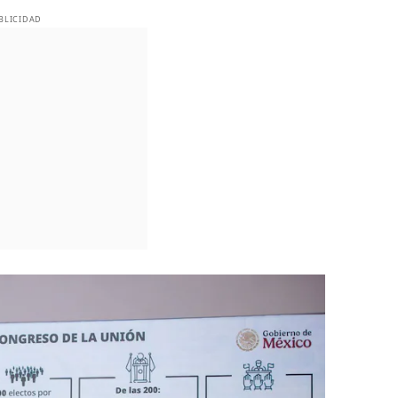
BLICIDAD