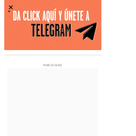
PUBLICIDAD