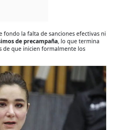
 fondo la falta de sanciones efectivas ni
ísimos de precampaña
, lo que termina
s de que inicien formalmente los