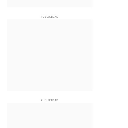
PUBLICIDAD
PUBLICIDAD