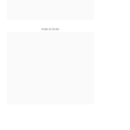
PUBLICIDAD