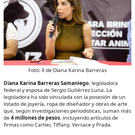
Foto:
X de Diana Karina Barreras
Diana Karina Barreras Samaniego
, legisladora
federal y esposa de Sergio Gutiérrez Luna. La
legisladora ha sido vinculada con la posesión de un
listado de joyería, ropa de diseñador y obras de arte
que, según investigaciones periodísticas, suman más
de
4 millones de pesos
, incluyendo artículos de
firmas como Cartier, Tiffany, Versace y Prada.