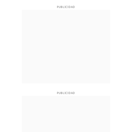
PUBLICIDAD
PUBLICIDAD