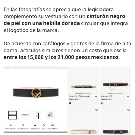
En las fotografías se aprecia que la legisladora
complementó su vestuario con un
cinturón negro
de piel con una hebilla dorada
circular que integra
el logotipo de la marca.
De acuerdo con catálogos vigentes de la firma de alta
gama, artículos similares tienen un costo que oscila
entre los 15,000 y los 21,000 pesos mexicanos
.