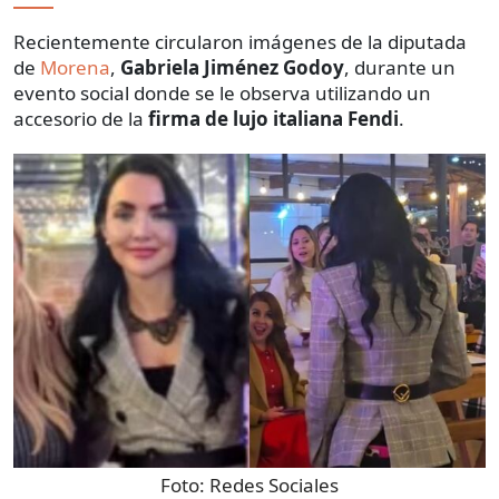
Recientemente circularon imágenes de la diputada
de
Morena
,
Gabriela Jiménez Godoy
, durante un
evento social donde se le observa utilizando un
accesorio de la
firma de lujo italiana Fendi
.
Foto:
Redes Sociales