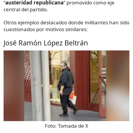
“
austeridad republicana
” promovido como eje
central del partido.
Otros ejemplos destacados donde militantes han sido
cuestionados por motivos similares:
José Ramón López Beltrán
Foto:
Tomada de X