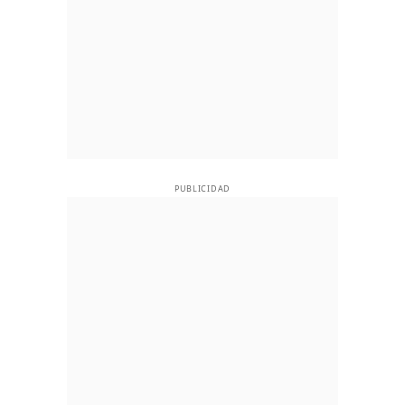
PUBLICIDAD