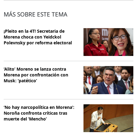
MÁS SOBRE ESTE TEMA
¡Pleito en la 4T! Secretaria de
Morena choca con Yeidckol
Polevnsky por reforma electoral
‘Alito’ Moreno se lanza contra
Morena por confrontación con
Musk: ‘patético’
‘No hay narcopolítica en Morena’:
Noroña confronta críticas tras
muerte del ‘Mencho’