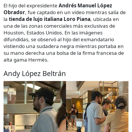
El hijo del expresidente
Andrés Manuel López
Obrador
, fue captado en un video mientras salía de
la
tienda de lujo italiana Loro Piana
, ubicada en
una de las zonas comerciales más exclusivas de
Houston, Estados Unidos. En las imágenes
difundidas, se observó al hijo del exmandatario
vistiendo una sudadera negra mientras portaba en
su mano derecha una bolsa de la firma francesa de
alta gama Hermès.
Andy López Beltrán