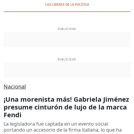
LOS LÍDERES DE LA POLÍTICA
PUBLICIDAD
PUBLICIDAD
Nacional
¡Una morenista más! Gabriela Jiménez
presume cinturón de lujo de la marca
Fendi
La legisladora fue captada en un evento social
portando un accesorio de la firma italiana, lo que ha