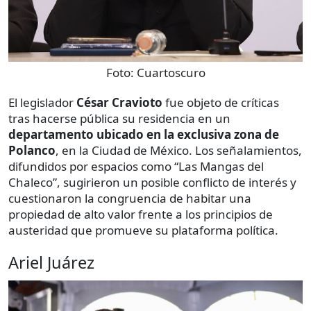
Foto:
Cuartoscuro
El legislador
César Cravioto
fue objeto de críticas
tras hacerse pública su residencia en un
departamento ubicado en la exclusiva zona de
Polanco
, en la Ciudad de México. Los señalamientos,
difundidos por espacios como “Las Mangas del
Chaleco”, sugirieron un posible conflicto de interés y
cuestionaron la congruencia de habitar una
propiedad de alto valor frente a los principios de
austeridad que promueve su plataforma política.
Ariel Juárez