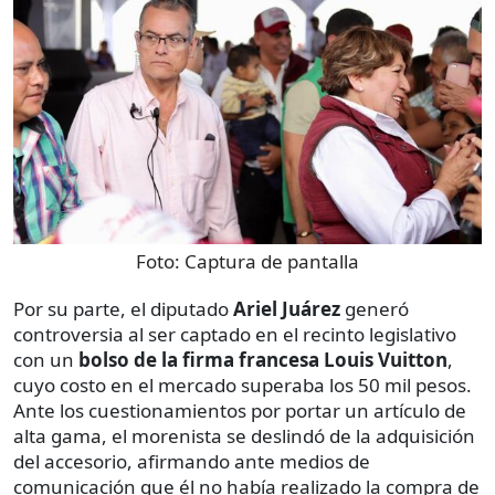
Foto:
Captura de pantalla
Por su parte, el diputado
Ariel Juárez
generó
controversia al ser captado en el recinto legislativo
con un
bolso de la firma francesa Louis Vuitton
,
cuyo costo en el mercado superaba los 50 mil pesos.
Ante los cuestionamientos por portar un artículo de
alta gama, el morenista se deslindó de la adquisición
del accesorio, afirmando ante medios de
comunicación que él no había realizado la compra de