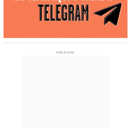
PUBLICIDAD