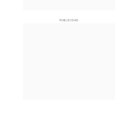
PUBLICIDAD