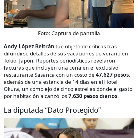
Foto:
Captura de pantalla
Andy López Beltrán
fue objeto de críticas tras
difundirse detalles de sus vacaciones de verano en
Tokio, Japón. Reportes periodísticos revelaron
facturas que incluyen una cena en el exclusivo
restaurante Sasanca con un costo de
47,627 pesos
,
además de una estancia de 14 días en el Hotel
Okura, un complejo de cinco estrellas donde el gasto
por habitación alcanzó los
7,630 pesos diarios
.
La diputada “Dato Protegido”