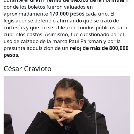
donde los boletos fueron valuados en
aproximadamente
170,000 pesos
cada uno. El
legislador se defendió afirmando que se trató de
cortesías y que no se utilizaron fondos públicos para
cubrir los gastos. Asimismo, fue cuestionado por el
uso de calzado de la marca Paul Parkman y por la
presunta adquisición de un
reloj de más de 800,000
pesos
.
César Cravioto