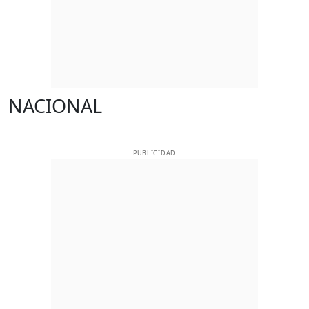
NACIONAL
PUBLICIDAD