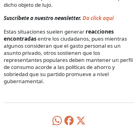
dicho objeto de lujo.
Suscríbete a nuestro newsletter.
Da click aquí
Estas situaciones suelen generar
reacciones
encontradas
entre los ciudadanos, pues mientras
algunos consideran que el gasto personal es un
asunto privado, otros sostienen que los
representantes populares deben mantener un perfil
de consumo acorde a las políticas de ahorro y
sobriedad que su partido promueve a nivel
gubernamental.