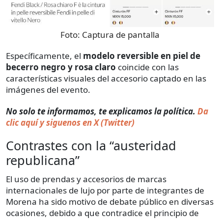
Foto:
Captura de pantalla
Específicamente, el
modelo reversible en piel de
becerro negro y rosa claro
coincide con las
características visuales del accesorio captado en las
imágenes del evento.
No solo te informamos, te explicamos la política.
Da
clic aquí y siguenos en X (Twitter)
Contrastes con la “austeridad
republicana”
El uso de prendas y accesorios de marcas
internacionales de lujo por parte de integrantes de
Morena ha sido motivo de debate público en diversas
ocasiones, debido a que contradice el principio de