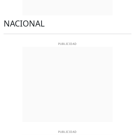
NACIONAL
PUBLICIDAD
PUBLICIDAD