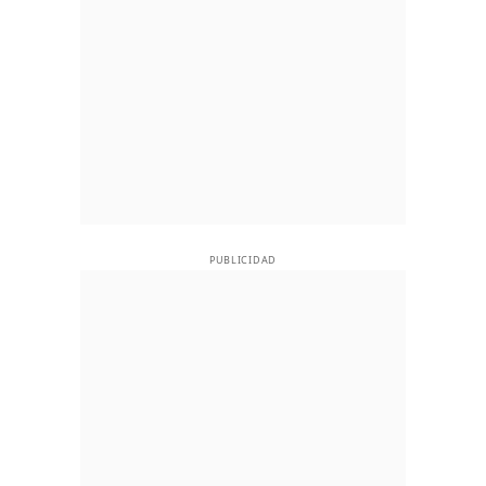
PUBLICIDAD