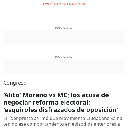
LOS LÍDERES DE LA POLÍTICA
PUBLICIDAD
PUBLICIDAD
Congreso
‘Alito’ Moreno vs MC; los acusa de
negociar reforma electoral:
‘esquiroles disfrazados de oposición’
El líder priista afirmó que Movimiento Ciudadano ya ha
tenido ese comportamiento en episodios anteriores a