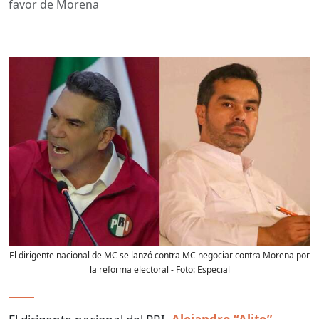
favor de Morena
El dirigente nacional de MC se lanzó contra MC negociar contra Morena por
la reforma electoral
- Foto:
Especial