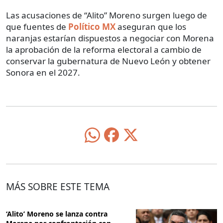
Las acusaciones de “Alito” Moreno surgen luego de
que fuentes de
Político MX
aseguran que los
naranjas estarían dispuestos a negociar con Morena
la aprobación de la reforma electoral a cambio de
conservar la gubernatura de Nuevo León y obtener
Sonora en el 2027.
MÁS SOBRE ESTE TEMA
‘Alito’ Moreno se lanza contra