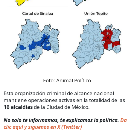
Foto:
Animal Político
Esta organización criminal de alcance nacional
mantiene operaciones activas en la totalidad de las
16 alcaldías
de la Ciudad de México.
No solo te informamos, te explicamos la política.
Da
clic aquí y siguenos en X (Twitter)