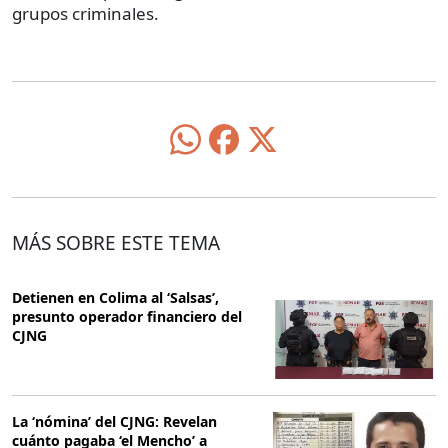
grupos criminales.
MÁS SOBRE ESTE TEMA
Detienen en Colima al ‘Salsas’,
presunto operador financiero del
CJNG
La ‘nómina’ del CJNG: Revelan
cuánto pagaba ‘el Mencho’ a