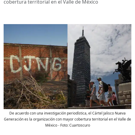
cobertura territorial en el Valle de México
De acuerdo con una investigación periodística, el Cártel Jalisco Nueva
Generación es la organización con mayor cobertura territorial en el Valle de
México
- Foto:
Cuartoscuro