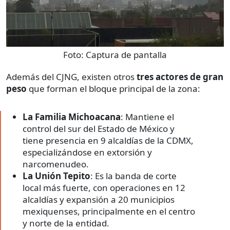
Foto:
Captura de pantalla
Además del CJNG, existen otros
tres actores de gran
peso
que forman el bloque principal de la zona:
La Familia Michoacana
: Mantiene el
control del sur del Estado de México y
tiene presencia en 9 alcaldías de la CDMX,
especializándose en extorsión y
narcomenudeo.
La Unión Tepito
: Es la banda de corte
local más fuerte, con operaciones en 12
alcaldías y expansión a 20 municipios
mexiquenses, principalmente en el centro
y norte de la entidad.