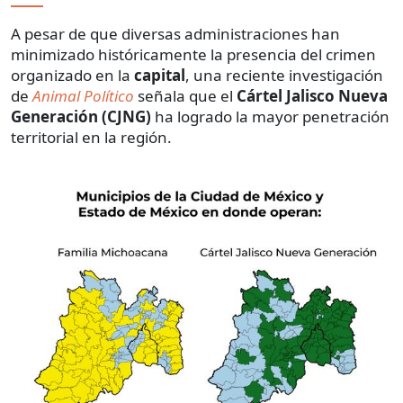
A pesar de que diversas administraciones han
minimizado históricamente la presencia del crimen
organizado en la
capital
, una reciente investigación
de
Animal Político
señala que el
Cártel Jalisco Nueva
Generación (CJNG)
ha logrado la mayor penetración
territorial en la región.