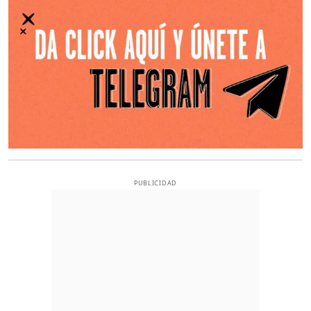
PUBLICIDAD