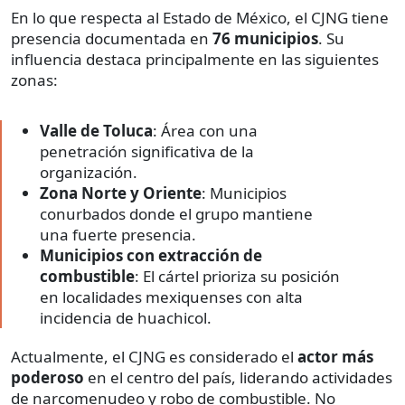
En lo que respecta al Estado de México, el CJNG tiene
presencia documentada en
76 municipios
. Su
influencia destaca principalmente en las siguientes
zonas:
Valle de Toluca
: Área con una
penetración significativa de la
organización.
Zona Norte y Oriente
: Municipios
conurbados donde el grupo mantiene
una fuerte presencia.
Municipios con extracción de
combustible
: El cártel prioriza su posición
en localidades mexiquenses con alta
incidencia de huachicol.
Actualmente, el CJNG es considerado el
actor más
poderoso
en el centro del país, liderando actividades
de narcomenudeo y robo de combustible. No