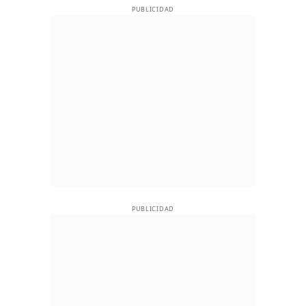
PUBLICIDAD
PUBLICIDAD