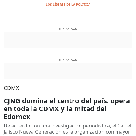
LOS LÍDERES DE LA POLÍTICA
PUBLICIDAD
PUBLICIDAD
CDMX
CJNG domina el centro del país: opera
en toda la CDMX y la mitad del
Edomex
De acuerdo con una investigación periodística, el Cártel
Jalisco Nueva Generación es la organización con mayor