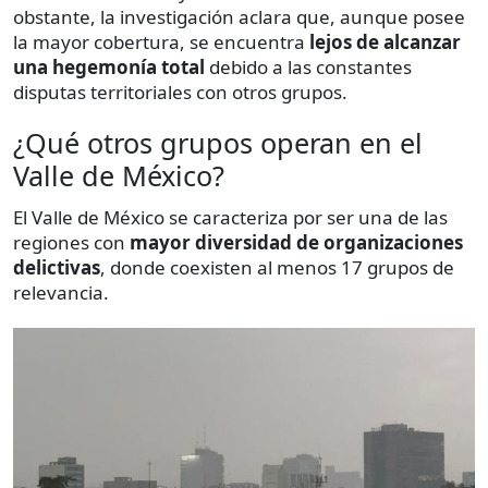
obstante, la investigación aclara que, aunque posee
la mayor cobertura, se encuentra
lejos de alcanzar
una hegemonía total
debido a las constantes
disputas territoriales con otros grupos.
¿Qué otros grupos operan en el
Valle de México?
El Valle de México se caracteriza por ser una de las
regiones con
mayor diversidad de organizaciones
delictivas
, donde coexisten al menos 17 grupos de
relevancia.