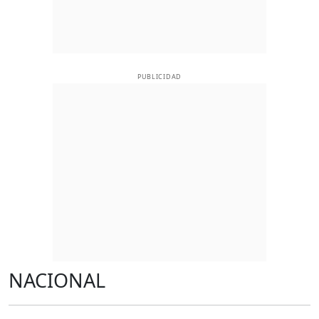
PUBLICIDAD
NACIONAL