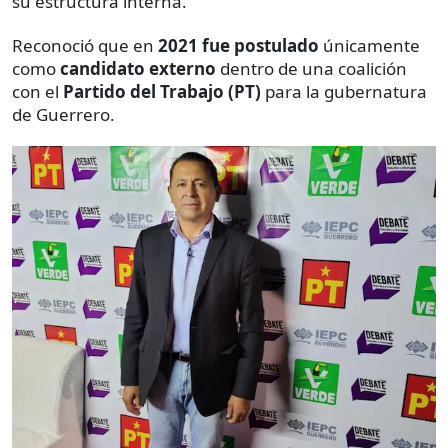
su estructura interna.
Reconoció que en
2021 fue postulado
únicamente
como
candidato externo
dentro de una coalición
con el
Partido del Trabajo (PT)
para la gubernatura
de Guerrero.