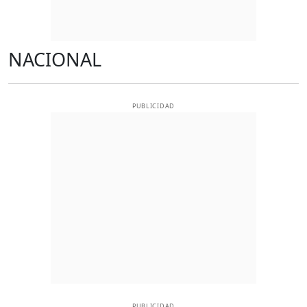
NACIONAL
PUBLICIDAD
PUBLICIDAD