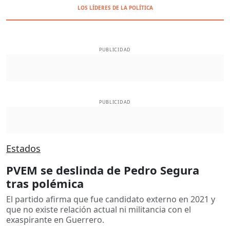
LOS LÍDERES DE LA POLÍTICA
PUBLICIDAD
PUBLICIDAD
Estados
PVEM se deslinda de Pedro Segura
tras polémica
El partido afirma que fue candidato externo en 2021 y
que no existe relación actual ni militancia con el
exaspirante en Guerrero.