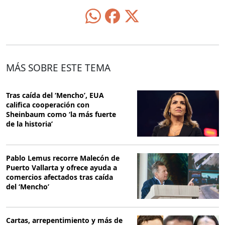
MÁS SOBRE ESTE TEMA
Tras caída del ‘Mencho’, EUA
califica cooperación con
Sheinbaum como ‘la más fuerte
de la historia’
Pablo Lemus recorre Malecón de
Puerto Vallarta y ofrece ayuda a
comercios afectados tras caída
del ‘Mencho’
Cartas, arrepentimiento y más de