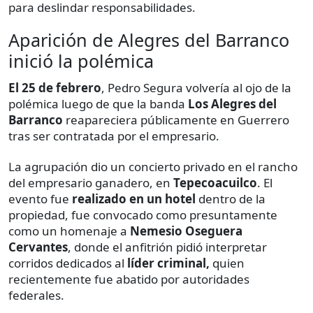
para deslindar responsabilidades.
Aparición de Alegres del Barranco
inició la polémica
El 25 de febrero
, Pedro Segura volvería al ojo de la
polémica luego de que la banda
Los Alegres del
Barranco
reapareciera públicamente en Guerrero
tras ser contratada por el empresario.
La agrupación dio un concierto privado en el rancho
del empresario ganadero, en
Tepecoacuilco
. El
evento fue
realizado en un hotel
dentro de la
propiedad, fue convocado como presuntamente
como un homenaje a
Nemesio Oseguera
Cervantes
, donde el anfitrión pidió interpretar
corridos dedicados al
líder criminal,
quien
recientemente fue abatido por autoridades
federales.