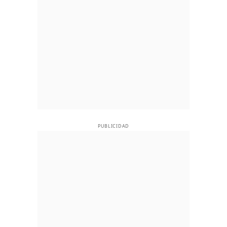
PUBLICIDAD