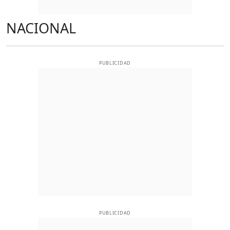
NACIONAL
PUBLICIDAD
PUBLICIDAD