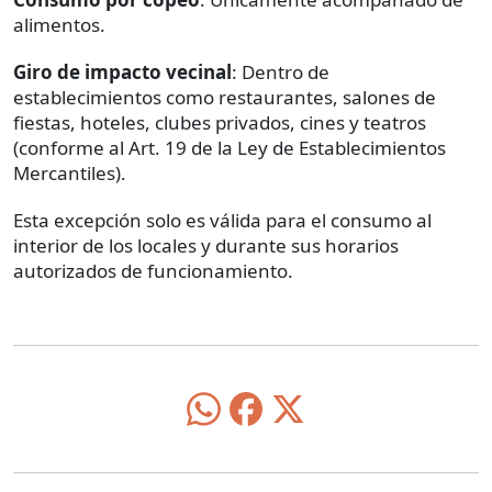
alimentos.
Giro de impacto vecinal
: Dentro de
establecimientos como restaurantes, salones de
fiestas, hoteles, clubes privados, cines y teatros
(conforme al Art. 19 de la Ley de Establecimientos
Mercantiles).
Esta excepción solo es válida para el consumo al
interior de los locales y durante sus horarios
autorizados de funcionamiento.