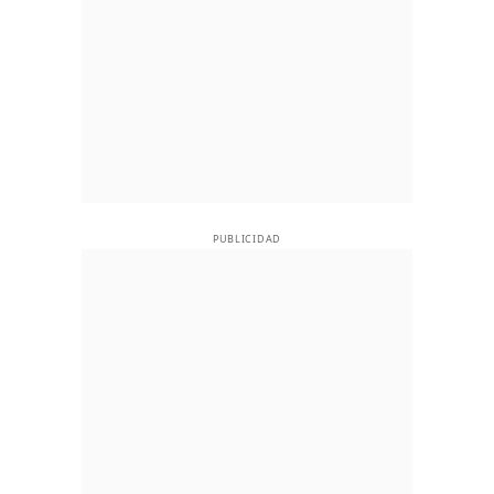
PUBLICIDAD