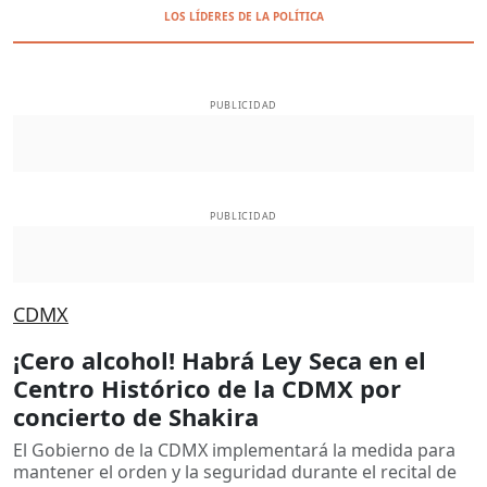
LOS LÍDERES DE LA POLÍTICA
PUBLICIDAD
PUBLICIDAD
CDMX
¡Cero alcohol! Habrá Ley Seca en el
Centro Histórico de la CDMX por
concierto de Shakira
El Gobierno de la CDMX implementará la medida para
mantener el orden y la seguridad durante el recital de