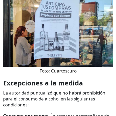
Foto:
Cuartoscuro
Excepciones a la medida
La autoridad puntualizó que no habrá prohibición
para el consumo de alcohol en las siguientes
condiciones:
Consumo por copeo
: Únicamente acompañado de