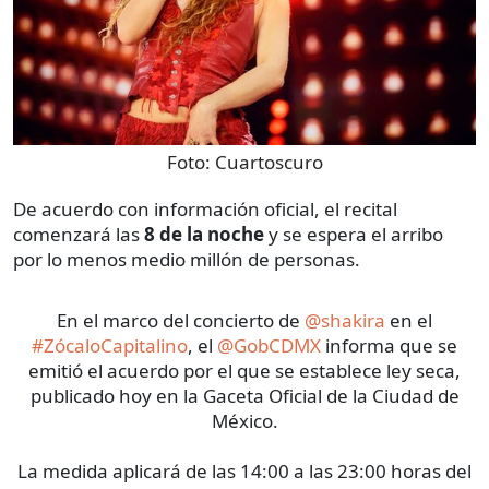
Foto:
Cuartoscuro
De acuerdo con información oficial, el recital
comenzará las
8 de la noche
y se espera el arribo
por lo menos medio millón de personas.
En el marco del concierto de
@shakira
en el
#ZócaloCapitalino
, el
@GobCDMX
informa que se
emitió el acuerdo por el que se establece ley seca,
publicado hoy en la Gaceta Oficial de la Ciudad de
México.
La medida aplicará de las 14:00 a las 23:00 horas del