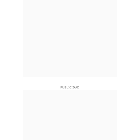
PUBLICIDAD