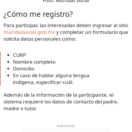
Foto:
Mundial Social
¿Cómo me registro?
Para participar, las interesadas deben ingresar al sitio
mundialsocial.gob.mx
y completar un formulario que
solicita datos personales como:
CURP
Nombre completo
Domicilio
En caso de hablar alguna lengua
indígena, especificar cuál.
Además de la información de la participante, el
sistema requiere los datos de contacto del padre,
madre o tutor.
PUBLICIDAD