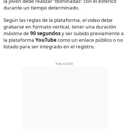
la joven debe realizar “dominadas” con el esférico
durante un tiempo determinado.
Según las reglas de la plataforma, el video debe
grabarse en formato vertical, tener una duración
máxima de
90 segundos
y ser subido previamente a
la plataforma
YouTube
como un enlace público o no
listado para ser integrado en el registro.
PUBLICIDAD