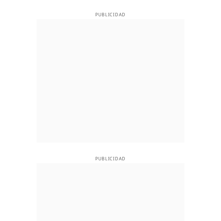
PUBLICIDAD
PUBLICIDAD