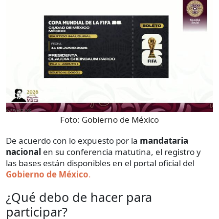
Foto:
Gobierno de México
De acuerdo con lo expuesto por la
mandataria
nacional
en su conferencia matutina, el registro y
las bases están disponibles en el portal oficial del
Gobierno de México
.
¿Qué debo de hacer para
participar?