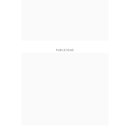
PUBLICIDAD