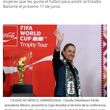
mujeres que les guste el futbol para asistir al Estadio
Banorte el próximo 11 de junio.
CIUDAD DE MÉXICO, 03MARZO2026.- Claudia Sheinbaum Pardo,
presidenta México, presentó la Copa Mundial al término de la conferencia