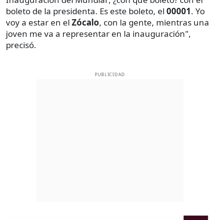
boleto de la presidenta. Es este boleto, el
00001
. Yo
voy a estar en el
Zócalo
, con la gente, mientras una
joven me va a representar en la inauguración",
precisó.
PUBLICIDAD