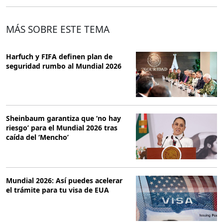
MÁS SOBRE ESTE TEMA
Harfuch y FIFA definen plan de
seguridad rumbo al Mundial 2026
Sheinbaum garantiza que ‘no hay
riesgo’ para el Mundial 2026 tras
caída del ‘Mencho’
Mundial 2026: Así puedes acelerar
el trámite para tu visa de EUA