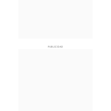
PUBLICIDAD