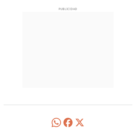
PUBLICIDAD