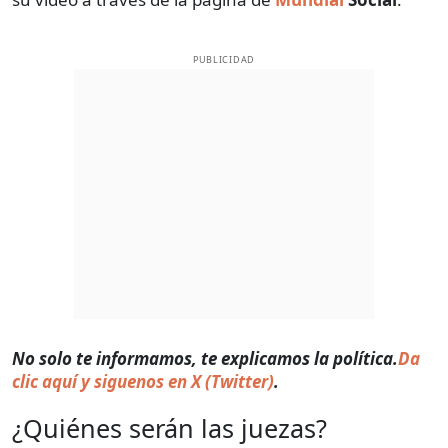
PUBLICIDAD
​​No solo te informamos, te explicamos la política.
Da
clic aquí y siguenos en X (Twitter)
.
¿Quiénes serán las juezas?