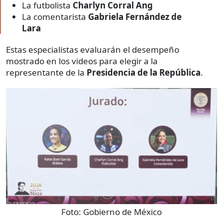
La futbolista
Charlyn Corral Ang
La comentarista
Gabriela Fernández de
Lara
Estas especialistas evaluarán el desempeño
mostrado en los videos para elegir a la
representante de la
Presidencia de la República
.
Foto:
Gobierno de México