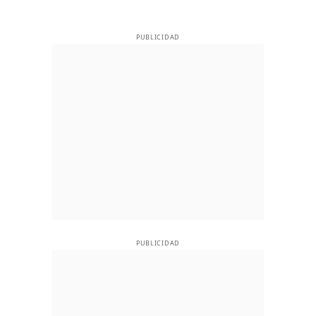
PUBLICIDAD
PUBLICIDAD