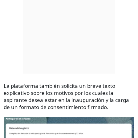
La plataforma también solicita un breve texto
explicativo sobre los motivos por los cuales la
aspirante desea estar en la inauguración y la carga
de un formato de consentimiento firmado.