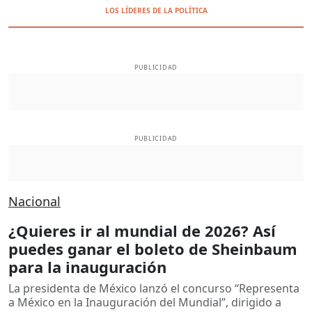
LOS LÍDERES DE LA POLÍTICA
PUBLICIDAD
PUBLICIDAD
Nacional
¿Quieres ir al mundial de 2026? Así
puedes ganar el boleto de Sheinbaum
para la inauguración
La presidenta de México lanzó el concurso “Representa
a México en la Inauguración del Mundial”, dirigido a