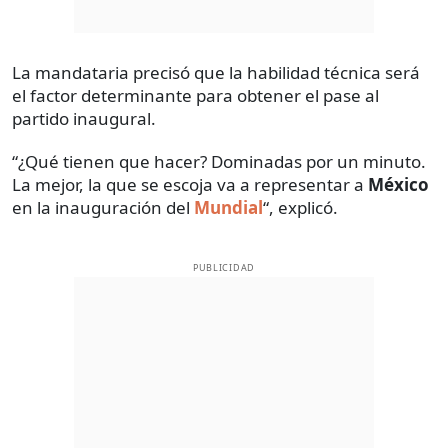
La mandataria precisó que la habilidad técnica será
el factor determinante para obtener el pase al
partido inaugural.
“¿Qué tienen que hacer? Dominadas por un minuto.
La mejor, la que se escoja va a representar a
México
en la inauguración del
Mundial
“, explicó.
PUBLICIDAD