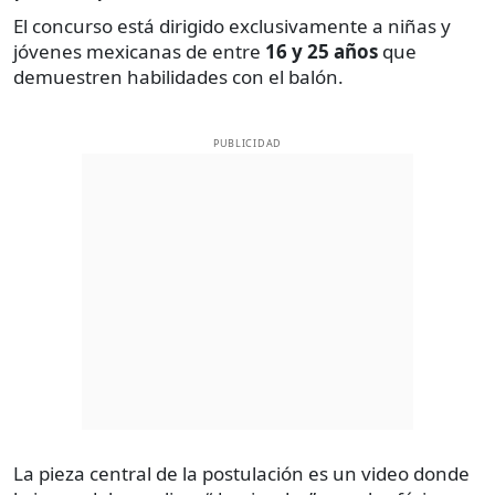
El concurso está dirigido exclusivamente a niñas y
jóvenes mexicanas de entre
16 y 25 años
que
demuestren habilidades con el balón.
PUBLICIDAD
La pieza central de la postulación es un video donde