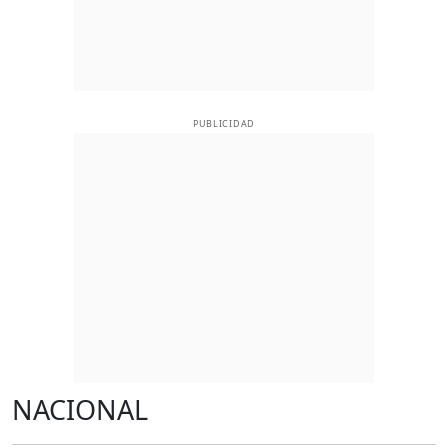
PUBLICIDAD
NACIONAL