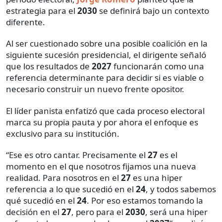
estrategia para el
2030
se definirá bajo un contexto
diferente.
Al ser cuestionado sobre una posible coalición en la
siguiente sucesión presidencial, el dirigente señaló
que los resultados de
2027
funcionarán como una
referencia determinante para decidir si es viable o
necesario construir un nuevo frente opositor.
El líder panista enfatizó que cada proceso electoral
marca su propia pauta y por ahora el enfoque es
exclusivo para su institución.
“Ese es otro cantar. Precisamente el
27
es el
momento en el que nosotros fijamos una nueva
realidad. Para nosotros en el
27
es una hiper
referencia a lo que sucedió en el
24
, y todos sabemos
qué sucedió en el
24
. Por eso estamos tomando la
decisión en el
27
, pero para el
2030
, será una hiper