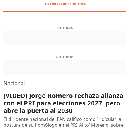
LOS LÍDERES DE LA POLÍTICA
PUBLICIDAD
PUBLICIDAD
Nacional
(VIDEO) Jorge Romero rechaza alianza
con el PRI para elecciones 2027, pero
abre la puerta al 2030
El dirigente nacional del PAN calificó como “ridícula” la
postura de su homólogo en el PRI ‘Alito’ Moreno, sobre