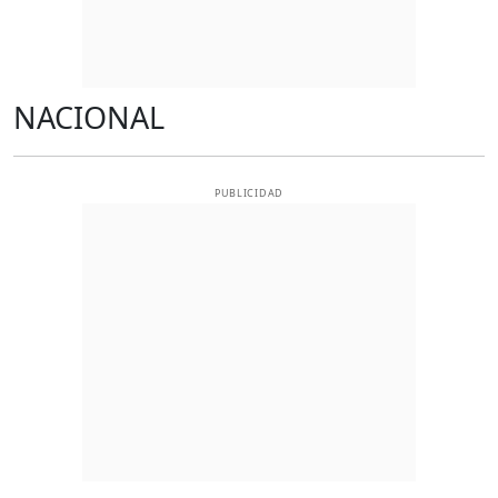
NACIONAL
PUBLICIDAD