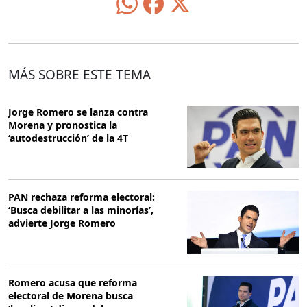
MÁS SOBRE ESTE TEMA
Jorge Romero se lanza contra
Morena y pronostica la
‘autodestrucción’ de la 4T
PAN rechaza reforma electoral:
‘Busca debilitar a las minorías’,
advierte Jorge Romero
Romero acusa que reforma
electoral de Morena busca