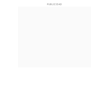
PUBLICIDAD