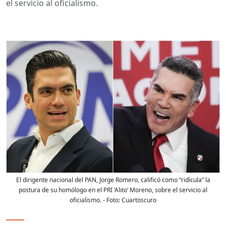
el servicio al oficialismo.
El dirigente nacional del PAN, Jorge Romero, calificó como “ridícula” la
postura de su homólogo en el PRI ‘Alito’ Moreno, sobre el servicio al
oficialismo.
- Foto:
Cuartoscuro