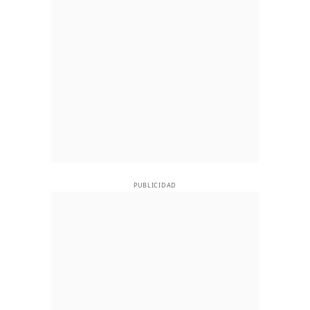
PUBLICIDAD