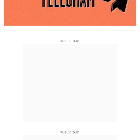
PUBLICIDAD
PUBLICIDAD