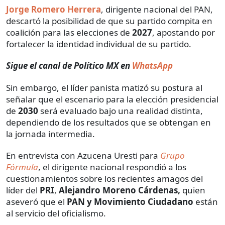
Jorge Romero Herrera
, dirigente nacional del PAN,
descartó la posibilidad de que su partido compita en
coalición para las elecciones de
2027
, apostando por
fortalecer la identidad individual de su partido.
Sigue el canal de Político MX en
WhatsApp
Sin embargo, el líder panista matizó su postura al
señalar que el escenario para la elección presidencial
de
2030
será evaluado bajo una realidad distinta,
dependiendo de los resultados que se obtengan en
la jornada intermedia.
En entrevista con Azucena Uresti para
Grupo
Fórmula
, el dirigente nacional respondió a los
cuestionamientos sobre los recientes amagos del
líder del
PRI
,
Alejandro Moreno Cárdenas,
quien
aseveró que el
PAN y Movimiento Ciudadano
están
al servicio del oficialismo.