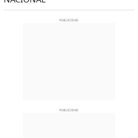
PUBLICIDAD
PUBLICIDAD