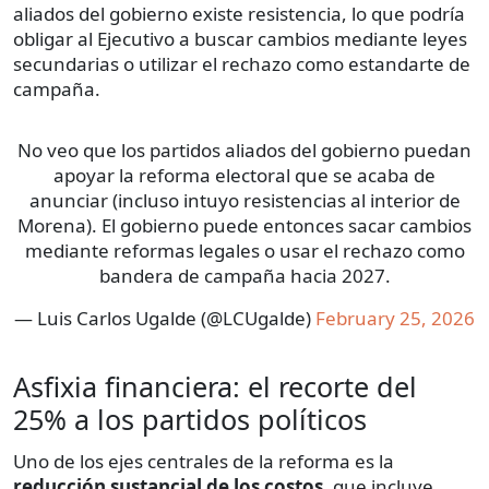
aliados del gobierno existe resistencia, lo que podría
obligar al Ejecutivo a buscar cambios mediante leyes
secundarias o utilizar el rechazo como estandarte de
campaña.
No veo que los partidos aliados del gobierno puedan
apoyar la reforma electoral que se acaba de
anunciar (incluso intuyo resistencias al interior de
Morena). El gobierno puede entonces sacar cambios
mediante reformas legales o usar el rechazo como
bandera de campaña hacia 2027.
— Luis Carlos Ugalde (@LCUgalde)
February 25, 2026
Asfixia financiera: el recorte del
25% a los partidos políticos
Uno de los ejes centrales de la reforma es la
reducción sustancial de los costos
, que incluye