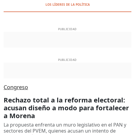
LOS LÍDERES DE LA POLÍTICA
PUBLICIDAD
PUBLICIDAD
Congreso
Rechazo total a la reforma electoral:
acusan diseño a modo para fortalecer
a Morena
La propuesta enfrenta un muro legislativo en el PAN y
sectores del PVEM, quienes acusan un intento de