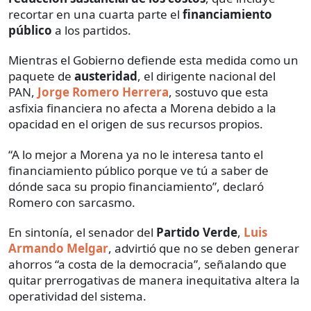
recortar en una cuarta parte el
financiamiento
público
a los partidos.
Mientras el Gobierno defiende esta medida como un
paquete de
austeridad
, el dirigente nacional del
PAN,
Jorge Romero Herrera
, sostuvo que esta
asfixia financiera no afecta a Morena debido a la
opacidad en el origen de sus recursos propios.
“A lo mejor a Morena ya no le interesa tanto el
financiamiento público porque ve tú a saber de
dónde saca su propio financiamiento”, declaró
Romero con sarcasmo.
En sintonía, el senador del
Partido Verde
,
Luis
Armando Melgar
, advirtió que no se deben generar
ahorros “a costa de la democracia”, señalando que
quitar prerrogativas de manera inequitativa altera la
operatividad del sistema.