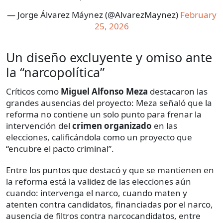
— Jorge Álvarez Máynez (@AlvarezMaynez)
February
25, 2026
Un diseño excluyente y omiso ante
la “narcopolítica”
Críticos como
Miguel Alfonso Meza
destacaron las
grandes ausencias del proyecto: Meza señaló que la
reforma no contiene un solo punto para frenar la
intervención del
crimen organizado
en las
elecciones, calificándola como un proyecto que
“encubre el pacto criminal”.
Entre los puntos que destacó y que se mantienen en
la reforma está la validez de las elecciones aún
cuando: intervenga el narco, cuando maten y
atenten contra candidatos, financiadas por el narco,
ausencia de filtros contra narcocandidatos, entre