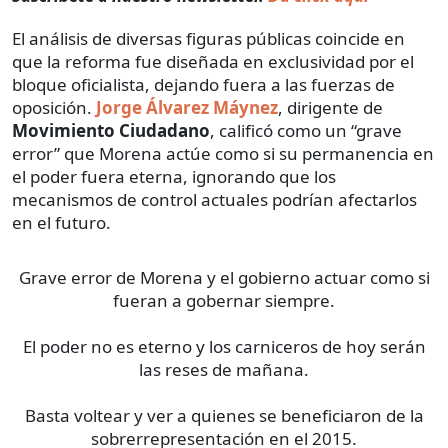
El análisis de diversas figuras públicas coincide en
que la reforma fue diseñada en exclusividad por el
bloque oficialista, dejando fuera a las fuerzas de
oposición.
Jorge Álvarez Máynez
, dirigente de
Movimiento Ciudadano
, calificó como un “grave
error” que Morena actúe como si su permanencia en
el poder fuera eterna, ignorando que los
mecanismos de control actuales podrían afectarlos
en el futuro.
Grave error de Morena y el gobierno actuar como si
fueran a gobernar siempre.
El poder no es eterno y los carniceros de hoy serán
las reses de mañana.
Basta voltear y ver a quienes se beneficiaron de la
sobrerrepresentación en el 2015.