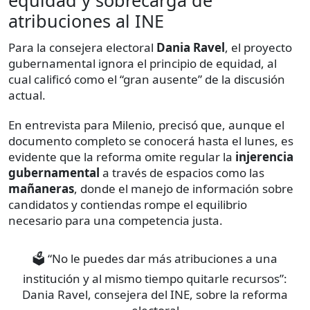
equidad y sobrecarga de
atribuciones al INE
Para la consejera electoral
Dania Ravel
, el proyecto
gubernamental ignora el principio de equidad, al
cual calificó como el “gran ausente” de la discusión
actual.
En entrevista para Milenio, precisó que, aunque el
documento completo se conocerá hasta el lunes, es
evidente que la reforma omite regular la
injerencia
gubernamental
a través de espacios como las
mañaneras
, donde el manejo de información sobre
candidatos y contiendas rompe el equilibrio
necesario para una competencia justa.
🗳️ “No le puedes dar más atribuciones a una
institución y al mismo tiempo quitarle recursos”:
Dania Ravel, consejera del INE, sobre la reforma