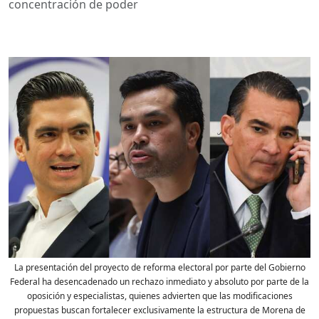
concentración de poder
La presentación del proyecto de reforma electoral por parte del Gobierno
Federal ha desencadenado un rechazo inmediato y absoluto por parte de la
oposición y especialistas, quienes advierten que las modificaciones
propuestas buscan fortalecer exclusivamente la estructura de Morena de