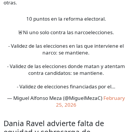
otras.
10 puntos en la reforma electoral.
🚨Ni uno solo contra las narcoelecciones.
- Validez de las elecciones en las que interviene el
narco: se mantiene.
- Validez de las elecciones donde matan y atentam
contra candidatos: se mantiene.
- Validez de elecciones financiadas por el…
— Miguel Alfonso Meza (@MiguelMezaC)
February
25, 2026
Dania Ravel advierte falta de