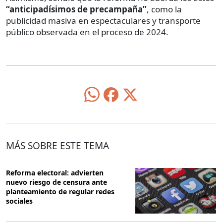
“anticipadísimos de precampaña”
, como la
publicidad masiva en espectaculares y transporte
público observada en el proceso de 2024.
MÁS SOBRE ESTE TEMA
Reforma electoral: advierten
nuevo riesgo de censura ante
planteamiento de regular redes
sociales