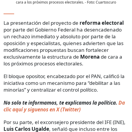
cara a los próximos procesos electorales.
- Foto:
Cuartoscuro
La presentación del proyecto de
reforma electoral
por parte del Gobierno Federal ha desencadenado
un rechazo inmediato y absoluto por parte de la
oposición y especialistas, quienes advierten que las
modificaciones propuestas buscan fortalecer
exclusivamente la estructura de
Morena
de cara a
los próximos procesos electorales.
El bloque opositor, encabezado por el PAN, calificó la
iniciativa como un mecanismo para “debilitar a las
minorías” y centralizar el control político.
No solo te informamos, te explicamos la política.
Da
clic aquí y siguenos en X (Twitter)
Por su parte, el exconsejero presidente del IFE (INE),
Luis Carlos Ugalde
, señaló que incluso entre los