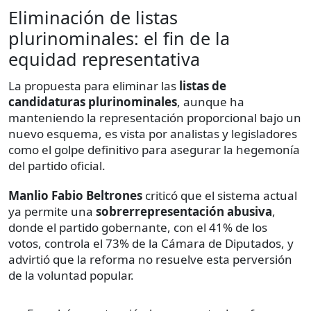
Eliminación de listas
plurinominales: el fin de la
equidad representativa
La propuesta para eliminar las
listas de
candidaturas plurinominales
, aunque ha
manteniendo la representación proporcional bajo un
nuevo esquema, es vista por analistas y legisladores
como el golpe definitivo para asegurar la hegemonía
del partido oficial.
Manlio Fabio Beltrones
criticó que el sistema actual
ya permite una
sobrerrepresentación abusiva
,
donde el partido gobernante, con el 41% de los
votos, controla el 73% de la Cámara de Diputados, y
advirtió que la reforma no resuelve esta perversión
de la voluntad popular.