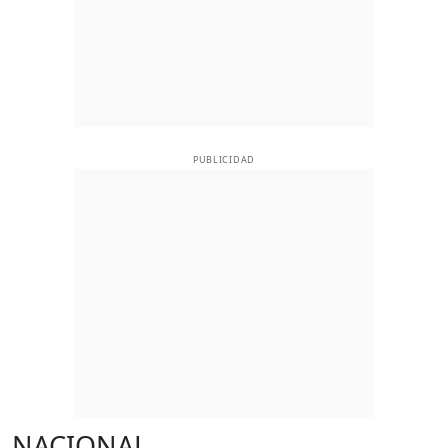
PUBLICIDAD
NACIONAL