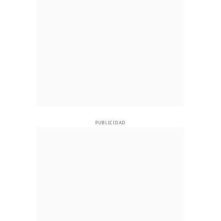
PUBLICIDAD