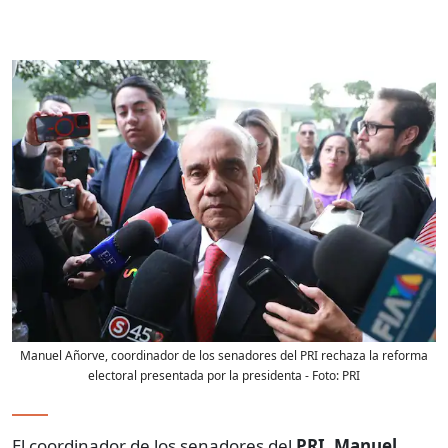
Manuel Añorve, coordinador de los senadores del PRI rechaza la reforma
electoral presentada por la presidenta
- Foto:
PRI
El coordinador de los senadores del
PRI
,
Manuel