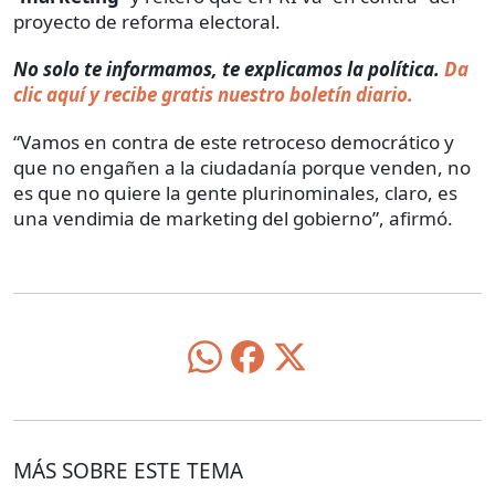
proyecto de reforma electoral.
No solo te informamos, te explicamos la política.
Da
clic aquí y recibe gratis nuestro boletín diario.
“Vamos en contra de este retroceso democrático y
que no engañen a la ciudadanía porque venden, no
es que no quiere la gente plurinominales, claro, es
una vendimia de marketing del gobierno”, afirmó.
MÁS SOBRE ESTE TEMA