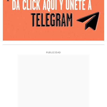
PUBLICIDAD