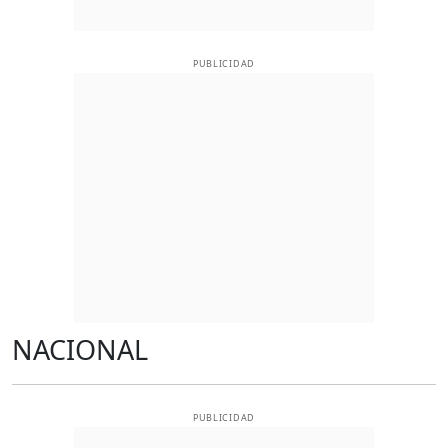
PUBLICIDAD
NACIONAL
PUBLICIDAD