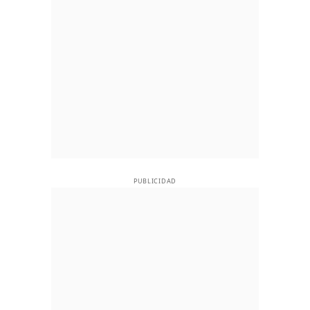
PUBLICIDAD