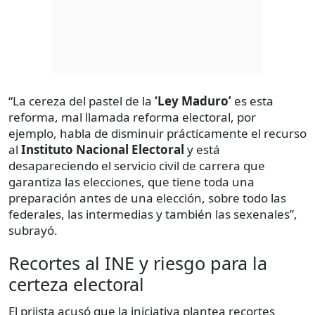
“La cereza del pastel de la
‘Ley Maduro’
es esta
reforma, mal llamada reforma electoral, por
ejemplo, habla de disminuir prácticamente el recurso
al
Instituto Nacional Electoral
y está
desapareciendo el servicio civil de carrera que
garantiza las elecciones, que tiene toda una
preparación antes de una elección, sobre todo las
federales, las intermedias y también las sexenales”,
subrayó.
Recortes al INE y riesgo para la
certeza electoral
El priista acusó que la iniciativa plantea recortes