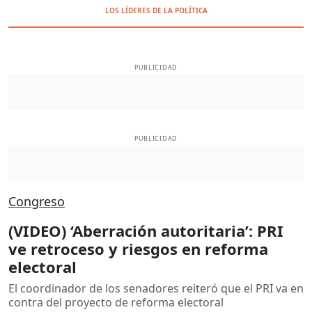
LOS LÍDERES DE LA POLÍTICA
PUBLICIDAD
PUBLICIDAD
Congreso
(VIDEO) ‘Aberración autoritaria’: PRI
ve retroceso y riesgos en reforma
electoral
El coordinador de los senadores reiteró que el PRI va en
contra del proyecto de reforma electoral