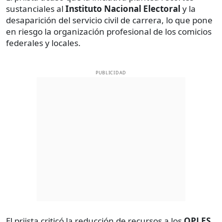
sustanciales al
Instituto Nacional Electoral
y la
desaparición del servicio civil de carrera, lo que pone
en riesgo la organización profesional de los comicios
federales y locales.
PUBLICIDAD
El priista criticó la reducción de recursos a los
OPLES