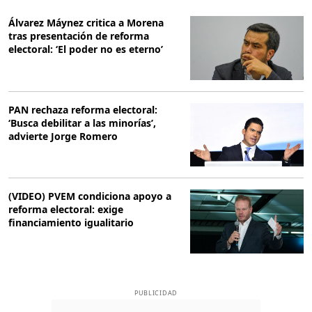
Álvarez Máynez critica a Morena
tras presentación de reforma
electoral: ‘El poder no es eterno’
PAN rechaza reforma electoral:
‘Busca debilitar a las minorías’,
advierte Jorge Romero
(VIDEO) PVEM condiciona apoyo a
reforma electoral: exige
financiamiento igualitario
PUBLICIDAD