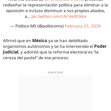
rediseñar la representación política para eliminar a la
oposición e incluso disminuir a sus propios aliados,
a…
pic.twitter.com/cAC4e8Okka
— Político MX (@politicomx)
February 25, 2026
Afirmó que en
México
ya se han debilitado
organismos autónomos y se ha intervenido el
Poder
Judicial,
y advirtió que la reforma electoral es “la
cereza del pastel” de ese proceso.
PUBLICIDAD