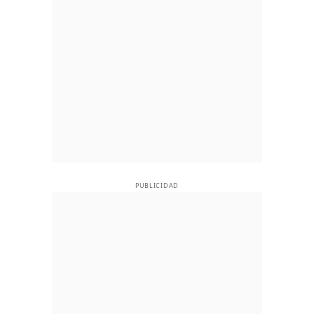
PUBLICIDAD