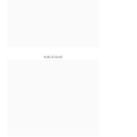
PUBLICIDAD