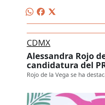
CDMX
Alessandra Rojo de
candidatura del P
Rojo de la Vega se ha destac