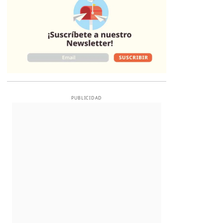
PUBLICIDAD