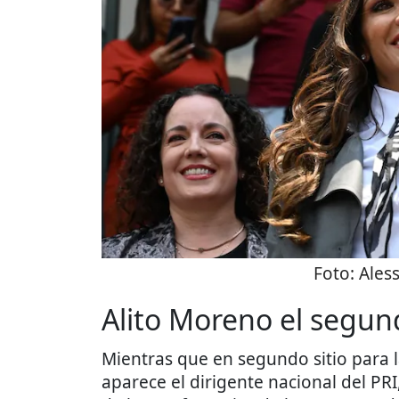
Foto:
Ales
Alito Moreno el segund
Mientras que en segundo sitio para l
aparece el dirigente nacional del PRI