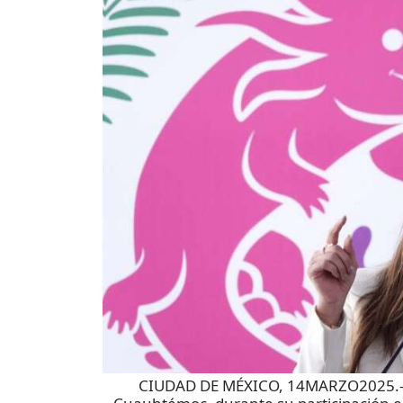
CIUDAD DE MÉXICO, 14MARZO2025.- Al