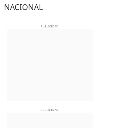
NACIONAL
PUBLICIDAD
PUBLICIDAD