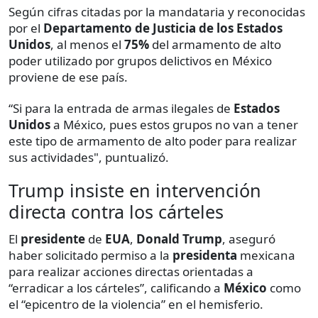
Según cifras citadas por la mandataria y reconocidas
por el
Departamento de Justicia de los Estados
Unidos
, al menos el
75%
del armamento de alto
poder utilizado por grupos delictivos en México
proviene de ese país.
“Si para la entrada de armas ilegales de
Estados
Unidos
a México, pues estos grupos no van a tener
este tipo de armamento de alto poder para realizar
sus actividades", puntualizó.
Trump insiste en intervención
directa contra los cárteles
El
presidente
de
EUA
,
Donald Trump
, aseguró
haber solicitado permiso a la
presidenta
mexicana
para realizar acciones directas orientadas a
“erradicar a los cárteles”, calificando a
México
como
el “epicentro de la violencia” en el hemisferio.