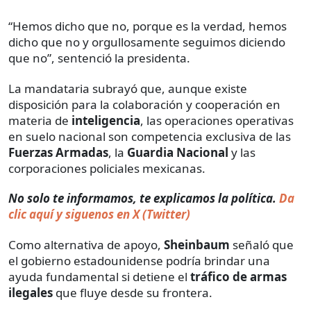
“Hemos dicho que no, porque es la verdad, hemos
dicho que no y orgullosamente seguimos diciendo
que no”, sentenció la presidenta.
La mandataria subrayó que, aunque existe
disposición para la colaboración y cooperación en
materia de
inteligencia
, las operaciones operativas
en suelo nacional son competencia exclusiva de las
Fuerzas Armadas
, la
Guardia Nacional
y las
corporaciones policiales mexicanas.
No solo te informamos, te explicamos la política.
Da
clic aquí y siguenos en X (Twitter)
Como alternativa de apoyo,
Sheinbaum
señaló que
el gobierno estadounidense podría brindar una
ayuda fundamental si detiene el
tráfico de armas
ilegales
que fluye desde su frontera.