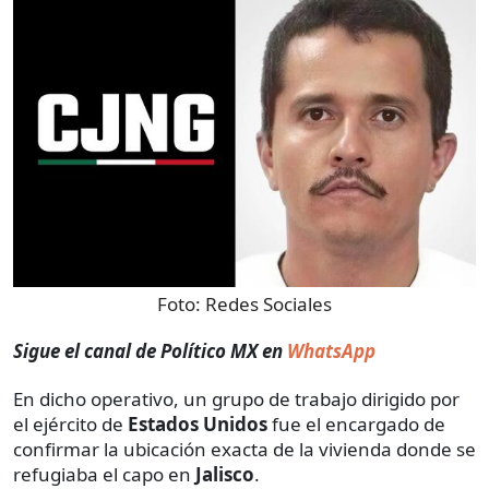
Foto:
Redes Sociales
Sigue el canal de Político MX en
WhatsApp
En dicho operativo, un grupo de trabajo dirigido por
el ejército de
Estados Unidos
fue el encargado de
confirmar la ubicación exacta de la vivienda donde se
refugiaba el capo en
Jalisco
.