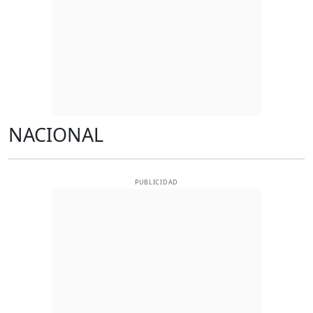
NACIONAL
PUBLICIDAD