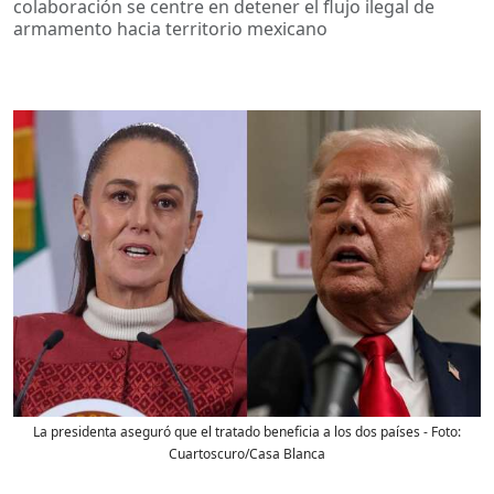
colaboración se centre en detener el flujo ilegal de
armamento hacia territorio mexicano
La presidenta aseguró que el tratado beneficia a los dos países
- Foto:
Cuartoscuro/Casa Blanca