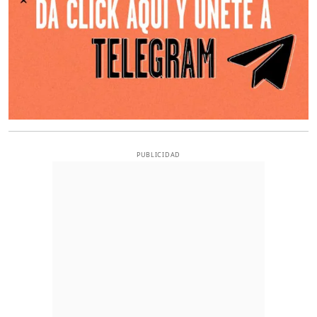
PUBLICIDAD