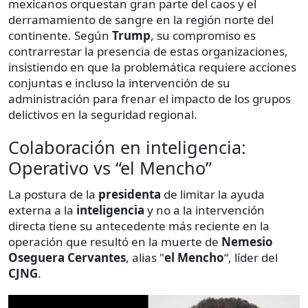
mexicanos orquestan gran parte del caos y el
derramamiento de sangre en la región norte del
continente. Según
Trump
, su compromiso es
contrarrestar la presencia de estas organizaciones,
insistiendo en que la problemática requiere acciones
conjuntas e incluso la intervención de su
administración para frenar el impacto de los grupos
delictivos en la seguridad regional.
Colaboración en inteligencia:
Operativo vs “el Mencho”
La postura de la
presidenta
de limitar la ayuda
externa a la
inteligencia
y no a la intervención
directa tiene su antecedente más reciente en la
operación que resultó en la muerte de
Nemesio
Oseguera Cervantes
, alias "
el Mencho
“, líder del
CJNG
.