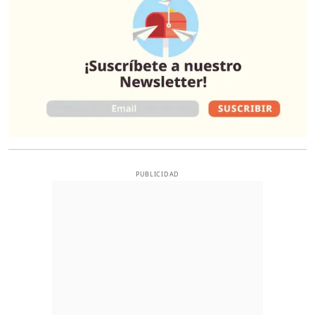
PUBLICIDAD