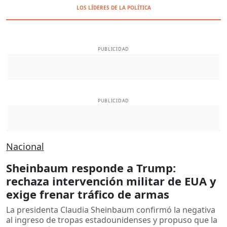
LOS LÍDERES DE LA POLÍTICA
PUBLICIDAD
PUBLICIDAD
Nacional
Sheinbaum responde a Trump:
rechaza intervención militar de EUA y
exige frenar tráfico de armas
La presidenta Claudia Sheinbaum confirmó la negativa
al ingreso de tropas estadounidenses y propuso que la