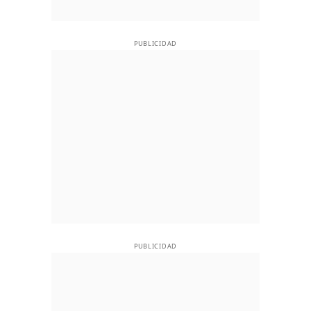
PUBLICIDAD
PUBLICIDAD