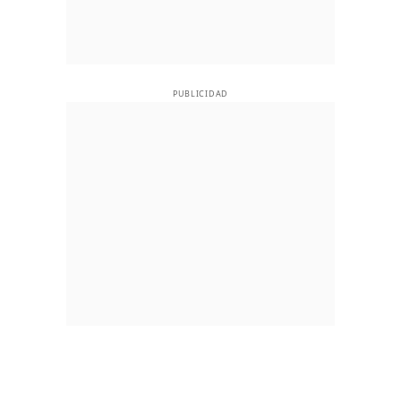
PUBLICIDAD