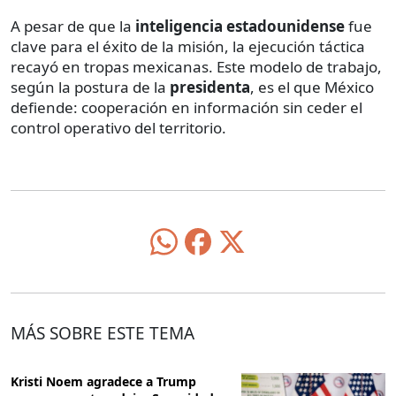
A pesar de que la
inteligencia estadounidense
fue
clave para el éxito de la misión, la ejecución táctica
recayó en tropas mexicanas. Este modelo de trabajo,
según la postura de la
presidenta
, es el que México
defiende: cooperación en información sin ceder el
control operativo del territorio.
MÁS SOBRE ESTE TEMA
Kristi Noem agradece a Trump