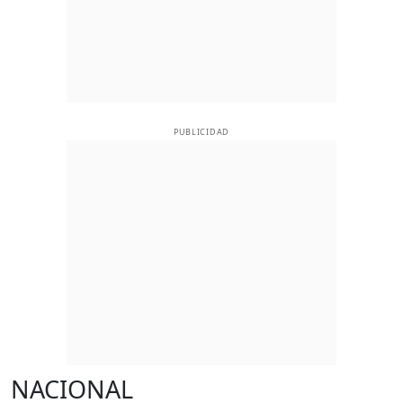
PUBLICIDAD
NACIONAL