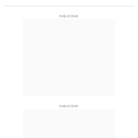
PUBLICIDAD
PUBLICIDAD