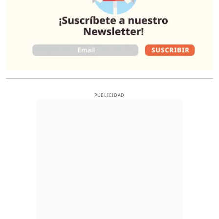
PUBLICIDAD