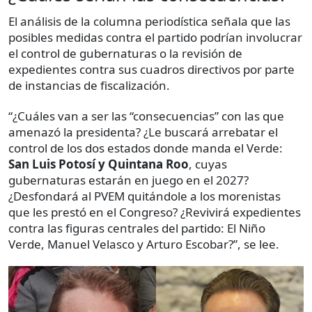
El análisis de la columna periodística señala que las
posibles medidas contra el partido podrían involucrar
el control de gubernaturas o la revisión de
expedientes contra sus cuadros directivos por parte
de instancias de fiscalización.
“¿Cuáles van a ser las “consecuencias” con las que
amenazó la presidenta? ¿Le buscará arrebatar el
control de los dos estados donde manda el Verde:
San Luis Potosí y Quintana Roo
, cuyas
gubernaturas estarán en juego en el 2027?
¿Desfondará al PVEM quitándole a los morenistas
que les prestó en el Congreso? ¿Revivirá expedientes
contra las figuras centrales del partido: El Niño
Verde, Manuel Velasco y Arturo Escobar?”, se lee.