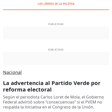
LOS LÍDERES DE LA POLÍTICA
PUBLICIDAD
PUBLICIDAD
Nacional
La advertencia al Partido Verde por
reforma electoral
Según el periodista Carlos Loret de Mola, el Gobierno
Federal advirtió sobre “consecuencias” si el PVEM no
respalda la iniciativa en el Congreso de la Unión.