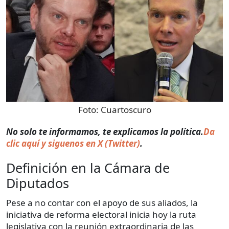
Foto:
Cuartoscuro
​​No solo te informamos, te explicamos la política.
Da
clic aquí y siguenos en X (Twitter)
.
Definición en la Cámara de
Diputados
Pese a no contar con el apoyo de sus aliados, la
iniciativa de reforma electoral inicia hoy la ruta
legislativa con la reunión extraordinaria de las