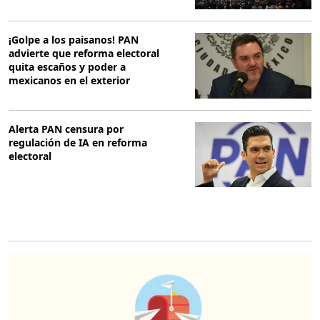
¡Golpe a los paisanos! PAN
advierte que reforma electoral
quita escaños y poder a
mexicanos en el exterior
Alerta PAN censura por
regulación de IA en reforma
electoral
O