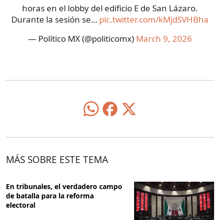
horas en el lobby del edificio E de San Lázaro.
Durante la sesión se…
pic.twitter.com/kMjdSVHBha
— Político MX (@politicomx)
March 9, 2026
MÁS SOBRE ESTE TEMA
En tribunales, el verdadero campo
de batalla para la reforma
electoral