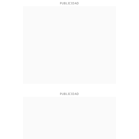
PUBLICIDAD
PUBLICIDAD