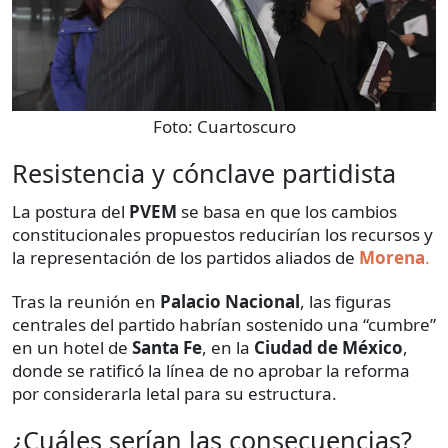
Foto:
Cuartoscuro
Resistencia y cónclave partidista
La postura del
PVEM
se basa en que los cambios
constitucionales propuestos reducirían los recursos y
la representación de los partidos aliados de
Morena
.
Tras la reunión en
Palacio Nacional
, las figuras
centrales del partido habrían sostenido una “cumbre”
en un hotel de
Santa Fe
, en la
Ciudad de México
,
donde se ratificó la línea de no aprobar la reforma
por considerarla letal para su estructura.
¿Cuáles serían las consecuencias?