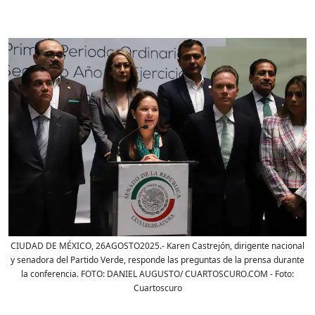
CIUDAD DE MÉXICO, 26AGOSTO2025.- Karen Castrejón, dirigente nacional
y senadora del Partido Verde, responde las preguntas de la prensa durante
la conferencia. FOTO: DANIEL AUGUSTO/ CUARTOSCURO.COM
- Foto:
Cuartoscuro