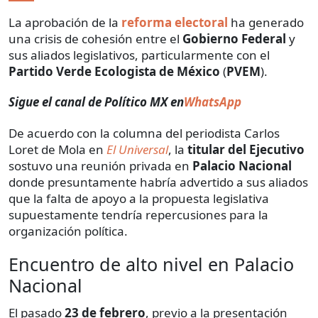
La aprobación de la
reforma electoral
ha generado
una crisis de cohesión entre el
Gobierno Federal
y
sus aliados legislativos, particularmente con el
Partido Verde Ecologista de México
(
PVEM
).
Sigue el canal de Político MX en
WhatsApp
De acuerdo con la columna del periodista Carlos
Loret de Mola en
El Universal
, la
titular del Ejecutivo
sostuvo una reunión privada en
Palacio Nacional
donde presuntamente habría advertido a sus aliados
que la falta de apoyo a la propuesta legislativa
supuestamente tendría repercusiones para la
organización política.
Encuentro de alto nivel en Palacio
Nacional
El pasado
23 de febrero
, previo a la presentación