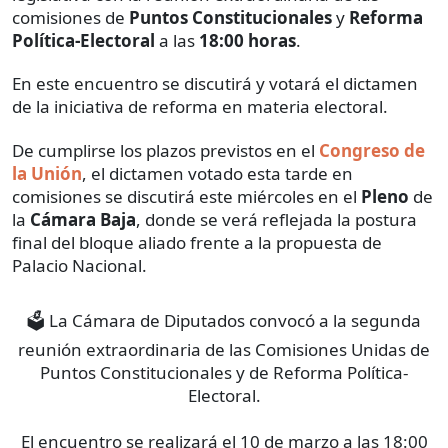
comisiones de
Puntos Constitucionales
y
Reforma
Política-Electoral
a las
18:00 horas
.
En este encuentro se discutirá y votará el dictamen
de la iniciativa de reforma en materia electoral.
De cumplirse los plazos previstos en el
Congreso de
la Unión
, el dictamen votado esta tarde en
comisiones se discutirá este miércoles en el
Pleno
de
la
Cámara Baja
, donde se verá reflejada la postura
final del bloque aliado frente a la propuesta de
Palacio Nacional.
🗳️ La Cámara de Diputados convocó a la segunda
reunión extraordinaria de las Comisiones Unidas de
Puntos Constitucionales y de Reforma Política-
Electoral.
El encuentro se realizará el 10 de marzo a las 18:00