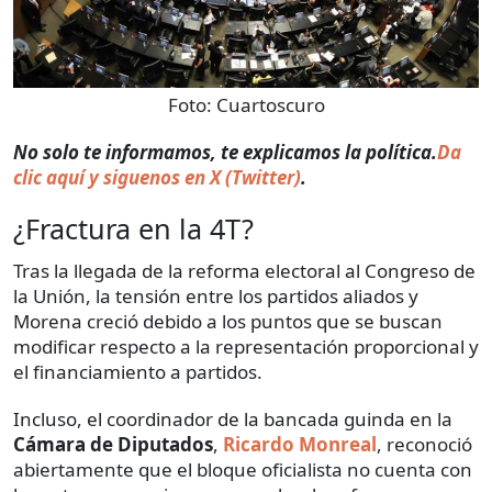
Foto:
Cuartoscuro
​​No solo te informamos, te explicamos la política.
Da
clic aquí y siguenos en X (Twitter)
.
¿Fractura en la 4T?
Tras la llegada de la reforma electoral al Congreso de
la Unión, la tensión entre los partidos aliados y
Morena creció debido a los puntos que se buscan
modificar respecto a la representación proporcional y
el financiamiento a partidos.
Incluso, el coordinador de la bancada guinda en la
Cámara de Diputados
,
Ricardo Monreal
, reconoció
abiertamente que el bloque oficialista no cuenta con