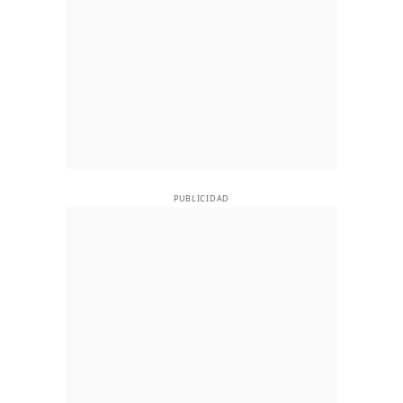
PUBLICIDAD