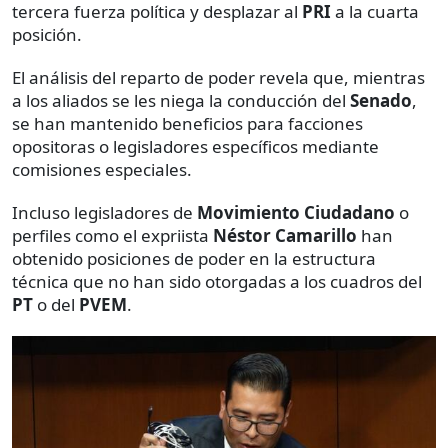
tercera fuerza política y desplazar al
PRI
a la cuarta
posición.
El análisis del reparto de poder revela que, mientras
a los aliados se les niega la conducción del
Senado
,
se han mantenido beneficios para facciones
opositoras o legisladores específicos mediante
comisiones especiales.
Incluso legisladores de
Movimiento Ciudadano
o
perfiles como el expriista
Néstor Camarillo
han
obtenido posiciones de poder en la estructura
técnica que no han sido otorgadas a los cuadros del
PT
o del
PVEM
.