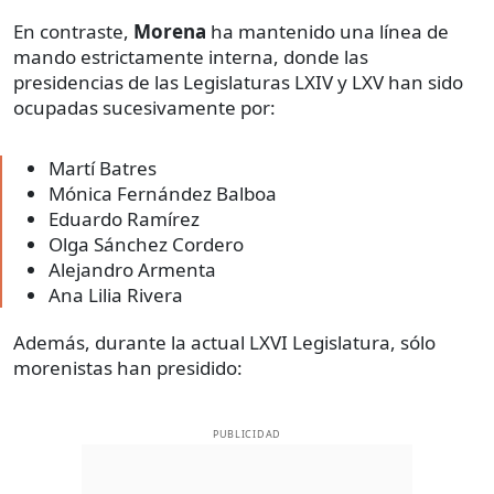
En contraste,
Morena
ha mantenido una línea de
mando estrictamente interna, donde las
presidencias de las Legislaturas LXIV y LXV han sido
ocupadas sucesivamente por:
Martí Batres
Mónica Fernández Balboa
Eduardo Ramírez
Olga Sánchez Cordero
Alejandro Armenta
Ana Lilia Rivera
Además, durante la actual LXVI Legislatura, sólo
morenistas han presidido:
PUBLICIDAD