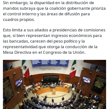
Sin embargo, la disparidad en la distribución de
mandos subraya que la coalición gobernante prioriza
el control interno y las áreas de difusión para
cuadros propios.
Esto limita a sus aliados a presidencias de comisiones
que, si bien representan ingresos económicos para
las bancadas, carecen del peso político y la
representatividad que otorga la conducción de la
Mesa Directiva en el Congreso de la Unión.