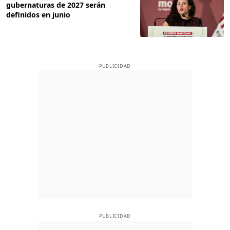
gubernaturas de 2027 serán
definidos en junio
PUBLICIDAD
PUBLICIDAD