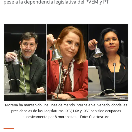
pese a la dependencia legislativa del PVEM y PT.
Morena ha mantenido una línea de mando interna en el Senado, donde las
presidencias de las Legislaturas LXIV, LXV y LXVI han sido ocupadas
sucesivamente por 8 morenistas.
- Foto:
Cuartoscuro