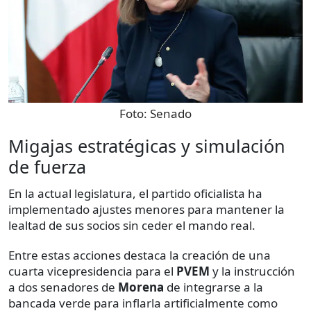
Foto:
Senado
Migajas estratégicas y simulación
de fuerza
En la actual legislatura, el partido oficialista ha
implementado ajustes menores para mantener la
lealtad de sus socios sin ceder el mando real.
Entre estas acciones destaca la creación de una
cuarta vicepresidencia para el
PVEM
y la instrucción
a dos senadores de
Morena
de integrarse a la
bancada verde para inflarla artificialmente como