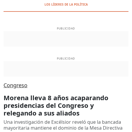
LOS LÍDERES DE LA POLÍTICA
PUBLICIDAD
PUBLICIDAD
Congreso
Morena lleva 8 años acaparando
presidencias del Congreso y
relegando a sus aliados
Una investigación de Excélsior reveló que la bancada
mayoritaria mantiene el dominio de la Mesa Directiva