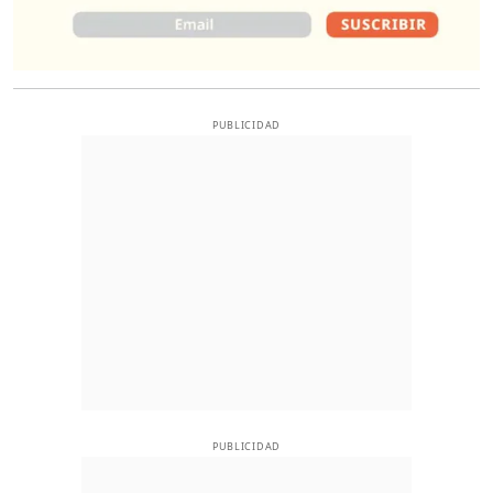
PUBLICIDAD
PUBLICIDAD