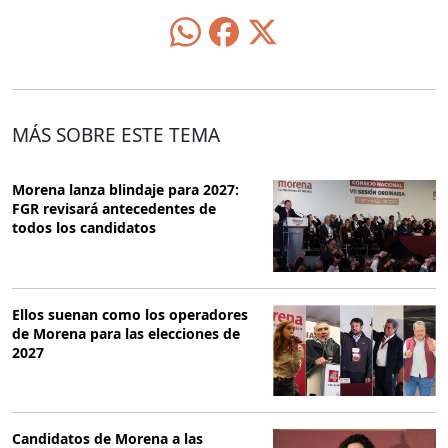
MÁS SOBRE ESTE TEMA
Morena lanza blindaje para 2027:
FGR revisará antecedentes de
todos los candidatos
Ellos suenan como los operadores
de Morena para las elecciones de
2027
Candidatos de Morena a las