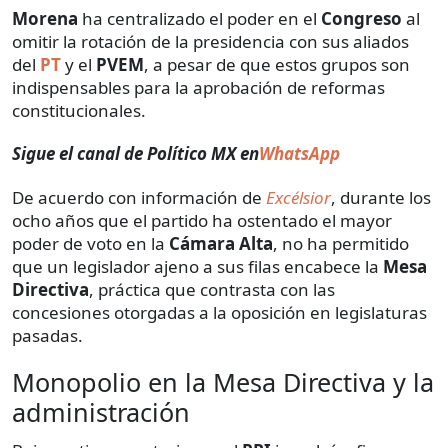
Morena
ha centralizado el poder en el
Congreso
al
omitir la rotación de la presidencia con sus aliados
del
PT
y el
PVEM
, a pesar de que estos grupos son
indispensables para la aprobación de reformas
constitucionales.
Sigue el canal de Político MX en
WhatsApp
De acuerdo con información de
Excélsior
, durante los
ocho años que el partido ha ostentado el mayor
poder de voto en la
Cámara Alta
, no ha permitido
que un legislador ajeno a sus filas encabece la
Mesa
Directiva
, práctica que contrasta con las
concesiones otorgadas a la oposición en legislaturas
pasadas.
Monopolio en la Mesa Directiva y la
administración