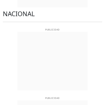
NACIONAL
PUBLICIDAD
PUBLICIDAD