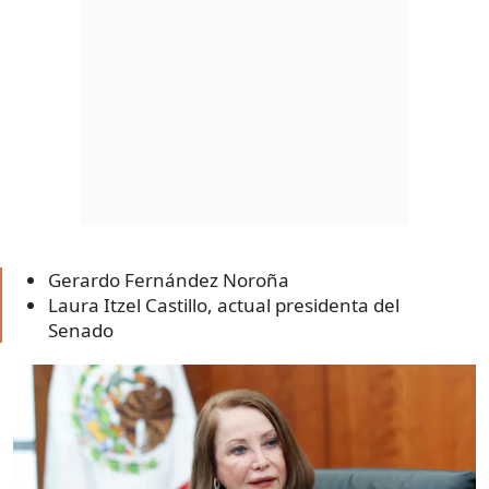
Gerardo Fernández Noroña
Laura Itzel Castillo, actual presidenta del
Senado