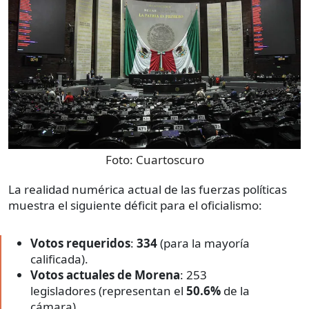
Foto:
Cuartoscuro
La realidad numérica actual de las fuerzas políticas
muestra el siguiente déficit para el oficialismo:
Votos requeridos
:
334
(para la mayoría
calificada).
Votos actuales de Morena
: 253
legisladores (representan el
50.6%
de la
cámara).