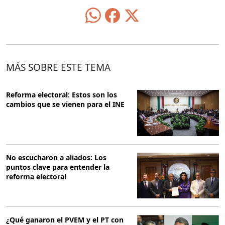
MÁS SOBRE ESTE TEMA
Reforma electoral: Estos son los
cambios que se vienen para el INE
No escucharon a aliados: Los
puntos clave para entender la
reforma electoral
¿Qué ganaron el PVEM y el PT con