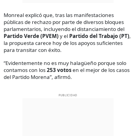
Monreal explicó que, tras las manifestaciones
públicas de rechazo por parte de diversos bloques
parlamentarios, incluyendo el distanciamiento del
Partido Verde (PVEM)
y el
Partido del Trabajo (PT)
,
la propuesta carece hoy de los apoyos suficientes
para transitar con éxito.
“Evidentemente no es muy halagüeño porque solo
contamos con los
253 votos
en el mejor de los casos
del Partido Morena”, afirmó.
PUBLICIDAD