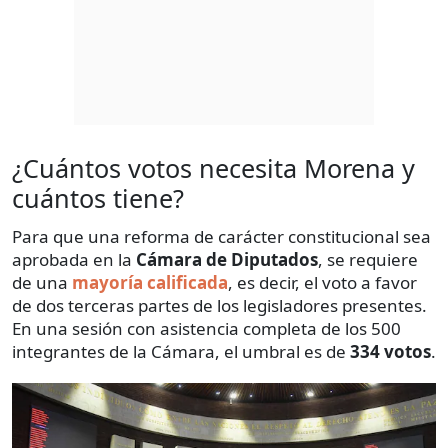
¿Cuántos votos necesita Morena y
cuántos tiene?
Para que una reforma de carácter constitucional sea
aprobada en la
Cámara de Diputados
, se requiere
de una
mayoría calificada
, es decir, el voto a favor
de dos terceras partes de los legisladores presentes.
En una sesión con asistencia completa de los 500
integrantes de la Cámara, el umbral es de
334 votos
.