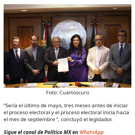
Foto:
Cuartoscuro
“Sería el último de mayo, tres meses antes de iniciar
el proceso electoral y el proceso electoral inicia hacia
el mes de septiembre “, concluyó el legislador.
Sigue el canal de Político MX en
WhatsApp