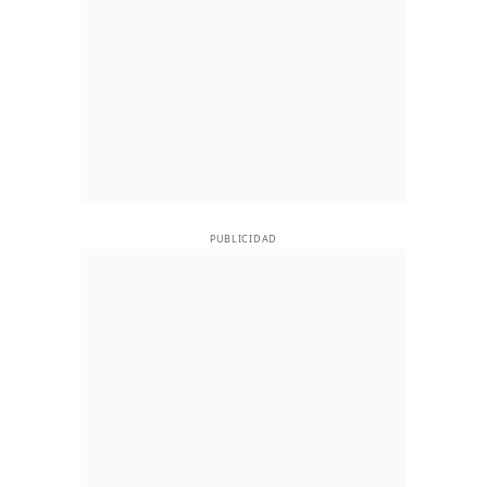
PUBLICIDAD