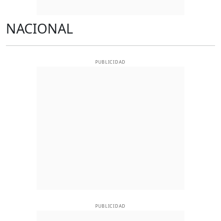
NACIONAL
PUBLICIDAD
PUBLICIDAD