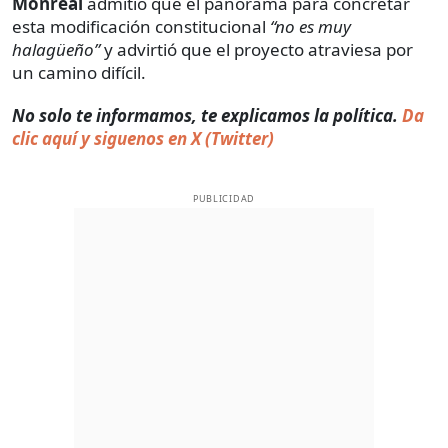
Monreal
admitió que el panorama para concretar
esta modificación constitucional
“no es muy
halagüeño”
y advirtió que el proyecto atraviesa por
un camino difícil.
No solo te informamos, te explicamos la política.
Da
clic aquí y siguenos en X (Twitter)
PUBLICIDAD