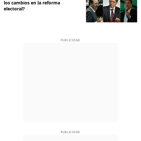
los cambios en la reforma
electoral?
PUBLICIDAD
PUBLICIDAD