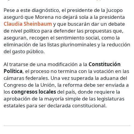
Pese a este diagnóstico, el presidente de la Jucopo
aseguró que Morena no dejará sola a la presidenta
Claudia Sheinbaum
y que buscarán dar un debate
de nivel político para defender las propuestas que,
aseguran, recogen el sentimiento social, como la
eliminación de las listas plurinominales y la reducción
del gasto público.
Al tratarse de una modificación a la
Constitución
Política
, el proceso no termina con la votación en las
cámaras federales. Una vez superada la aduana del
Congreso de la Unión, la reforma debe ser enviada a
los
congresos locales
del país, donde requiere la
aprobación de la mayoría simple de las legislaturas
estatales para ser declarada constitucional.