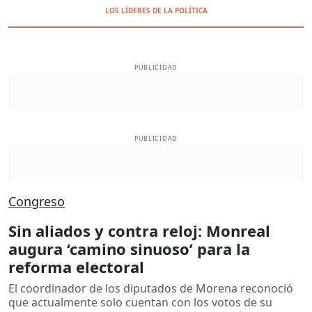
LOS LÍDERES DE LA POLÍTICA
PUBLICIDAD
PUBLICIDAD
Congreso
Sin aliados y contra reloj: Monreal
augura ‘camino sinuoso’ para la
reforma electoral
El coordinador de los diputados de Morena reconoció
que actualmente solo cuentan con los votos de su