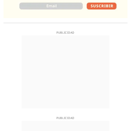
PUBLICIDAD
PUBLICIDAD