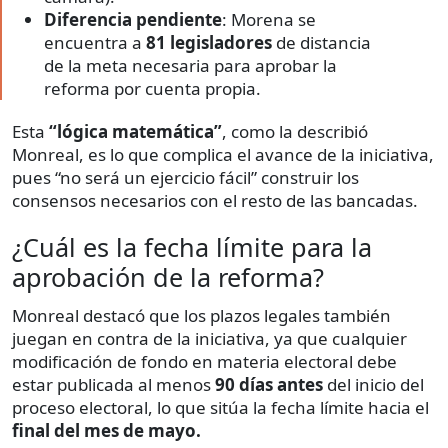
Diferencia pendiente
: Morena se
encuentra a
81 legisladores
de distancia
de la meta necesaria para aprobar la
reforma por cuenta propia.
Esta
“lógica matemática”
, como la describió
Monreal, es lo que complica el avance de la iniciativa,
pues “no será un ejercicio fácil” construir los
consensos necesarios con el resto de las bancadas.
¿Cuál es la fecha límite para la
aprobación de la reforma?
Monreal destacó que los plazos legales también
juegan en contra de la iniciativa, ya que cualquier
modificación de fondo en materia electoral debe
estar publicada al menos
90 días antes
del inicio del
proceso electoral, lo que sitúa la fecha límite hacia el
final del mes de mayo.